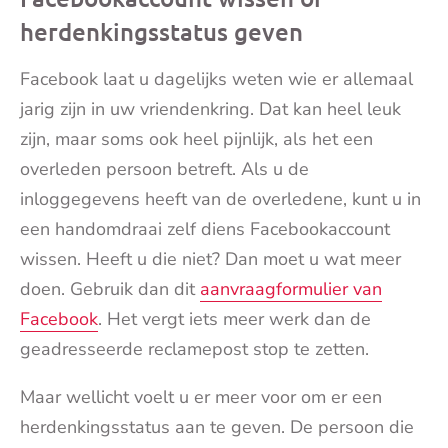
herdenkingsstatus geven
Facebook laat u dagelijks weten wie er allemaal
jarig zijn in uw vriendenkring. Dat kan heel leuk
zijn, maar soms ook heel pijnlijk, als het een
overleden persoon betreft. Als u de
inloggegevens heeft van de overledene, kunt u in
een handomdraai zelf diens Facebookaccount
wissen. Heeft u die niet? Dan moet u wat meer
doen. Gebruik dan dit
aanvraagformulier van
Facebook
. Het vergt iets meer werk dan de
geadresseerde reclamepost stop te zetten.
Maar wellicht voelt u er meer voor om er een
herdenkingsstatus aan te geven. De persoon die