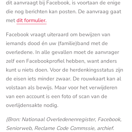
dit aanvraagt bij Facebook, is voortaan de enige
die nog berichten kan posten. De aanvraag gaat
met
dit formulier.
Facebook vraagt uiteraard om bewijzen van
iemands dood én uw (familie)band met de
overledene. In alle gevallen moet de aanvrager
zelf een Facebookprofiel hebben, want anders
kunt u niets doen. Voor de herdenkingsstatus zijn
de eisen iets minder zwaar. De rouwkaart kan al
volstaan als bewijs. Maar voor het verwijderen
van een account is een foto of scan van de
overlijdensakte nodig.
(Bron: Nationaal Overledenenregister, Facebook,
Seniorweb, Reclame Code Commssie, archief.