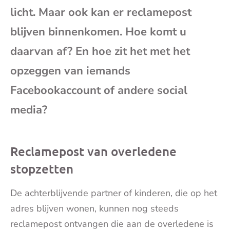
licht. Maar ook kan er reclamepost
mai
blijven binnenkomen. Hoe komt u
daarvan af? En hoe zit het met het
opzeggen van iemands
Facebookaccount of andere social
media?
Reclamepost van overledene
stopzetten
De achterblijvende partner of kinderen, die op het
adres blijven wonen, kunnen nog steeds
reclamepost ontvangen die aan de overledene is