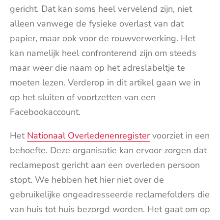
gericht. Dat kan soms heel vervelend zijn, niet
alleen vanwege de fysieke overlast van dat
papier, maar ook voor de rouwverwerking. Het
kan namelijk heel confronterend zijn om steeds
maar weer die naam op het adreslabeltje te
moeten lezen. Verderop in dit artikel gaan we in
op het sluiten of voortzetten van een
Facebookaccount.
Het
Nationaal Overledenenregister
voorziet in een
behoefte. Deze organisatie kan ervoor zorgen dat
reclamepost gericht aan een overleden persoon
stopt. We hebben het hier niet over de
gebruikelijke ongeadresseerde reclamefolders die
van huis tot huis bezorgd worden. Het gaat om op