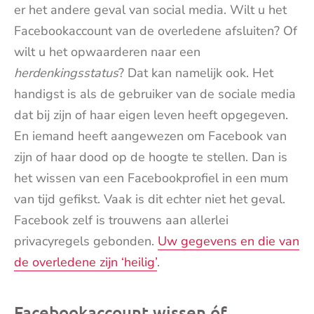
er het andere geval van social media. Wilt u het
Facebookaccount van de overledene afsluiten? Of
wilt u het opwaarderen naar een
herdenkingsstatus
? Dat kan namelijk ook. Het
handigst is als de gebruiker van de sociale media
dat bij zijn of haar eigen leven heeft opgegeven.
En iemand heeft aangewezen om Facebook van
zijn of haar dood op de hoogte te stellen. Dan is
het wissen van een Facebookprofiel in een mum
van tijd gefikst. Vaak is dit echter niet het geval.
Facebook zelf is trouwens aan allerlei
privacyregels gebonden.
Uw gegevens en die van
de overledene zijn ‘heilig’
.
Facebookaccount wissen óf