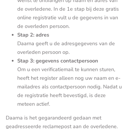
wenst te ontvangen op naam en adres van
de overledene. In de 1e stap bij deze gratis
online registratie vult u de gegevens in van
de overleden persoon.
Stap 2: adres
Daarna geeft u de adresgegevens van de
overleden persoon op.
Stap 3: gegevens contactpersoon
Om u een verificatiemail te kunnen sturen,
heeft het register alleen nog uw naam en e-
mailadres als contactpersoon nodig. Nadat u
de registratie heeft bevestigd, is deze
meteen actief.
Daarna is het gegarandeerd gedaan met
geadresseerde reclamepost aan de overledene.