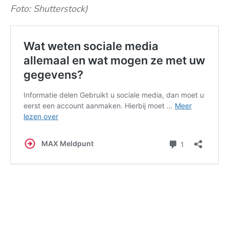
Foto: Shutterstock)