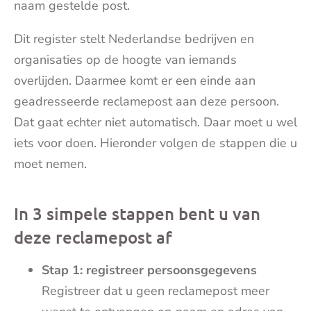
naam gestelde post.
Dit register stelt Nederlandse bedrijven en
organisaties op de hoogte van iemands
overlijden. Daarmee komt er een einde aan
geadresseerde reclamepost aan deze persoon.
Dat gaat echter niet automatisch. Daar moet u wel
iets voor doen. Hieronder volgen de stappen die u
moet nemen.
In 3 simpele stappen bent u van
deze reclamepost af
Stap 1: registreer persoonsgegevens
Registreer dat u geen reclamepost meer