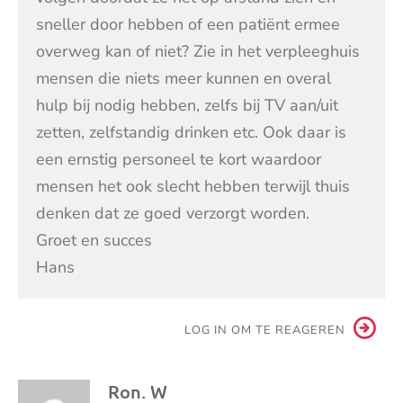
sneller door hebben of een patiënt ermee
overweg kan of niet? Zie in het verpleeghuis
mensen die niets meer kunnen en overal
hulp bij nodig hebben, zelfs bij TV aan/uit
zetten, zelfstandig drinken etc. Ook daar is
een ernstig personeel te kort waardoor
mensen het ook slecht hebben terwijl thuis
denken dat ze goed verzorgt worden.
Groet en succes
Hans
LOG IN OM TE REAGEREN
Ron. W