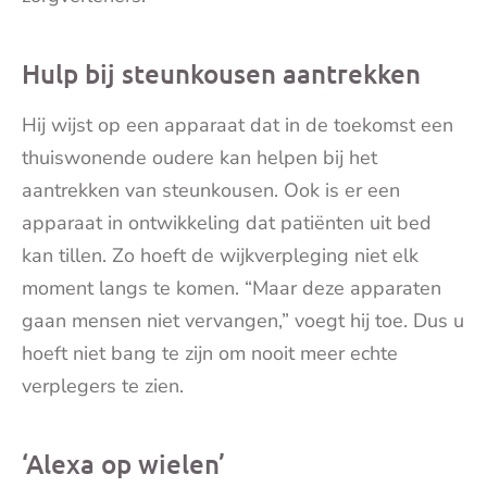
Hulp bij steunkousen aantrekken
Hij wijst op een apparaat dat in de toekomst een
thuiswonende oudere kan helpen bij het
aantrekken van steunkousen. Ook is er een
apparaat in ontwikkeling dat patiënten uit bed
kan tillen. Zo hoeft de wijkverpleging niet elk
moment langs te komen. “Maar deze apparaten
gaan mensen niet vervangen,” voegt hij toe. Dus u
hoeft niet bang te zijn om nooit meer echte
verplegers te zien.
‘Alexa op wielen’