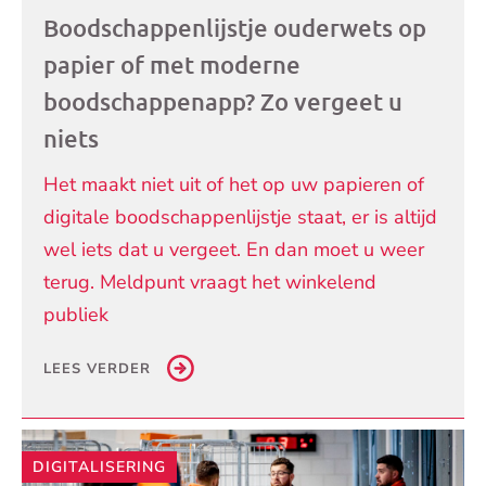
Boodschappenlijstje ouderwets op
papier of met moderne
boodschappenapp? Zo vergeet u
niets
Het maakt niet uit of het op uw papieren of
digitale boodschappenlijstje staat, er is altijd
wel iets dat u vergeet. En dan moet u weer
terug. Meldpunt vraagt het winkelend
publiek
LEES VERDER
DIGITALISERING