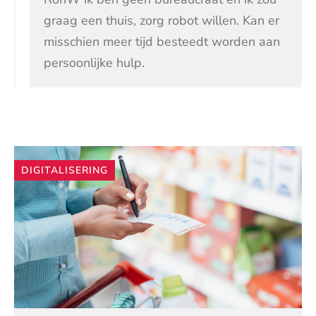
graag een thuis, zorg robot willen. Kan er
misschien meer tijd besteedt worden aan
persoonlijke hulp.
Andere
DIGITALISERING
artikelen