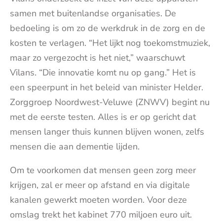
samen met buitenlandse organisaties. De
bedoeling is om zo de werkdruk in de zorg en de
kosten te verlagen. “Het lijkt nog toekomstmuziek,
maar zo vergezocht is het niet,” waarschuwt
Vilans. “Die innovatie komt nu op gang.” Het is
een speerpunt in het beleid van minister Helder.
Zorggroep Noordwest-Veluwe (ZNWV) begint nu
met de eerste testen. Alles is er op gericht dat
mensen langer thuis kunnen blijven wonen, zelfs
mensen die aan dementie lijden.
Om te voorkomen dat mensen geen zorg meer
krijgen, zal er meer op afstand en via digitale
kanalen gewerkt moeten worden. Voor deze
omslag trekt het kabinet 770 miljoen euro uit.