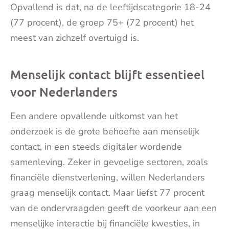
Opvallend is dat, na de leeftijdscategorie 18-24
(77 procent), de groep 75+ (72 procent) het
meest van zichzelf overtuigd is.
Menselijk contact blijft essentieel
voor Nederlanders
Een andere opvallende uitkomst van het
onderzoek is de grote behoefte aan menselijk
contact, in een steeds digitaler wordende
samenleving. Zeker in gevoelige sectoren, zoals
financiële dienstverlening, willen Nederlanders
graag menselijk contact. Maar liefst 77 procent
van de ondervraagden geeft de voorkeur aan een
menselijke interactie bij financiële kwesties, in