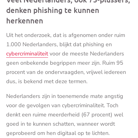
denken phishing te kunnen
herkennen
Uit het onderzoek, dat is afgenomen onder ruim
1.000 Nederlanders, blijkt dat phishing en
cybercriminaliteit
voor de meeste Nederlanders
geen onbekende begrippen meer zijn. Ruim 95
procent van de ondervraagden, vrijwel iedereen
dus, is bekend met deze termen.
Nederlanders zijn in toenemende mate angstig
voor de gevolgen van cybercriminaliteit. Toch
denkt een ruime meerderheid (67 procent) wel
goed in te kunnen schatten, wanneer wordt
geprobeerd om hen digitaal op te lichten.