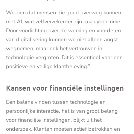
We zien dat mensen die goed overweg kunnen
met AI, wat zelfverzekerder zijn qua cybercrime.
Door voorlichting over de werking en voordelen
van digitalisering kunnen we niet alleen angst
wegnemen, maar ook het vertrouwen in
technologie vergroten. Dit is essentieel voor een
positieve en veilige klantbeleving.”
Kansen voor financiële instellingen
Een balans vinden tussen technologie en
persoonlijke interactie, het is van groot belang
voor financiële instellingen, blijkt uit het
onderzoek. Klanten moeten actief betrokken en