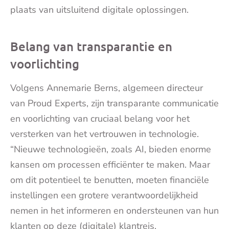
plaats van uitsluitend digitale oplossingen.
Belang van transparantie en
voorlichting
Volgens Annemarie Berns, algemeen directeur
van Proud Experts, zijn transparante communicatie
en voorlichting van cruciaal belang voor het
versterken van het vertrouwen in technologie.
“Nieuwe technologieën, zoals AI, bieden enorme
kansen om processen efficiënter te maken. Maar
om dit potentieel te benutten, moeten financiële
instellingen een grotere verantwoordelijkheid
nemen in het informeren en ondersteunen van hun
klanten op deze (digitale) klantreis.