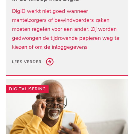
DigiD werkt niet goed wanneer
mantelzorgers of bewindvoerders zaken
moeten regelen voor een ander. Zij worden
gedwongen de tijdrovende papieren weg te
kiezen of om de inloggegevens
LEES VERDER
DIGITALISERING