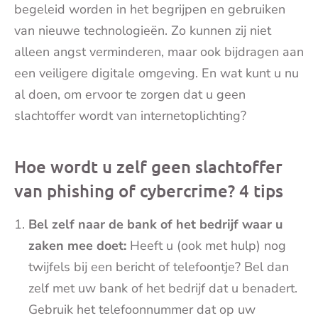
begeleid worden in het begrijpen en gebruiken
van nieuwe technologieën. Zo kunnen zij niet
alleen angst verminderen, maar ook bijdragen aan
een veiligere digitale omgeving. En wat kunt u nu
al doen, om ervoor te zorgen dat u geen
slachtoffer wordt van internetoplichting?
Hoe wordt u zelf geen slachtoffer
van phishing of cybercrime? 4 tips
Bel zelf naar de bank of het bedrijf waar u
zaken mee doet:
Heeft u (ook met hulp) nog
twijfels bij een bericht of telefoontje? Bel dan
zelf met uw bank of het bedrijf dat u benadert.
Gebruik het telefoonnummer dat op uw