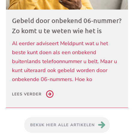
Gebeld door onbekend 06-nummer?
Zo komt u te weten wie het is
Al eerder adviseert Meldpunt wat u het
beste kunt doen als een onbekend
buitenlands telefoonnummer u belt. Maar u
kunt uiteraard ook gebeld worden door
onbekende 06-nummers. Hoe ko
LEES VERDER
BEKIJK HIER ALLE ARTIKELEN