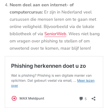
Neem deel aan een internet- of
computercursus:
Er zijn in Nederland veel
cursussen die mensen leren om te gaan met
online veiligheid. Bijvoorbeeld via de lokale
bibliotheek of via
SeniorWeb
. Wees niet bang
om vragen over phishing te stellen of om
onwetend over te komen, maar blijf leren!