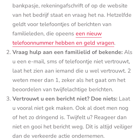
bankpasje, rekeningafschrift of op de website
van het bedrijf staat en vraag het na. Hetzelfde
geldt voor telefoontjes of berichten van
familieleden, die opeens
een nieuw
telefoonnummer hebben en geld vragen
.
Vraag hulp aan een familielid of bekende:
Als
u een e-mail, sms of telefoontje niet vertrouwt,
laat het zien aan iemand die u wel vertrouwt. 2
weten meer dan 1, zeker als het gaat om het
beoordelen van twijfelachtige berichten.
V
ertrouwt u een bericht niet? Doe niets:
Laat
u vooral niet gek maken. Ook al doet men nog
of het zo dringend is. Twijfelt u? Reageer dan
niet en gooi het bericht weg. Dit is altijd veiliger
dan de verkeerde actie ondernemen.