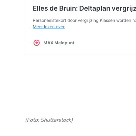
(Foto: Shutterstock)