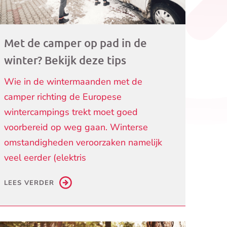
Met de camper op pad in de
winter? Bekijk deze tips
Wie in de wintermaanden met de
camper richting de Europese
wintercampings trekt moet goed
voorbereid op weg gaan. Winterse
omstandigheden veroorzaken namelijk
veel eerder (elektris
LEES VERDER