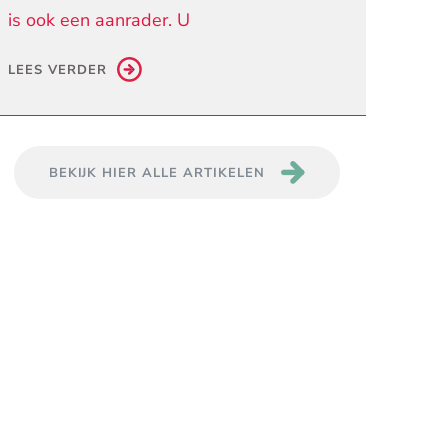
is ook een aanrader. U
LEES VERDER
BEKIJK HIER ALLE ARTIKELEN