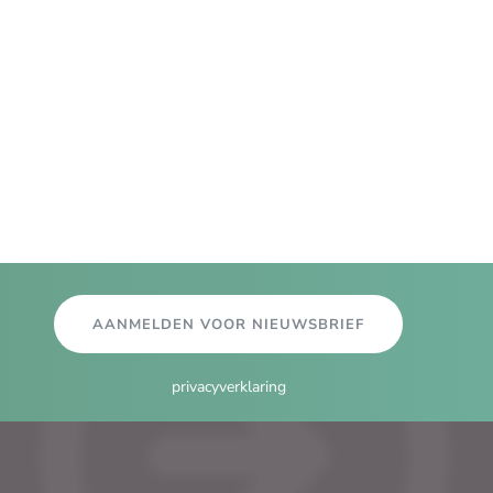
AANMELDEN VOOR NIEUWSBRIEF
privacyverklaring