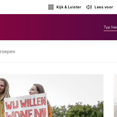
Kijk & Luister
Lees voor
roepen