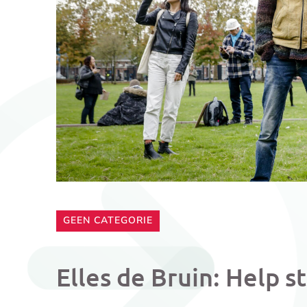
CATEGORIE:
GEEN CATEGORIE
Elles de Bruin: Help 