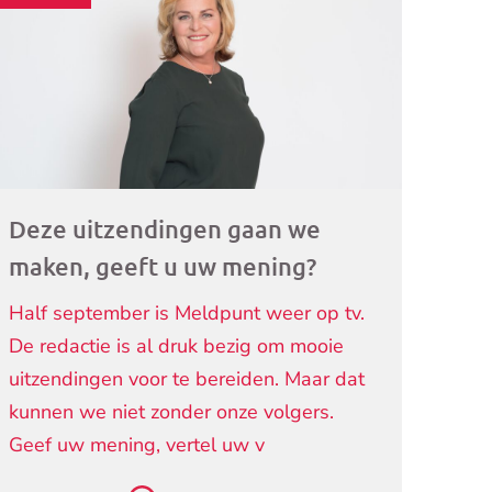
ogramma)
Deze uitzendingen gaan we
maken, geeft u uw mening?
Half september is Meldpunt weer op tv.
De redactie is al druk bezig om mooie
uitzendingen voor te bereiden. Maar dat
kunnen we niet zonder onze volgers.
Geef uw mening, vertel uw v