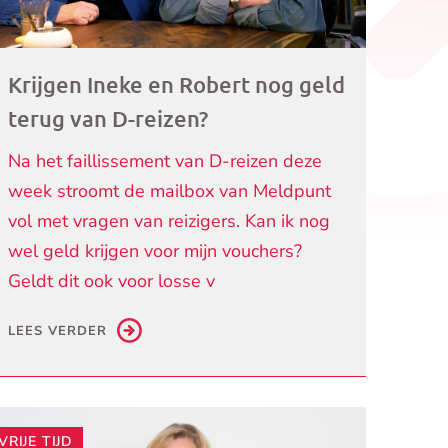
Krijgen Ineke en Robert nog geld
terug van D-reizen?
Na het faillissement van D-reizen deze
week stroomt de mailbox van Meldpunt
vol met vragen van reizigers. Kan ik nog
wel geld krijgen voor mijn vouchers?
Geldt dit ook voor losse v
LEES VERDER
VRIJE TIJD