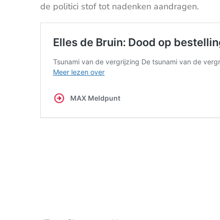
de politici stof tot nadenken aandragen.