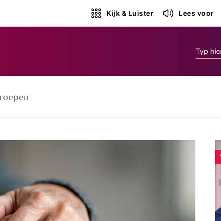
Kijk & Luister
Lees voor
roepen