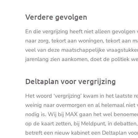
Verdere gevolgen
En die vergrijzing heeft niet alleen gevolge
naar zorg, tekort aan woningen, tekort aan m
veel van deze maatschappelijke vraagstukken
jarenlang zien aankomen, doet de politiek we
Deltaplan voor vergrijzing
Het woord ‘vergrijzing’ kwam in het laatste re
weinig naar overmorgen en al helemaal niet vo
nodig is. Wij bij MAX gaan het wel benoeme
op de kaart zetten, bij Meldpunt, in debatt
betreft een nieuw kabinet een Deltaplan voor