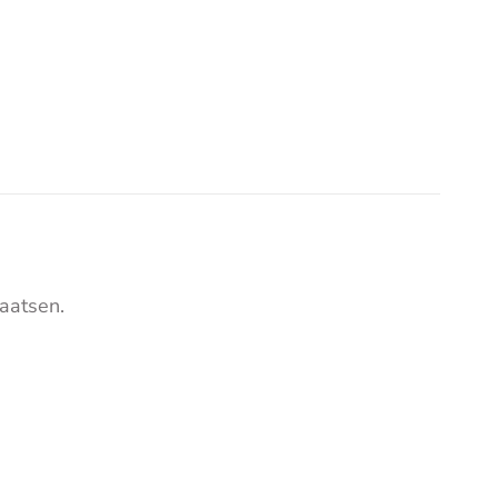
aatsen.