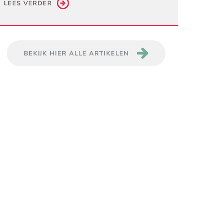
LEES VERDER
BEKIJK HIER ALLE ARTIKELEN