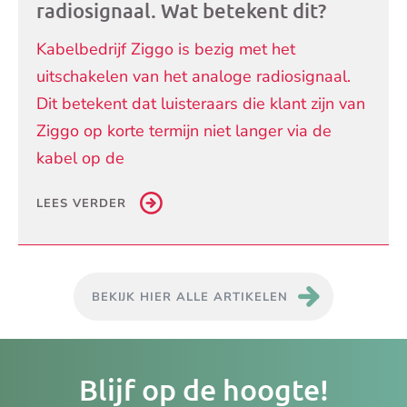
radiosignaal. Wat betekent dit?
Kabelbedrijf Ziggo is bezig met het
uitschakelen van het analoge radiosignaal.
Dit betekent dat luisteraars die klant zijn van
Ziggo op korte termijn niet langer via de
kabel op de
LEES VERDER
BEKIJK HIER ALLE ARTIKELEN
Je
Blijf op de hoogte!
e-