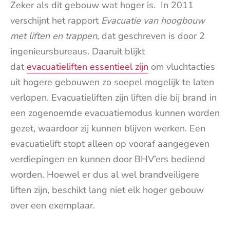
Zeker als dit gebouw wat hoger is. In 2011
verschijnt het rapport
Evacuatie van hoogbouw
met liften en trappen
, dat geschreven is door 2
ingenieursbureaus. Daaruit blijkt
dat
evacuatieliften essentieel zijn
om vluchtacties
uit hogere gebouwen zo soepel mogelijk te laten
verlopen. Evacuatieliften zijn liften die bij brand in
een zogenoemde evacuatiemodus kunnen worden
gezet, waardoor zij kunnen blijven werken. Een
evacuatielift stopt alleen op vooraf aangegeven
verdiepingen en kunnen door BHV’ers bediend
worden. Hoewel er dus al wel brandveiligere
liften zijn, beschikt lang niet elk hoger gebouw
over een exemplaar.