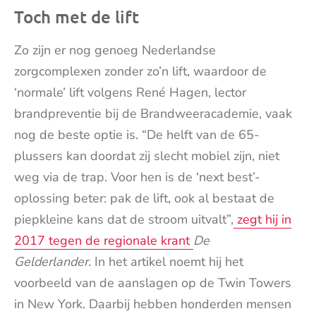
Toch met de lift
Zo zijn er nog genoeg Nederlandse
zorgcomplexen zonder zo’n lift, waardoor de
‘normale’ lift volgens René Hagen, lector
brandpreventie bij de Brandweeracademie, vaak
nog de beste optie is. “De helft van de 65-
plussers kan doordat zij slecht mobiel zijn, niet
weg via de trap. Voor hen is de ‘next best’-
oplossing beter: pak de lift, ook al bestaat de
piepkleine kans dat de stroom uitvalt”,
zegt hij in
2017 tegen de regionale krant
De
Gelderlander.
In het artikel noemt hij het
voorbeeld van de aanslagen op de Twin Towers
in New York. Daarbij hebben honderden mensen