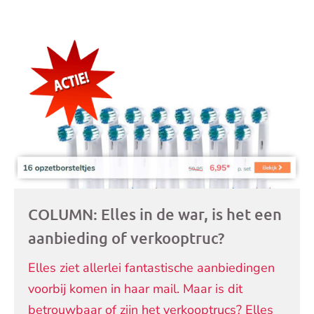
Andere
artikelen
COLUMN: Elles in de war, is het een
aanbieding of verkooptruc?
Elles ziet allerlei fantastische aanbiedingen
voorbij komen in haar mail. Maar is dit
betrouwbaar of zijn het verkooptrucs? Elles