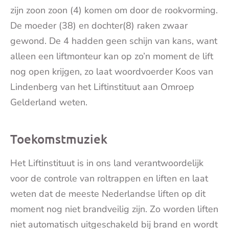
zijn zoon zoon (4) komen om door de rookvorming.
De moeder (38) en dochter(8) raken zwaar
gewond. De 4 hadden geen schijn van kans, want
alleen een liftmonteur kan op zo’n moment de lift
nog open krijgen, zo laat woordvoerder Koos van
Lindenberg van het Liftinstituut aan Omroep
Gelderland weten.
Toekomstmuziek
Het Liftinstituut is in ons land verantwoordelijk
voor de controle van roltrappen en liften en laat
weten dat de meeste Nederlandse liften op dit
moment nog niet brandveilig zijn. Zo worden liften
niet automatisch uitgeschakeld bij brand en wordt