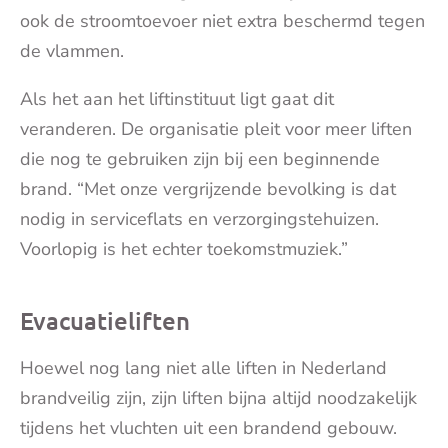
ook de stroomtoevoer niet extra beschermd tegen
de vlammen.
Als het aan het liftinstituut ligt gaat dit
veranderen. De organisatie pleit voor meer liften
die nog te gebruiken zijn bij een beginnende
brand. “Met onze vergrijzende bevolking is dat
nodig in serviceflats en verzorgingstehuizen.
Voorlopig is het echter toekomstmuziek.”
Evacuatieliften
Hoewel nog lang niet alle liften in Nederland
brandveilig zijn, zijn liften bijna altijd noodzakelijk
tijdens het vluchten uit een brandend gebouw.