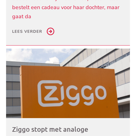
bestelt een cadeau voor haar dochter, maar
gaat da
LEES VERDER
Ziggo stopt met analoge