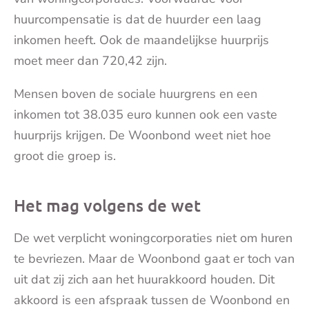
huurcompensatie is dat de huurder een laag
inkomen heeft. Ook de maandelijkse huurprijs
moet meer dan 720,42 zijn.
Mensen boven de sociale huurgrens en een
inkomen tot 38.035 euro kunnen ook een vaste
huurprijs krijgen. De Woonbond weet niet hoe
groot die groep is.
Het mag volgens de wet
De wet verplicht woningcorporaties niet om huren
te bevriezen. Maar de Woonbond gaat er toch van
uit dat zij zich aan het huurakkoord houden. Dit
akkoord is een afspraak tussen de Woonbond en