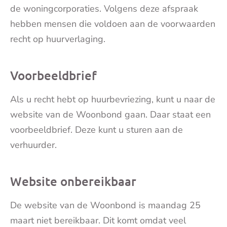
de woningcorporaties. Volgens deze afspraak
hebben mensen die voldoen aan de voorwaarden
recht op huurverlaging.
Voorbeeldbrief
Als u recht hebt op huurbevriezing, kunt u naar de
website van de Woonbond gaan. Daar staat een
voorbeeldbrief. Deze kunt u sturen aan de
verhuurder.
Website onbereikbaar
De website van de Woonbond is maandag 25
maart niet bereikbaar. Dit komt omdat veel