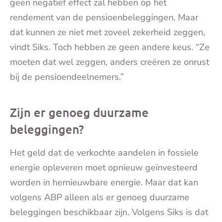
geen negatief effect zal hebben op het
rendement van de pensioenbeleggingen. Maar
dat kunnen ze niet met zoveel zekerheid zeggen,
vindt Siks. Toch hebben ze geen andere keus. “Ze
moeten dat wel zeggen, anders creëren ze onrust
bij de pensioendeelnemers.”
Zijn er genoeg duurzame
beleggingen?
Het geld dat de verkochte aandelen in fossiele
energie opleveren moet opnieuw geïnvesteerd
worden in hernieuwbare energie. Maar dat kan
volgens ABP alleen als er genoeg duurzame
beleggingen beschikbaar zijn. Volgens Siks is dat