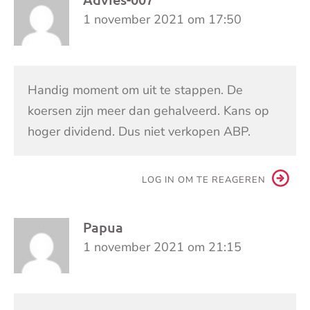
1 november 2021 om 17:50
Handig moment om uit te stappen. De
koersen zijn meer dan gehalveerd. Kans op
hoger dividend. Dus niet verkopen ABP.
LOG IN OM TE REAGEREN
Papua
1 november 2021 om 21:15