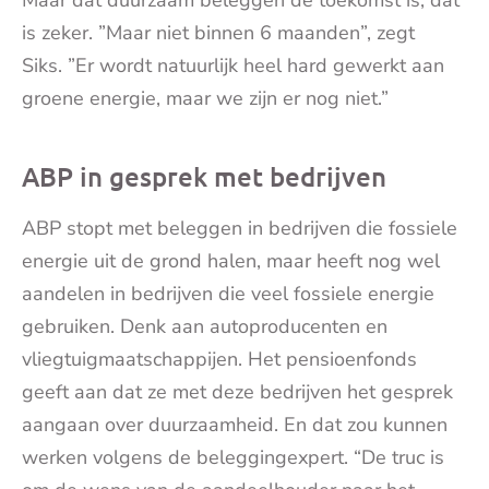
is zeker. ”Maar niet binnen 6 maanden”, zegt
Siks. ”Er wordt natuurlijk heel hard gewerkt aan
groene energie, maar we zijn er nog niet.”
ABP in gesprek met bedrijven
ABP stopt met beleggen in bedrijven die fossiele
energie uit de grond halen, maar heeft nog wel
aandelen in bedrijven die veel fossiele energie
gebruiken. Denk aan autoproducenten en
vliegtuigmaatschappijen. Het pensioenfonds
geeft aan dat ze met deze bedrijven het gesprek
aangaan over duurzaamheid. En dat zou kunnen
werken volgens de beleggingexpert. “De truc is