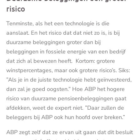
risico
Tenminste, als het een technologie is die
aanslaat. En het risico dat dat niet zo is, is bij
duurzame beleggingen groter dan bij
beleggingen in fossiele energie van een bedrijf
dat zich al bewezen heeft. Kortom: grotere
winstpercentages, maar ook grotere risico’s. Siks:
”Als je in de juiste technologie hebt geïnvesteerd,
dan zal je goed oogsten.” Hoe ABP het hogere
risico van duurzame pensioenbeleggingen gaat
afdekken, weet de expert niet. ”Daar zullen de
beleggers bij ABP ook hun hoofd over breken.”
ABP zegt zelf dat ze ervan uit gaan dat dit besluit