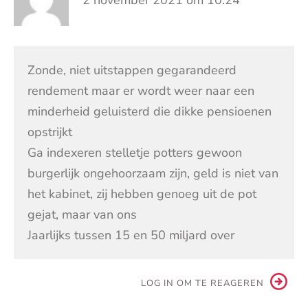
Zonde, niet uitstappen gegarandeerd
rendement maar er wordt weer naar een
minderheid geluisterd die dikke pensioenen
opstrijkt
Ga indexeren stelletje potters gewoon
burgerlijk ongehoorzaam zijn, geld is niet van
het kabinet, zij hebben genoeg uit de pot
gejat, maar van ons
Jaarlijks tussen 15 en 50 miljard over
LOG IN OM TE REAGEREN