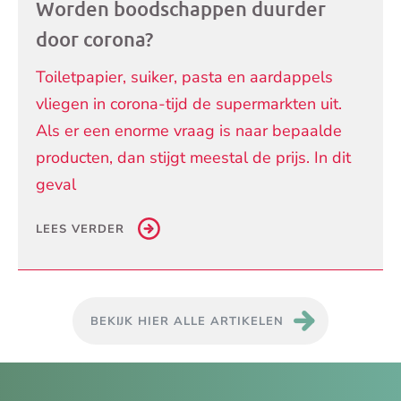
Worden boodschappen duurder
door corona?
Toiletpapier, suiker, pasta en aardappels
vliegen in corona-tijd de supermarkten uit.
Als er een enorme vraag is naar bepaalde
producten, dan stijgt meestal de prijs. In dit
geval
LEES VERDER
BEKIJK HIER ALLE ARTIKELEN
Je