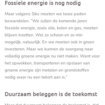
Fossiele energie is nog nodig
Maar volgens Siks moeten we twee paden
bewandelen. ”We zullen de komende jaren
fossiele energie, zoals olie, kolen en gas, moeten
blijven inzetten. Wel zo schoon en zo min
mogelijk, natuurlijk. En we moeten ook in groen
investeren. Maar we kunnen de overgang naar
volledig groene energie nu niet maken. Want voor
het opwekken, transporteren en opslaan van
groene energie zijn metalen en grondstoffen
nodig waar nu een tekort aan is.”
Duurzaam beleggen is de toekomst
Maar dat duurzaam beleggen de toekomst is, dat