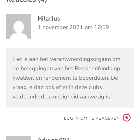
Hilarius
1 november 2021 om 16:59
Het is aan het Verantwoordingsorgaan om
de beleggingen van het Pensioenfonds op
kwaliteit en rendement te beoordelen. De
vraag is dan ook of er in deze clubs
voldoende deskundigheid aanwezig is.
LOG IN OM TE REAGEREN
Advies-007