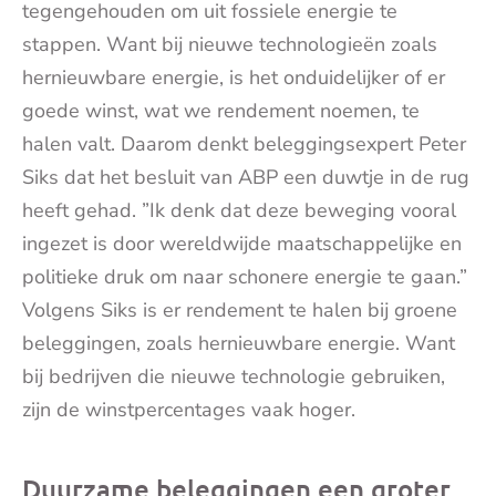
tegengehouden om uit fossiele energie te
stappen. Want bij nieuwe technologieën zoals
hernieuwbare energie, is het onduidelijker of er
goede winst, wat we rendement noemen, te
halen valt. Daarom denkt beleggingsexpert Peter
Siks dat het besluit van ABP een duwtje in de rug
heeft gehad. ”Ik denk dat deze beweging vooral
ingezet is door wereldwijde maatschappelijke en
politieke druk om naar schonere energie te gaan.”
Volgens Siks is er rendement te halen bij groene
beleggingen, zoals hernieuwbare energie. Want
bij bedrijven die nieuwe technologie gebruiken,
zijn de winstpercentages vaak hoger.
Duurzame beleggingen een groter