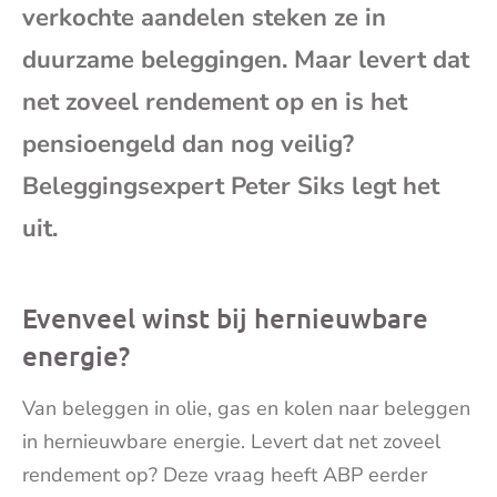
verkochte aandelen steken ze in
mai
duurzame beleggingen. Maar levert dat
net zoveel rendement op en is het
pensioengeld dan nog veilig?
Beleggingsexpert Peter Siks legt het
uit.
Evenveel winst bij hernieuwbare
energie?
Van beleggen in olie, gas en kolen naar beleggen
in hernieuwbare energie. Levert dat net zoveel
rendement op? Deze vraag heeft ABP eerder