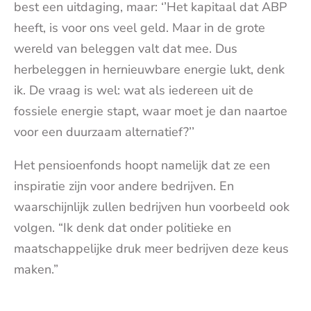
best een uitdaging, maar: ‘’Het kapitaal dat ABP
heeft, is voor ons veel geld. Maar in de grote
wereld van beleggen valt dat mee. Dus
herbeleggen in hernieuwbare energie lukt, denk
ik. De vraag is wel: wat als iedereen uit de
fossiele energie stapt, waar moet je dan naartoe
voor een duurzaam alternatief?’’
Het pensioenfonds hoopt namelijk dat ze een
inspiratie zijn voor andere bedrijven. En
waarschijnlijk zullen bedrijven hun voorbeeld ook
volgen. “Ik denk dat onder politieke en
maatschappelijke druk meer bedrijven deze keus
maken.”