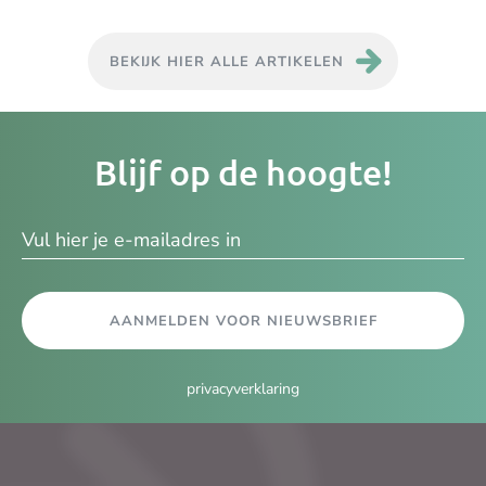
BEKIJK HIER ALLE ARTIKELEN
Je
Blijf op de hoogte!
e-
ma
AANMELDEN VOOR NIEUWSBRIEF
privacyverklaring