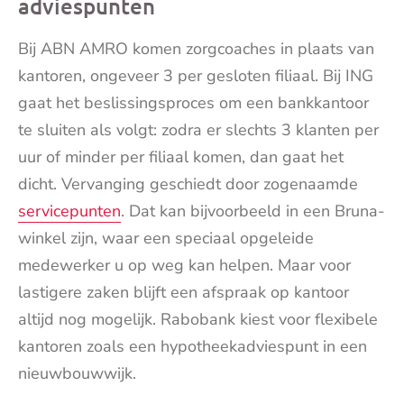
adviespunten
Bij ABN AMRO komen zorgcoaches in plaats van
kantoren, ongeveer 3 per gesloten filiaal. Bij ING
gaat het beslissingsproces om een bankkantoor
te sluiten als volgt: zodra er slechts 3 klanten per
uur of minder per filiaal komen, dan gaat het
dicht. Vervanging geschiedt door zogenaamde
servicepunten
. Dat kan bijvoorbeeld in een Bruna-
winkel zijn, waar een speciaal opgeleide
medewerker u op weg kan helpen. Maar voor
lastigere zaken blijft een afspraak op kantoor
altijd nog mogelijk. Rabobank kiest voor flexibele
kantoren zoals een hypotheekadviespunt in een
nieuwbouwwijk.