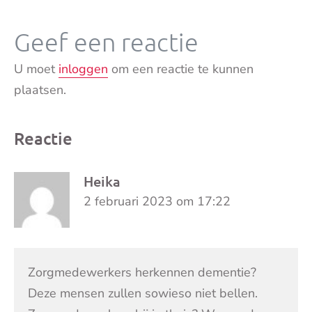
Geef een reactie
U moet
inloggen
om een reactie te kunnen
plaatsen.
Reactie
Heika
2 februari 2023 om 17:22
Zorgmedewerkers herkennen dementie?
Deze mensen zullen sowieso niet bellen.