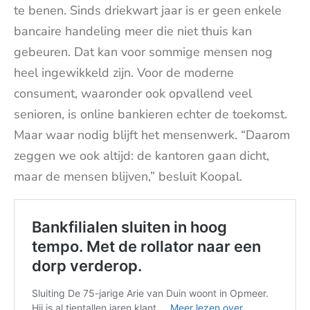
te benen. Sinds driekwart jaar is er geen enkele
bancaire handeling meer die niet thuis kan
gebeuren. Dat kan voor sommige mensen nog
heel ingewikkeld zijn. Voor de moderne
consument, waaronder ook opvallend veel
senioren, is online bankieren echter de toekomst.
Maar waar nodig blijft het mensenwerk. “Daarom
zeggen we ook altijd: de kantoren gaan dicht,
maar de mensen blijven,” besluit Koopal.