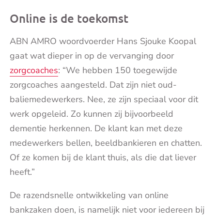
Online is de toekomst
ABN AMRO woordvoerder Hans Sjouke Koopal
gaat wat dieper in op de vervanging door
zorgcoaches
: “We hebben 150 toegewijde
zorgcoaches aangesteld. Dat zijn niet oud-
baliemedewerkers. Nee, ze zijn speciaal voor dit
werk opgeleid. Zo kunnen zij bijvoorbeeld
dementie herkennen. De klant kan met deze
medewerkers bellen, beeldbankieren en chatten.
Of ze komen bij de klant thuis, als die dat liever
heeft.”
De razendsnelle ontwikkeling van online
bankzaken doen, is namelijk niet voor iedereen bij