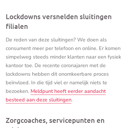
Lockdowns versnelden sluitingen
filialen
De reden van deze sluitingen? We doen als
consument meer per telefoon en online. Er komen
simpelweg steeds minder klanten naar een fysiek
kantoor toe. De recente coronajaren met de
lockdowns hebben dit onomkeerbare proces
beïnvloed. In die tijd viel er namelijk niets te
bezoeken.
Meldpunt heeft eerder aandacht
besteed aan deze sluitingen
.
Zorgcoaches, servicepunten en