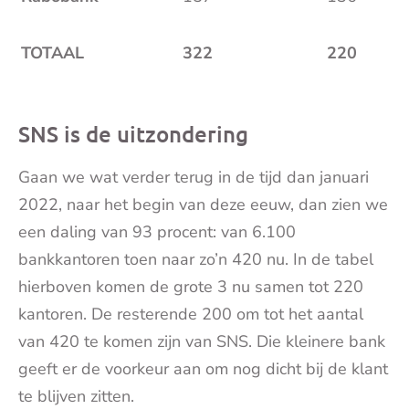
TOTAAL
322
220
SNS is de uitzondering
Gaan we wat verder terug in de tijd dan januari
2022, naar het begin van deze eeuw, dan zien we
een daling van 93 procent: van 6.100
bankkantoren toen naar zo’n 420 nu. In de tabel
hierboven komen de grote 3 nu samen tot 220
kantoren. De resterende 200 om tot het aantal
van 420 te komen zijn van SNS. Die kleinere bank
geeft er de voorkeur aan om nog dicht bij de klant
te blijven zitten.