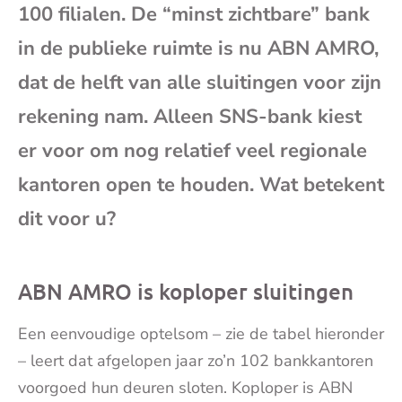
100 filialen. De “minst zichtbare” bank
mai
in de publieke ruimte is nu ABN AMRO,
dat de helft van alle sluitingen voor zijn
rekening nam. Alleen SNS-bank kiest
er voor om nog relatief veel regionale
kantoren open te houden. Wat betekent
dit voor u?
ABN AMRO is koploper sluitingen
Een eenvoudige optelsom – zie de tabel hieronder
– leert dat afgelopen jaar zo’n 102 bankkantoren
voorgoed hun deuren sloten. Koploper is ABN