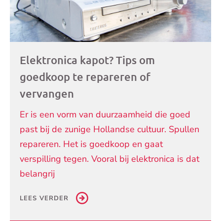
Elektronica kapot? Tips om
goedkoop te repareren of
vervangen
Er is een vorm van duurzaamheid die goed
past bij de zunige Hollandse cultuur. Spullen
repareren. Het is goedkoop en gaat
verspilling tegen. Vooral bij elektronica is dat
belangrij
LEES VERDER