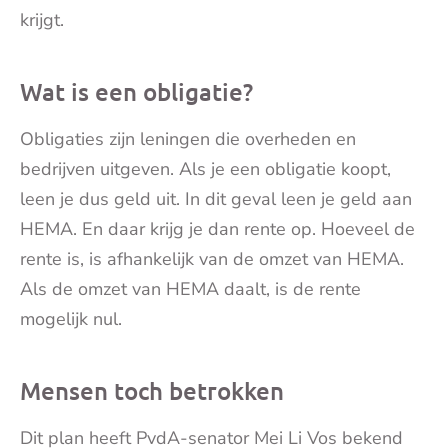
krijgt.
Wat is een obligatie?
Obligaties zijn leningen die overheden en
bedrijven uitgeven. Als je een obligatie koopt,
leen je dus geld uit. In dit geval leen je geld aan
HEMA. En daar krijg je dan rente op. Hoeveel de
rente is, is afhankelijk van de omzet van HEMA.
Als de omzet van HEMA daalt, is de rente
mogelijk nul.
Mensen toch betrokken
Dit plan heeft PvdA-senator Mei Li Vos bekend