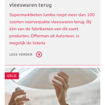
vleeswaren terug
Supermarktketen Jumbo roept meer dan 100
soorten voorverpakte vleeswaren terug. Bij
één van de fabrikanten van dit soort
producten, Offerman uit Aalsmeer, is
mogelijk de listeria
LEES VERDER
GELD