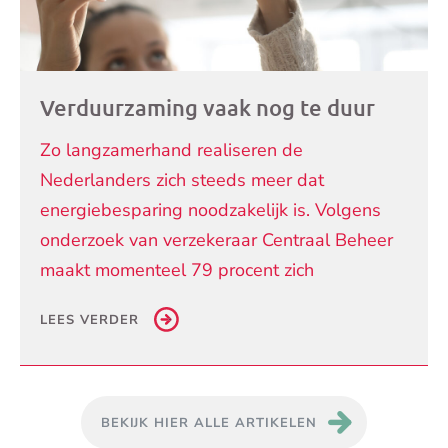
Verduurzaming vaak nog te duur
Zo langzamerhand realiseren de
Nederlanders zich steeds meer dat
energiebesparing noodzakelijk is. Volgens
onderzoek van verzekeraar Centraal Beheer
maakt momenteel 79 procent zich
LEES VERDER
BEKIJK HIER ALLE ARTIKELEN