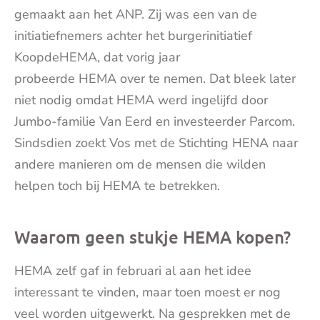
gemaakt aan het ANP. Zij was een van de
initiatiefnemers achter het burgerinitiatief
Koopde
HEMA
, dat vorig jaar
probeerde
HEMA
over te nemen. Dat bleek later
niet nodig omdat
HEMA
werd ingelijfd door
Jumbo-familie Van Eerd en investeerder Parcom.
Sindsdien zoekt Vos met de Stichting HENA naar
andere manieren om de mensen die wilden
helpen toch bij
HEMA
te betrekken.
Waarom geen stukje HEMA kopen?
HEMA
zelf gaf in februari al aan het idee
interessant te vinden, maar toen moest er nog
veel worden uitgewerkt. Na gesprekken met de