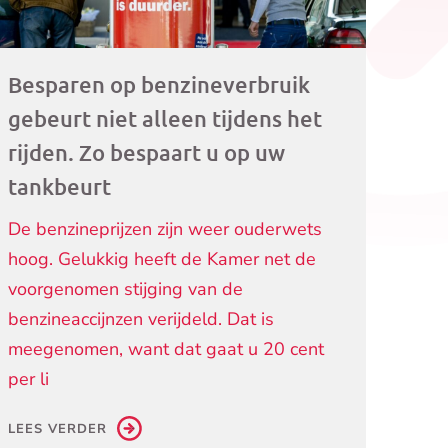
Besparen op benzineverbruik
gebeurt niet alleen tijdens het
rijden. Zo bespaart u op uw
tankbeurt
De benzineprijzen zijn weer ouderwets
hoog. Gelukkig heeft de Kamer net de
voorgenomen stijging van de
benzineaccijnzen verijdeld. Dat is
meegenomen, want dat gaat u 20 cent
per li
LEES VERDER