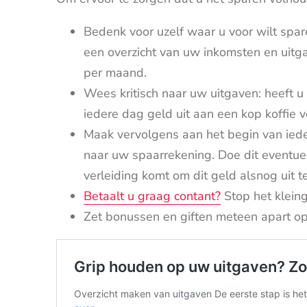
Bedenk voor uzelf waar u voor wilt spar
een overzicht van uw inkomsten en uitg
per maand.
Wees kritisch naar uw uitgaven: heeft 
iedere dag geld uit aan een kop koffie
Maak vervolgens aan het begin van ie
naar uw spaarrekening. Doe dit eventuee
verleiding komt om dit geld alsnog uit 
Betaalt u graag contant?
Stop het kleing
Zet bonussen en giften meteen apart o