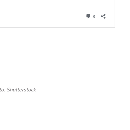
o: Shutterstock