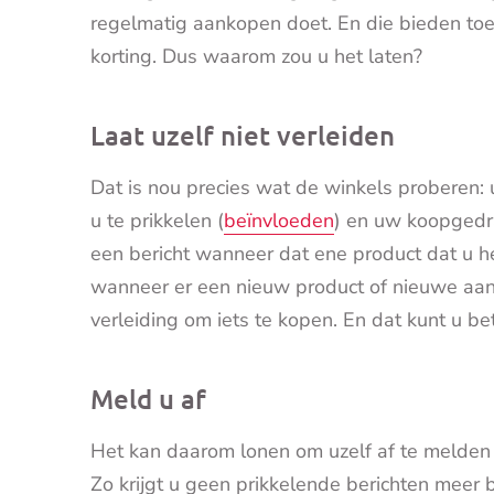
regelmatig aankopen doet. En die bieden toe
korting. Dus waarom zou u het laten?
Laat uzelf niet verleiden
Dat is nou precies wat de winkels proberen: 
u te prikkelen (
beïnvloeden
) en uw koopgedra
een bericht wanneer dat ene product dat u hee
wanneer er een nieuw product of nieuwe aanb
verleiding om iets te kopen. En dat kunt u be
Meld u af
Het kan daarom lonen om uzelf af te melden 
Zo krijgt u geen prikkelende berichten meer b