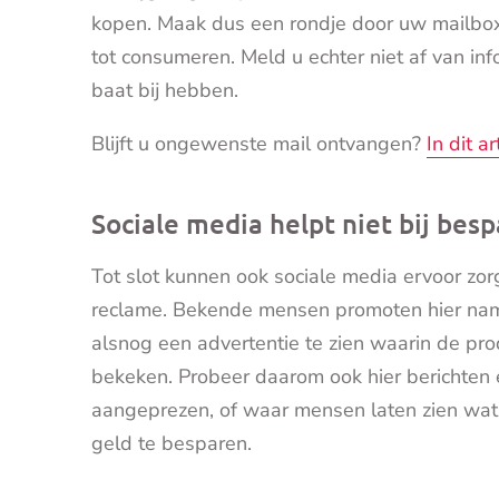
kopen. Maak dus een rondje door uw mailbox 
tot consumeren. Meld u echter niet af van inf
baat bij hebben.
Blijft u ongewenste mail ontvangen?
In dit a
Sociale media helpt niet bij bes
Tot slot kunnen ook sociale media ervoor zo
reclame. Bekende mensen promoten hier namel
alsnog een advertentie te zien waarin de pro
bekeken. Probeer daarom ook hier berichten 
aangeprezen, of waar mensen laten zien wat
geld te besparen.