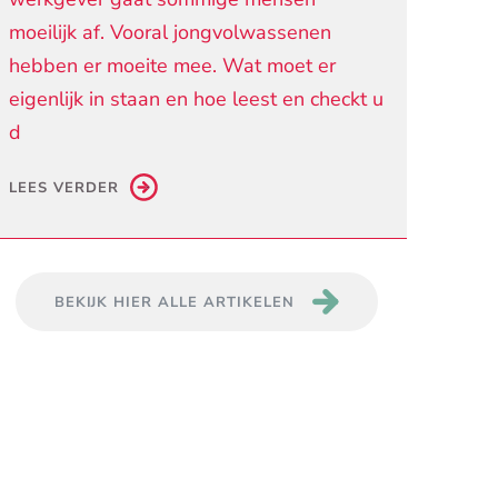
moeilijk af. Vooral jongvolwassenen
hebben er moeite mee. Wat moet er
eigenlijk in staan en hoe leest en checkt u
d
LEES VERDER
BEKIJK HIER ALLE ARTIKELEN