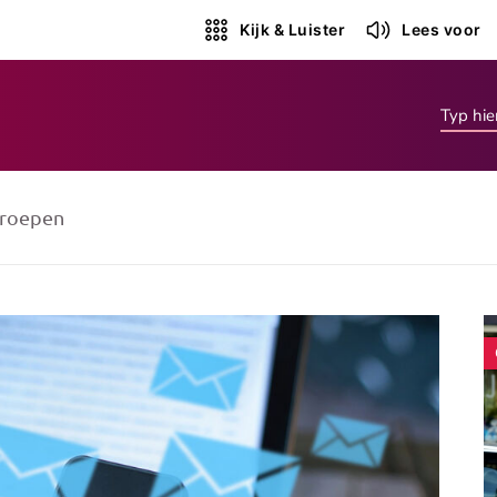
Kijk & Luister
Lees voor
roepen