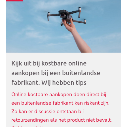
Kijk uit bij kostbare online
aankopen bij een buitenlandse
fabrikant. Wij hebben tips
Online kostbare aankopen doen direct bij
een buitenlandse fabrikant kan riskant zijn.
Zo kan er discussie ontstaan bij
retourzendingen als het product niet bevalt.