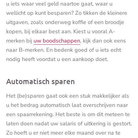
u iets waar veel geld naartoe gaat, waar u
wellicht op kunt besparen? Zo tikken de kleinere
uitgaven, zoals onderweg koffie of een broodje
kopen, bij elkaar best aan. Kiest u vooral A-
merken bij
uw boodschappen
, kijk dan ook eens
naar B-merken. En bedenk goed of u iets echt
nodig heeft voordat u een aankoop doet.
Automatisch sparen
Het (be)sparen gaat ook een stuk makkelijker als
u het bedrag automatisch laat overschrijven naar
een spaarrekening. Het beste is om dit meteen te
laten doen nadat uw salaris of uitkering is gestort.
Zo hoeft u er niet meer elke maand over na te