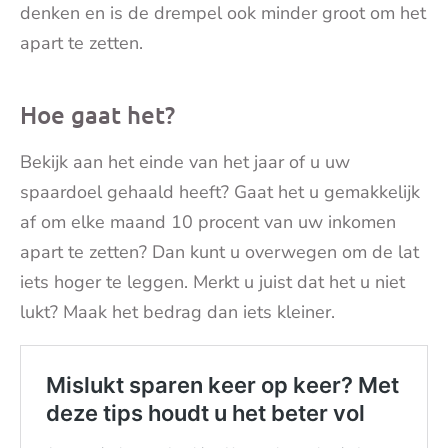
denken en is de drempel ook minder groot om het
apart te zetten.
Hoe gaat het?
Bekijk aan het einde van het jaar of u uw
spaardoel gehaald heeft? Gaat het u gemakkelijk
af om elke maand 10 procent van uw inkomen
apart te zetten? Dan kunt u overwegen om de lat
iets hoger te leggen. Merkt u juist dat het u niet
lukt? Maak het bedrag dan iets kleiner.