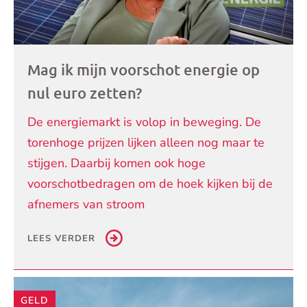
Mag ik mijn voorschot energie op
nul euro zetten?
De energiemarkt is volop in beweging. De
torenhoge prijzen lijken alleen nog maar te
stijgen. Daarbij komen ook hoge
voorschotbedragen om de hoek kijken bij de
afnemers van stroom
LEES VERDER
GELD