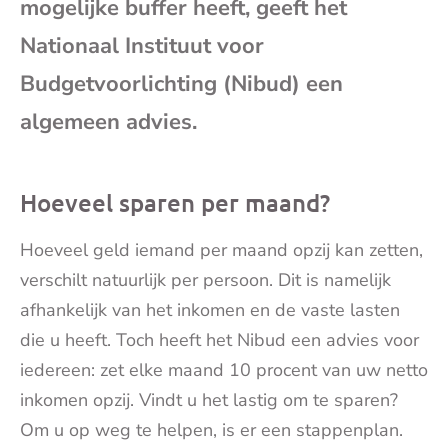
mogelijke buffer heeft, geeft het
mai
Nationaal Instituut voor
Budgetvoorlichting (Nibud) een
algemeen advies.
Hoeveel sparen per maand?
Hoeveel geld iemand per maand opzij kan zetten,
verschilt natuurlijk per persoon. Dit is namelijk
afhankelijk van het inkomen en de vaste lasten
die u heeft. Toch heeft het Nibud een advies voor
iedereen: zet elke maand 10 procent van uw netto
inkomen opzij. Vindt u het lastig om te sparen?
Om u op weg te helpen, is er een stappenplan.