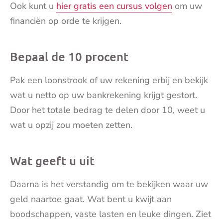
Ook kunt u
hier gratis een cursus volgen
om uw
financiën op orde te krijgen.
Bepaal de 10 procent
Pak een loonstrook of uw rekening erbij en bekijk
wat u netto op uw bankrekening krijgt gestort.
Door het totale bedrag te delen door 10, weet u
wat u opzij zou moeten zetten.
Wat geeft u uit
Daarna is het verstandig om te bekijken waar uw
geld naartoe gaat. Wat bent u kwijt aan
boodschappen, vaste lasten en leuke dingen. Ziet