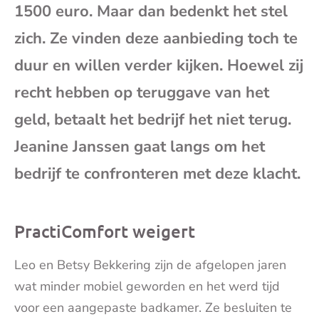
1500 euro. Maar dan bedenkt het stel
mai
zich. Ze vinden deze aanbieding toch te
duur en willen verder kijken. Hoewel zij
recht hebben op teruggave van het
geld, betaalt het bedrijf het niet terug.
Jeanine Janssen gaat langs om het
bedrijf te confronteren met deze klacht.
PractiComfort weigert
Leo en Betsy Bekkering zijn de afgelopen jaren
wat minder mobiel geworden en het werd tijd
voor een aangepaste badkamer. Ze besluiten te