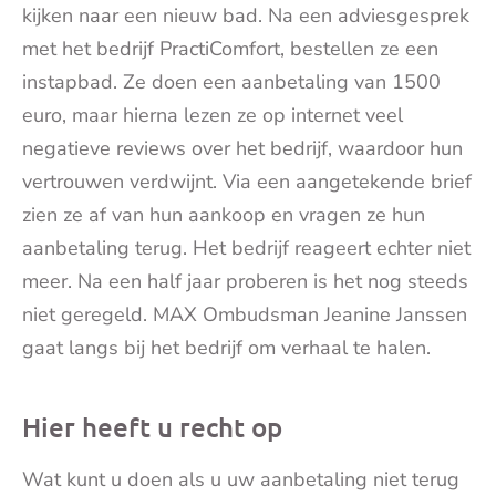
kijken naar een nieuw bad. Na een adviesgesprek
met het bedrijf PractiComfort, bestellen ze een
instapbad. Ze doen een aanbetaling van 1500
euro, maar hierna lezen ze op internet veel
negatieve reviews over het bedrijf, waardoor hun
vertrouwen verdwijnt. Via een aangetekende brief
zien ze af van hun aankoop en vragen ze hun
aanbetaling terug. Het bedrijf reageert echter niet
meer. Na een half jaar proberen is het nog steeds
niet geregeld. MAX Ombudsman Jeanine Janssen
gaat langs bij het bedrijf om verhaal te halen.
Hier heeft u recht op
Wat kunt u doen als u uw aanbetaling niet terug