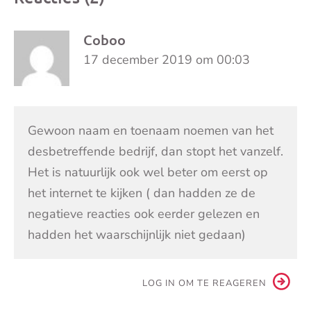
Coboo
17 december 2019 om 00:03
Gewoon naam en toenaam noemen van het
desbetreffende bedrijf, dan stopt het vanzelf.
Het is natuurlijk ook wel beter om eerst op
het internet te kijken ( dan hadden ze de
negatieve reacties ook eerder gelezen en
hadden het waarschijnlijk niet gedaan)
LOG IN OM TE REAGEREN