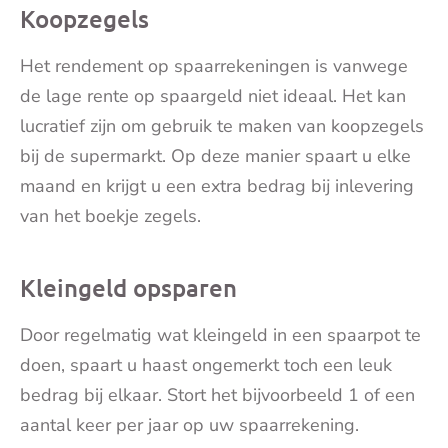
Koopzegels
Het rendement op spaarrekeningen is vanwege
de lage rente op spaargeld niet ideaal. Het kan
lucratief zijn om gebruik te maken van koopzegels
bij de supermarkt. Op deze manier spaart u elke
maand en krijgt u een extra bedrag bij inlevering
van het boekje zegels.
Kleingeld opsparen
Door regelmatig wat kleingeld in een spaarpot te
doen, spaart u haast ongemerkt toch een leuk
bedrag bij elkaar. Stort het bijvoorbeeld 1 of een
aantal keer per jaar op uw spaarrekening.