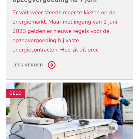
Er valt weer steeds meer te kiezen op de
energiemarkt. Maar met ingang van 1 juni
2023 gelden er nieuwe regels voor de
opzegvergoeding bij vaste
energiecontracten. Hoe zit dit prec
LEES VERDER
GELD