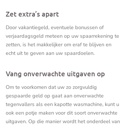
Zet extra’s apart
Door vakantiegeld, eventuele bonussen of
verjaardagsgeld meteen op uw spaarrekening te
zetten, is het makkelijker om eraf te blijven en
echt uit te geven aan uw spaardoelen.
Vang onverwachte uitgaven op
Om te voorkomen dat uw zo zorgvuldig
gespaarde geld op gaat aan onverwachte
tegenvallers als een kapotte wasmachine, kunt u
ook een potje maken voor dit soort onverwachte
uitgaven. Op die manier wordt het onderdeel van