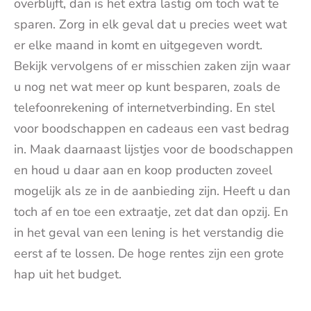
overblijft, dan is het extra lastig om toch wat te
sparen. Zorg in elk geval dat u precies weet wat
er elke maand in komt en uitgegeven wordt.
Bekijk vervolgens of er misschien zaken zijn waar
u nog net wat meer op kunt besparen, zoals de
telefoonrekening of internetverbinding. En stel
voor boodschappen en cadeaus een vast bedrag
in. Maak daarnaast lijstjes voor de boodschappen
en houd u daar aan en koop producten zoveel
mogelijk als ze in de aanbieding zijn. Heeft u dan
toch af en toe een extraatje, zet dat dan opzij. En
in het geval van een lening is het verstandig die
eerst af te lossen. De hoge rentes zijn een grote
hap uit het budget.