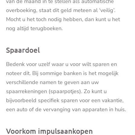
van de maand in te stellen als automatische
overboeking, staat dit geld meteen al ‘veilig’.
Mocht u het toch nodig hebben, dan kunt u het
nog altijd terugboeken.
Spaardoel
Bedenk voor uzelf waar u voor wilt sparen en
noteer dit. Bij sommige banken is het mogelijk
verschillende namen te geven aan uw
spaarrekeningen (spaarpotjes). Zo kunt u
bijvoorbeeld specifiek sparen voor een vakantie,
een auto of de vervanging van apparaten in huis.
Voorkom impulsaankopen