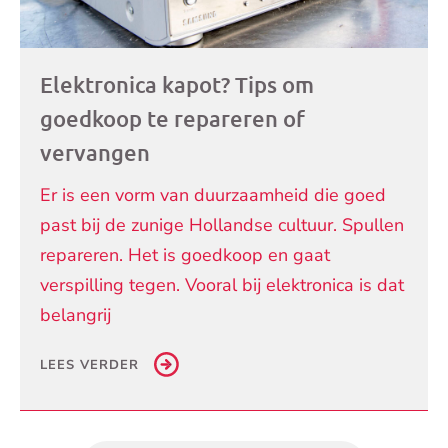
Elektronica kapot? Tips om
goedkoop te repareren of
vervangen
Er is een vorm van duurzaamheid die goed
past bij de zunige Hollandse cultuur. Spullen
repareren. Het is goedkoop en gaat
verspilling tegen. Vooral bij elektronica is dat
belangrij
LEES VERDER