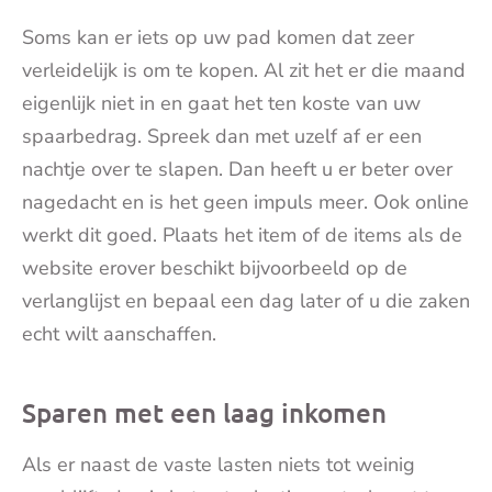
Soms kan er iets op uw pad komen dat zeer
verleidelijk is om te kopen. Al zit het er die maand
eigenlijk niet in en gaat het ten koste van uw
spaarbedrag. Spreek dan met uzelf af er een
nachtje over te slapen. Dan heeft u er beter over
nagedacht en is het geen impuls meer. Ook online
werkt dit goed. Plaats het item of de items als de
website erover beschikt bijvoorbeeld op de
verlanglijst en bepaal een dag later of u die zaken
echt wilt aanschaffen.
Sparen met een laag inkomen
Als er naast de vaste lasten niets tot weinig