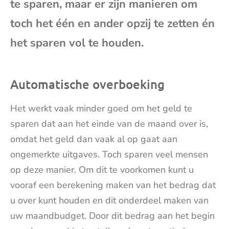
te sparen, maar er zijn manieren om
mai
toch het één en ander opzij te zetten én
het sparen vol te houden.
Automatische overboeking
Het werkt vaak minder goed om het geld te
sparen dat aan het einde van de maand over is,
omdat het geld dan vaak al op gaat aan
ongemerkte uitgaves. Toch sparen veel mensen
op deze manier. Om dit te voorkomen kunt u
vooraf een berekening maken van het bedrag dat
u over kunt houden en dit onderdeel maken van
uw maandbudget. Door dit bedrag aan het begin