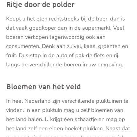
Ritje door de polder
Koopt u het eten rechtstreeks bij de boer, dan is
dat vaak goedkoper dan in de supermarkt. Veel
boeren verkopen tegenwoordig ook aan
consumenten. Denk aan zuivel, kaas, groenten en
fruit. Dus stap in de auto of pak de fiets en rij
langs de verschillende boeren in uw omgeving.
Bloemen van het veld
In heel Nederland zijn verschillende pluktuinen te
vinden. In een pluktuin mag u zelf bloemen van
het land halen. U krijgt een schaartje en mag op
het land zelf een eigen boeket plukken. Naast dat