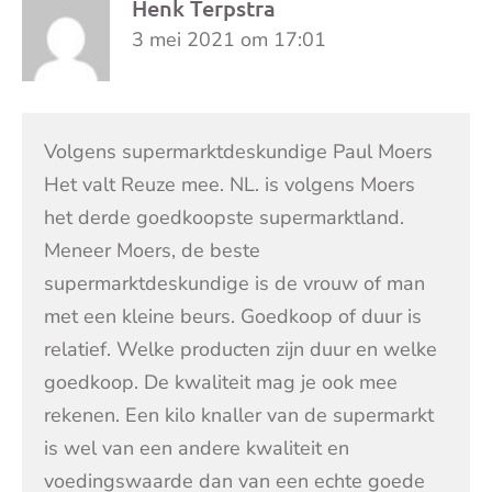
Henk Terpstra
3 mei 2021 om 17:01
Volgens supermarktdeskundige Paul Moers
Het valt Reuze mee. NL. is volgens Moers
het derde goedkoopste supermarktland.
Meneer Moers, de beste
supermarktdeskundige is de vrouw of man
met een kleine beurs. Goedkoop of duur is
relatief. Welke producten zijn duur en welke
goedkoop. De kwaliteit mag je ook mee
rekenen. Een kilo knaller van de supermarkt
is wel van een andere kwaliteit en
voedingswaarde dan van een echte goede