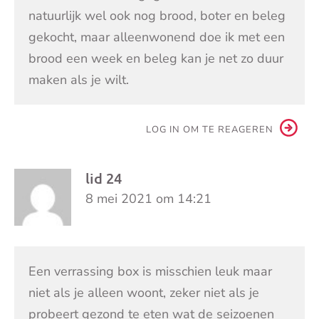
natuurlijk wel ook nog brood, boter en beleg
gekocht, maar alleenwonend doe ik met een
brood een week en beleg kan je net zo duur
maken als je wilt.
LOG IN OM TE REAGEREN
lid 24
8 mei 2021 om 14:21
Een verrassing box is misschien leuk maar
niet als je alleen woont, zeker niet als je
probeert gezond te eten wat de seizoenen