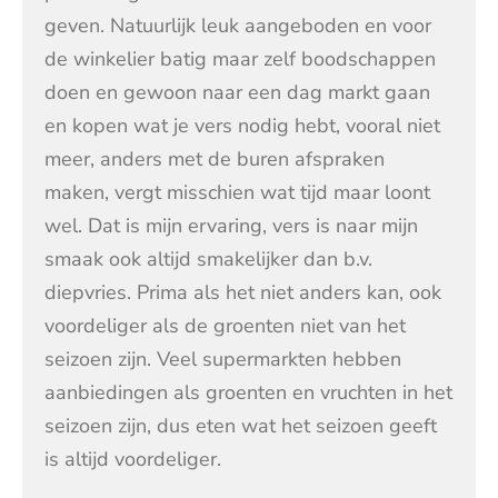
geven. Natuurlijk leuk aangeboden en voor
de winkelier batig maar zelf boodschappen
doen en gewoon naar een dag markt gaan
en kopen wat je vers nodig hebt, vooral niet
meer, anders met de buren afspraken
maken, vergt misschien wat tijd maar loont
wel. Dat is mijn ervaring, vers is naar mijn
smaak ook altijd smakelijker dan b.v.
diepvries. Prima als het niet anders kan, ook
voordeliger als de groenten niet van het
seizoen zijn. Veel supermarkten hebben
aanbiedingen als groenten en vruchten in het
seizoen zijn, dus eten wat het seizoen geeft
is altijd voordeliger.