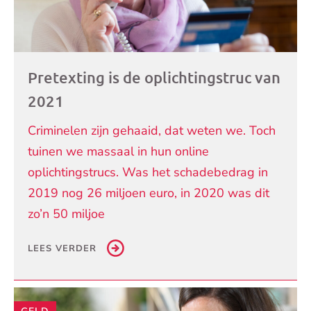
Pretexting is de oplichtingstruc van
2021
Criminelen zijn gehaaid, dat weten we. Toch
tuinen we massaal in hun online
oplichtingstrucs. Was het schadebedrag in
2019 nog 26 miljoen euro, in 2020 was dit
zo’n 50 miljoe
LEES VERDER