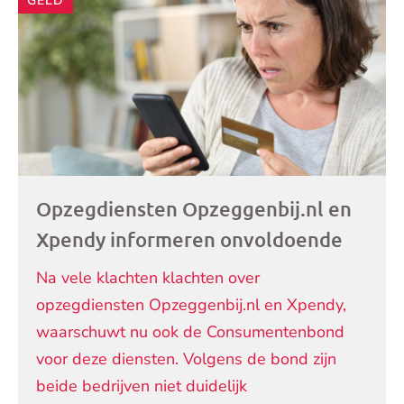
GELD
Opzegdiensten Opzeggenbij.nl en
Xpendy informeren onvoldoende
Na vele klachten klachten over
opzegdiensten Opzeggenbij.nl en Xpendy,
waarschuwt nu ook de Consumentenbond
voor deze diensten. Volgens de bond zijn
beide bedrijven niet duidelijk