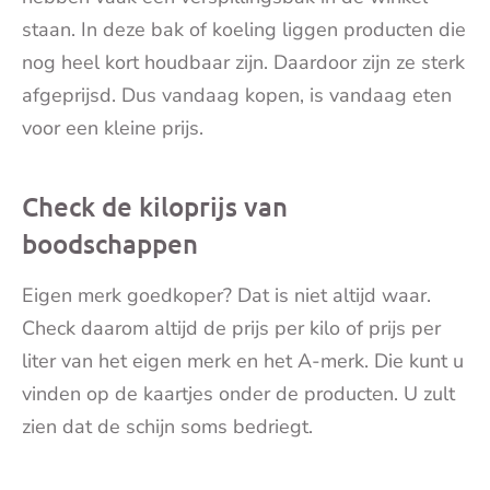
staan. In deze bak of koeling liggen producten die
nog heel kort houdbaar zijn. Daardoor zijn ze sterk
afgeprijsd. Dus vandaag kopen, is vandaag eten
voor een kleine prijs.
Check de kiloprijs van
boodschappen
Eigen merk goedkoper? Dat is niet altijd waar.
Check daarom altijd de prijs per kilo of prijs per
liter van het eigen merk en het A-merk. Die kunt u
vinden op de kaartjes onder de producten. U zult
zien dat de schijn soms bedriegt.