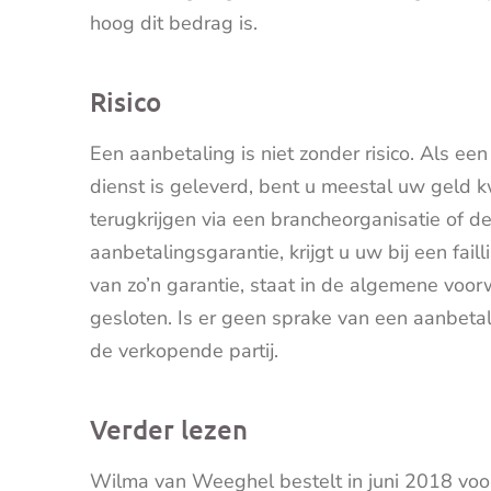
hoog dit bedrag is.
Risico
Een aanbetaling is niet zonder risico. Als een 
dienst is geleverd, bent u meestal uw geld 
terugkrijgen via een brancheorganisatie of de
aanbetalingsgarantie, krijgt u uw bij een fai
van zo’n garantie, staat in de algemene voo
gesloten. Is er
geen sprake van een aanbetali
de verkopende partij.
Verder lezen
Wilma van Weeghel bestelt in juni 2018 voor