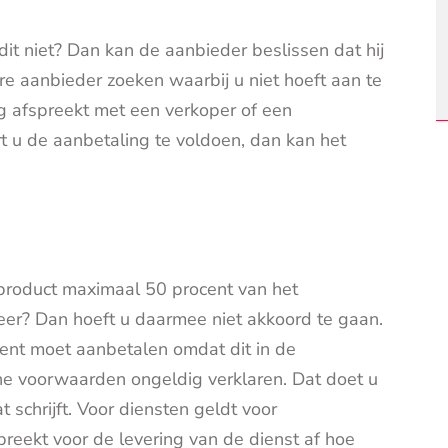
 dit niet? Dan kan de aanbieder beslissen dat hij
e aanbieder zoeken waarbij u niet hoeft aan te
g afspreekt met een verkoper of een
rt u de aanbetaling te voldoen, dan kan het
product maximaal 50 procent van het
er? Dan hoeft u daarmee niet akkoord te gaan.
ent moet aanbetalen omdat dit in de
e voorwaarden ongeldig verklaren. Dat doet u
t schrijft. Voor diensten geldt voor
ekt voor de levering van de dienst af hoe