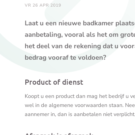
VR 26 APR 2019
Laat u een nieuwe badkamer plaats
aanbetaling, vooral als het om grot
het deel van de rekening dat u voora
bedrag vooraf te voldoen?
Product of dienst
Koopt u een product dan mag het bedrijf u v
wel in de algemene voorwaarden staan. Neemt
aannemer in, dan is aanbetalen niet verplicht