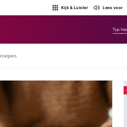
Kijk & Luister
Lees voor
roepen