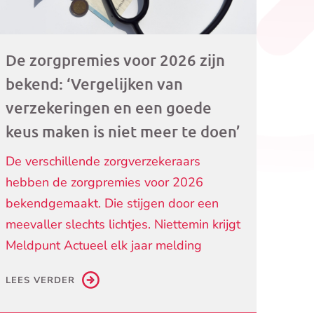
De zorgpremies voor 2026 zijn
bekend: ‘Vergelijken van
verzekeringen en een goede
keus maken is niet meer te doen’
De verschillende zorgverzekeraars
hebben de zorgpremies voor 2026
bekendgemaakt. Die stijgen door een
meevaller slechts lichtjes. Niettemin krijgt
Meldpunt Actueel elk jaar melding
LEES VERDER