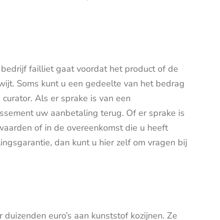
bedrijf failliet gaat voordat het product of de
kwijt. Soms kunt u een gedeelte van het bedrag
 curator. Als er sprake is van een
llissement uw aanbetaling terug. Of er sprake is
rwaarden of in de overeenkomst die u heeft
ngsgarantie, dan kunt u hier zelf om vragen bij
 duizenden euro’s aan kunststof kozijnen. Ze