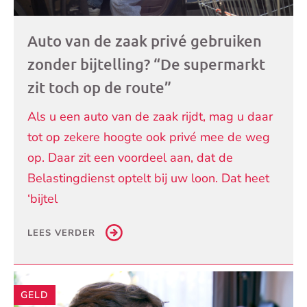
Auto van de zaak privé gebruiken
zonder bijtelling? “De supermarkt
zit toch op de route”
Als u een auto van de zaak rijdt, mag u daar
tot op zekere hoogte ook privé mee de weg
op. Daar zit een voordeel aan, dat de
Belastingdienst optelt bij uw loon. Dat heet
‘bijtel
LEES VERDER
GELD