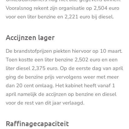
Vooralsnog rekent zijn organisatie op 2,504 euro
voor een liter benzine en 2,221 euro bij diesel.
Accijnzen lager
De brandstofprijzen piekten hiervoor op 10 maart.
Toen kostte een liter benzine 2,502 euro en een
liter diesel 2,375 euro. Op de eerste dag van april
ging de benzine prijs vervolgens weer met meer
dan 20 cent omlaag. Het kabinet heeft vanaf 1
april namelijk de accijnzen op benzine en diesel
voor de rest van dit jaar verlaagd.
Raffinagecapaciteit