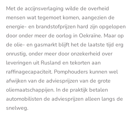
Met de accijnsverlaging wilde de overheid
mensen wat tegemoet komen, aangezien de
energie- en brandstofprijzen hard zijn opgelopen
door onder meer de oorlog in Oekraïne. Maar op
de olie- en gasmarkt blijft het de laatste tijd erg
onrustig, onder meer door onzekerheid over
leveringen uit Rusland en tekorten aan
raffinagecapaciteit. Pomphouders kunnen wel
afwijken van de adviesprijzen van de grote
oliemaatschappijen. In de praktijk betalen
automobilisten de adviesprijzen alleen langs de
snelweg.