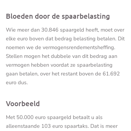
Bloeden door de spaarbelasting
Wie meer dan 30.846 spaargeld heeft, moet over
elke euro boven dat bedrag belasting betalen. Dit
noemen we de vermogensrendementsheffing.
Stellen mogen het dubbele van dit bedrag aan
vermogen hebben voordat ze spaarbelasting
gaan betalen, over het restant boven de 61.692
euro dus.
Voorbeeld
Met 50.000 euro spaargeld betaalt u als
alleenstaande 103 euro spaartaks. Dat is meer