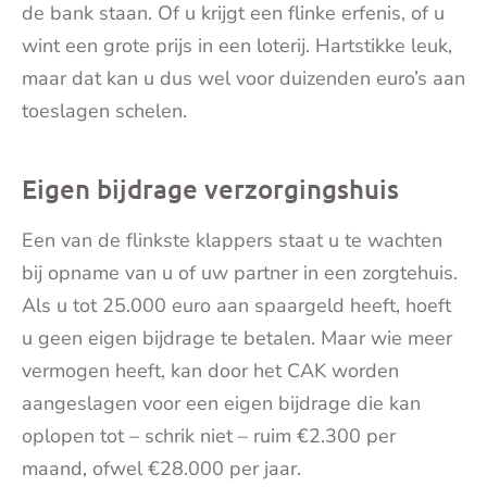
de bank staan. Of u krijgt een flinke erfenis, of u
wint een grote prijs in een loterij. Hartstikke leuk,
maar dat kan u dus wel voor duizenden euro’s aan
toeslagen schelen.
Eigen bijdrage verzorgingshuis
Een van de flinkste klappers staat u te wachten
bij opname van u of uw partner in een zorgtehuis.
Als u tot 25.000 euro aan spaargeld heeft, hoeft
u geen eigen bijdrage te betalen. Maar wie meer
vermogen heeft, kan door het CAK worden
aangeslagen voor een eigen bijdrage die kan
oplopen tot – schrik niet – ruim €2.300 per
maand, ofwel €28.000 per jaar.