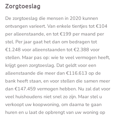
Zorgtoeslag
De zorgtoeslag die mensen in 2020 kunnen
ontvangen varieert. Van enkele tientjes tot €104
per alleenstaande, en tot €199 per maand per
stel. Per jaar gaat het dan om bedragen tot
€1.248 voor alleenstaanden tot €2.388 voor
stellen. Maar pas op: wie te veel vermogen heeft,
krijgt geen zorgtoeslag. Dat geldt voor een
alleenstaande die meer dan €116.613 op de
bank heeft staan, en voor stellen die samen meer
dan €147.459 vermogen hebben. Nu zal dat voor
veel huishoudens niet snel zo zijn. Maar stel u
verkoopt uw koopwoning, om daarna te gaan
huren en u laat de opbrengt van uw woning op