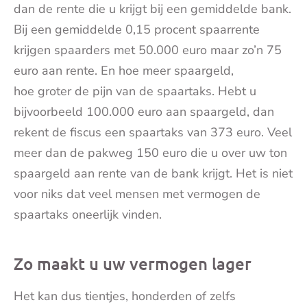
dan de rente die u krijgt bij een gemiddelde bank.
Bij een gemiddelde 0,15 procent spaarrente
krijgen spaarders met 50.000 euro maar zo’n 75
euro aan rente. En hoe meer spaargeld,
hoe groter de pijn van de spaartaks. Hebt u
bijvoorbeeld 100.000 euro aan spaargeld, dan
rekent de fiscus een spaartaks van 373 euro. Veel
meer dan de pakweg 150 euro die u over uw ton
spaargeld aan rente van de bank krijgt. Het is niet
voor niks dat veel mensen met vermogen de
spaartaks oneerlijk vinden.
Zo maakt u uw vermogen lager
Het kan dus tientjes, honderden of zelfs