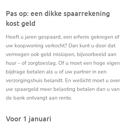
Pas op: een dikke spaarrekening
kost geld
Heeft u jaren gespaard, een erfenis gekregen of
uw koopwoning verkocht? Dan kunt u door dat
vermogen ook geld mislopen, bijvoorbeeld aan
huur – of zorgtoeslag. Of u moet een hoge eigen
bijdrage betalen als u of uw partner in een
verzorgingshuis belandt. En wellicht moet u over
uw spaargeld meer belasting betalen dan u van
de bank ontvangt aan rente.
Voor 1 januari