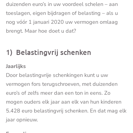
duizenden euro’s in uw voordeel schelen – aan
toeslagen, eigen bijdragen of belasting – als u
nog vóór 1 januari 2020 uw vermogen omlaag
brengt. Maar hoe doet u dat?
1) Belastingvrij schenken
Jaarlijks
Door belastingvrije schenkingen kunt u uw
vermogen fors terugschroeven, met duizenden
euro’s of zelfs meer dan een ton in eens. Zo
mogen ouders elk jaar aan elk van hun kinderen
5.428 euro belastingvrij schenken. En dat mag elk
jaar opnieuw.