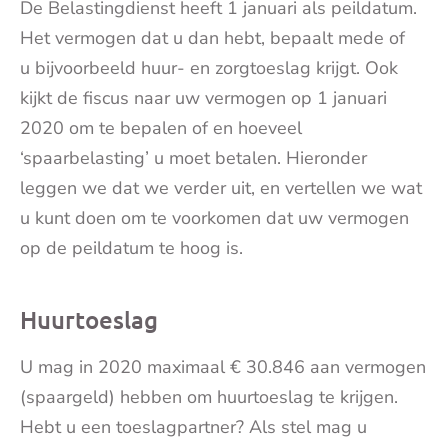
De Belastingdienst heeft 1 januari als peildatum.
Het vermogen dat u dan hebt, bepaalt mede of
u bijvoorbeeld huur- en zorgtoeslag krijgt. Ook
kijkt de fiscus naar uw vermogen op 1 januari
2020 om te bepalen of en hoeveel
‘spaarbelasting’ u moet betalen. Hieronder
leggen we dat we verder uit, en vertellen we wat
u kunt doen om te voorkomen dat uw vermogen
op de peildatum te hoog is.
Huurtoeslag
U mag in 2020 maximaal € 30.846 aan vermogen
(spaargeld) hebben om huurtoeslag te krijgen.
Hebt u een toeslagpartner? Als stel mag u