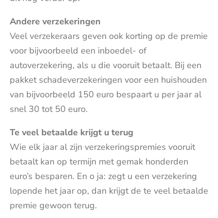
Andere verzekeringen
Veel verzekeraars geven ook korting op de premie
voor bijvoorbeeld een inboedel- of
autoverzekering, als u die vooruit betaalt. Bij een
pakket schadeverzekeringen voor een huishouden
van bijvoorbeeld 150 euro bespaart u per jaar al
snel 30 tot 50 euro.
Te veel betaalde krijgt u terug
Wie elk jaar al zijn verzekeringspremies vooruit
betaalt kan op termijn met gemak honderden
euro’s besparen. En o ja: zegt u een verzekering
lopende het jaar op, dan krijgt de te veel betaalde
premie gewoon terug.