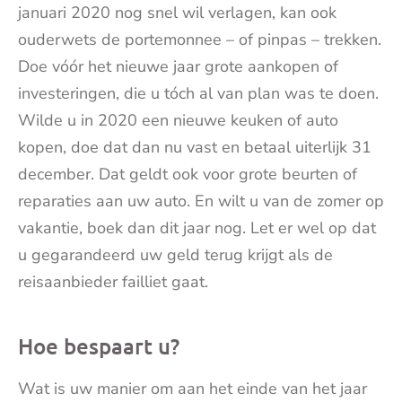
januari 2020 nog snel wil verlagen, kan ook
ouderwets de portemonnee – of pinpas – trekken.
Doe vóór het nieuwe jaar grote aankopen of
investeringen, die u tóch al van plan was te doen.
Wilde u in 2020 een nieuwe keuken of auto
kopen, doe dat dan nu vast en betaal uiterlijk 31
december. Dat geldt ook voor grote beurten of
reparaties aan uw auto. En wilt u van de zomer op
vakantie, boek dan dit jaar nog. Let er wel op dat
u gegarandeerd uw geld terug krijgt als de
reisaanbieder failliet gaat.
Hoe bespaart u?
Wat is uw manier om aan het einde van het jaar