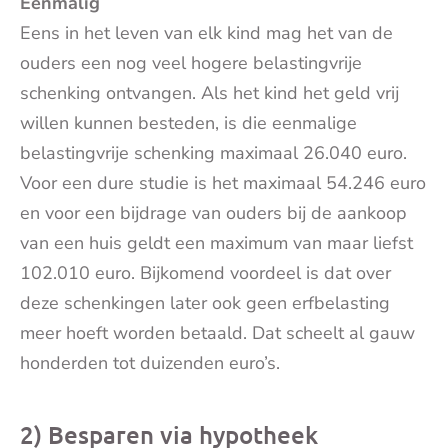
Eenmalig
Eens in het leven van elk kind mag het van de
ouders een nog veel hogere belastingvrije
schenking ontvangen. Als het kind het geld vrij
willen kunnen besteden, is die eenmalige
belastingvrije schenking maximaal 26.040 euro.
Voor een dure studie is het maximaal 54.246 euro
en voor een bijdrage van ouders bij de aankoop
van een huis geldt een maximum van maar liefst
102.010 euro. Bijkomend voordeel is dat over
deze schenkingen later ook geen erfbelasting
meer hoeft worden betaald. Dat scheelt al gauw
honderden tot duizenden euro’s.
2) Besparen via hypotheek