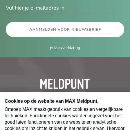
AANMELDEN VOOR NIEUWSBRIEF
privacyverklaring
CONTACT