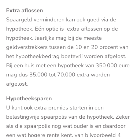
Extra aflossen
Spaargeld verminderen kan ook goed via de
hypotheek. Eén optie is extra aflossen op de
hypotheek. Jaarlijks mag bij de meeste
geldverstrekkers tussen de 10 en 20 procent van
het hypotheekbedrag boetevrij worden afgelost.
Bij een huis met een hypotheek van 350.000 euro
mag dus 35.000 tot 70.000 extra worden
afgelost.
Hypotheeksparen
U kunt ook extra premies storten in een
belastingvrije spaarpolis van de hypotheek. Zeker
als die spaarpolis nog wat ouder is en daardoor
een wat hogere rente kent, van bijvoorbeeld 4