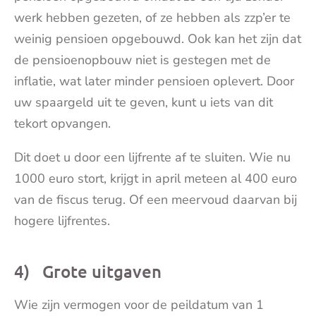
werk hebben gezeten, of ze hebben als zzp’er te
weinig pensioen opgebouwd. Ook kan het zijn dat
de pensioenopbouw niet is gestegen met de
inflatie, wat later minder pensioen oplevert. Door
uw spaargeld uit te geven, kunt u iets van dit
tekort opvangen.
Dit doet u door een lijfrente af te sluiten. Wie nu
1000 euro stort, krijgt in april meteen al 400 euro
van de fiscus terug. Of een meervoud daarvan bij
hogere lijfrentes.
4) Grote uitgaven
Wie zijn vermogen voor de peildatum van 1