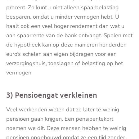
procent. Zo kunt u niet alleen spaarbelasting
besparen, omdat u minder vermogen hebt. U
haalt ook een veel hoger rendement dan wat u
aan spaarrente van de bank ontvangt. Spelen met
de hypotheek kan op deze manieren honderden
euro’s schelen aan eigen bijdragen voor een
verzorgingshuis, toeslagen of belasting op het
vermogen.
3) Pensioengat verkleinen
Veel werkenden weten dat ze later te weinig
pensioen gaan krijgen. Een pensioentekort
noemen we dit. Deze mensen hebben te weinig
pensioen opgebouwd omdat ze een tijd zonder