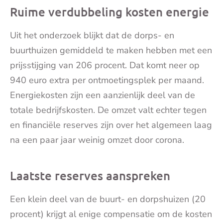
Ruime verdubbeling kosten energie
Uit het onderzoek blijkt dat de dorps- en
buurthuizen gemiddeld te maken hebben met een
prijsstijging van 206 procent. Dat komt neer op
940 euro extra per ontmoetingsplek per maand.
Energiekosten zijn een aanzienlijk deel van de
totale bedrijfskosten. De omzet valt echter tegen
en financiële reserves zijn over het algemeen laag
na een paar jaar weinig omzet door corona.
Laatste reserves aanspreken
Een klein deel van de buurt- en dorpshuizen (20
procent) krijgt al enige compensatie om de kosten