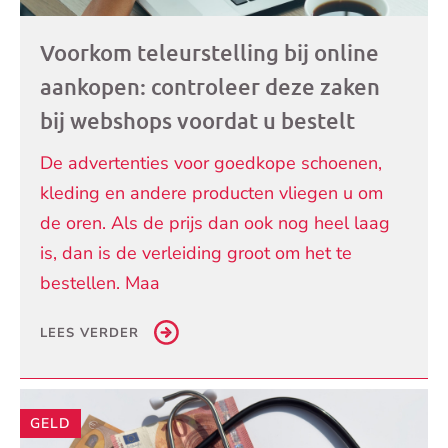
Voorkom teleurstelling bij online
aankopen: controleer deze zaken
bij webshops voordat u bestelt
De advertenties voor goedkope schoenen,
kleding en andere producten vliegen u om
de oren. Als de prijs dan ook nog heel laag
is, dan is de verleiding groot om het te
bestellen. Maa
LEES VERDER
GELD