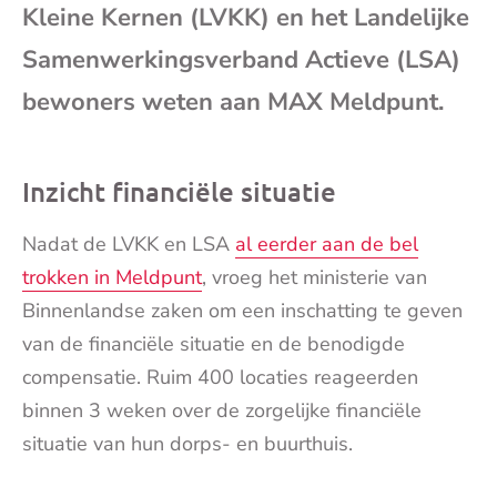
Kleine Kernen (LVKK) en het Landelijke
mai
Samenwerkingsverband Actieve (LSA)
bewoners weten aan MAX Meldpunt.
Inzicht financiële situatie
Nadat de LVKK en LSA
al eerder aan de bel
trokken in Meldpunt
, vroeg het ministerie van
Binnenlandse zaken om een inschatting te geven
van de financiële situatie en de benodigde
compensatie. Ruim 400 locaties reageerden
binnen 3 weken over de zorgelijke financiële
situatie van hun dorps- en buurthuis.