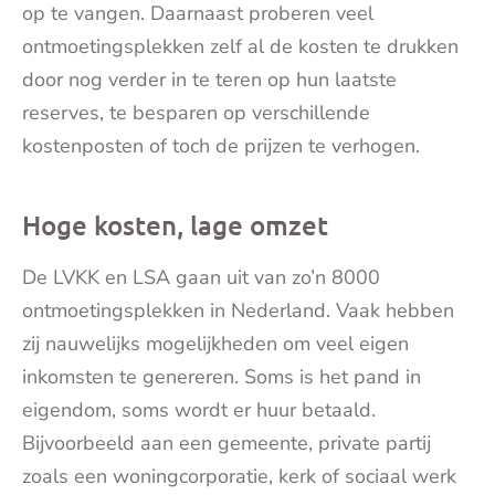
op te vangen. Daarnaast proberen veel
ontmoetingsplekken zelf al de kosten te drukken
door nog verder in te teren op hun laatste
reserves, te besparen op verschillende
kostenposten of toch de prijzen te verhogen.
Hoge kosten, lage omzet
De LVKK en LSA gaan uit van zo’n 8000
ontmoetingsplekken in Nederland. Vaak hebben
zij nauwelijks mogelijkheden om veel eigen
inkomsten te genereren. Soms is het pand in
eigendom, soms wordt er huur betaald.
Bijvoorbeeld aan een gemeente, private partij
zoals een woningcorporatie, kerk of sociaal werk