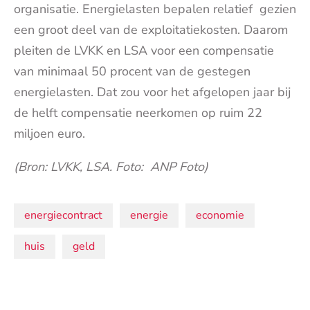
organisatie. Energielasten bepalen relatief gezien
een groot deel van de exploitatiekosten. Daarom
pleiten de LVKK en LSA voor een compensatie
van minimaal 50 procent van de gestegen
energielasten. Dat zou voor het afgelopen jaar bij
de helft compensatie neerkomen op ruim 22
miljoen euro.
(Bron: LVKK, LSA. Foto: ANP Foto)
Onderwerpen:
energiecontract
energie
economie
huis
geld