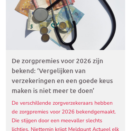
De zorgpremies voor 2026 zijn
bekend: ‘Vergelijken van
verzekeringen en een goede keus
maken is niet meer te doen’
De verschillende zorgverzekeraars hebben
de zorgpremies voor 2026 bekendgemaakt.
Die stijgen door een meevaller slechts
lichtjes. Niettemin krijgt Meldpunt Actueel elk