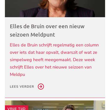
Elles de Bruin over een nieuw
seizoen Meldpunt
Elles de Bruin schrijft regelmatig een column
over iets dat haar opvalt, dwarszit of wat ze
simpelweg heeft meegemaakt. Deze week
schrijft Elles over het nieuwe seizoen van
Meldpu
LEES VERDER
VRIJE TIJD