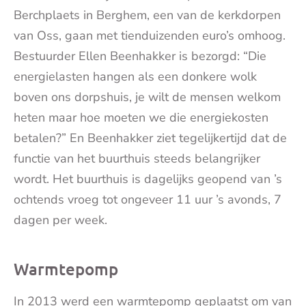
Berchplaets in Berghem, een van de kerkdorpen
van Oss, gaan met tienduizenden euro’s omhoog.
Bestuurder Ellen Beenhakker is bezorgd: “Die
energielasten hangen als een donkere wolk
boven ons dorpshuis, je wilt de mensen welkom
heten maar hoe moeten we die energiekosten
betalen?” En Beenhakker ziet tegelijkertijd dat de
functie van het buurthuis steeds belangrijker
wordt. Het buurthuis is dagelijks geopend van ’s
ochtends vroeg tot ongeveer 11 uur ’s avonds, 7
dagen per week.
Warmtepomp
In 2013 werd een warmtepomp geplaatst om van