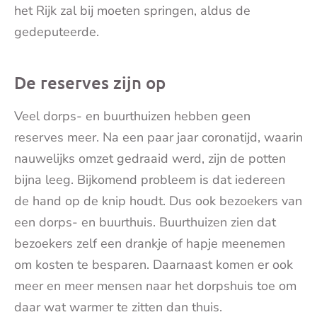
het Rijk zal bij moeten springen, aldus de
gedeputeerde.
De reserves zijn op
Veel dorps- en buurthuizen hebben geen
reserves meer. Na een paar jaar coronatijd, waarin
nauwelijks omzet gedraaid werd, zijn de potten
bijna leeg. Bijkomend probleem is dat iedereen
de hand op de knip houdt. Dus ook bezoekers van
een dorps- en buurthuis. Buurthuizen zien dat
bezoekers zelf een drankje of hapje meenemen
om kosten te besparen. Daarnaast komen er ook
meer en meer mensen naar het dorpshuis toe om
daar wat warmer te zitten dan thuis.