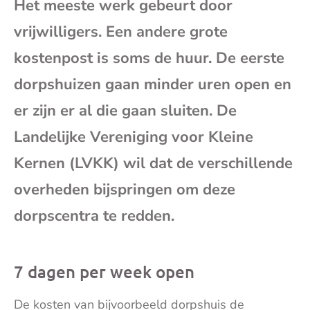
Het meeste werk gebeurt door
mai
vrijwilligers. Een andere grote
kostenpost is soms de huur. De eerste
dorpshuizen gaan minder uren open en
er zijn er al die gaan sluiten. De
Landelijke Vereniging voor Kleine
Kernen (LVKK) wil dat de verschillende
overheden bijspringen om deze
dorpscentra te redden.
7 dagen per week open
De kosten van bijvoorbeeld dorpshuis de