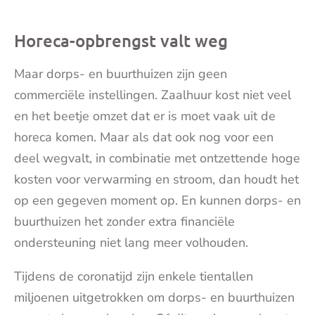
Horeca-opbrengst valt weg
Maar dorps- en buurthuizen zijn geen
commerciële instellingen. Zaalhuur kost niet veel
en het beetje omzet dat er is moet vaak uit de
horeca komen. Maar als dat ook nog voor een
deel wegvalt, in combinatie met ontzettende hoge
kosten voor verwarming en stroom, dan houdt het
op een gegeven moment op. En kunnen dorps- en
buurthuizen het zonder extra financiële
ondersteuning niet lang meer volhouden.
Tijdens de coronatijd zijn enkele tientallen
miljoenen uitgetrokken om dorps- en buurthuizen