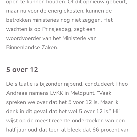
open te kunnen houden. Of dit opnieuw gebeurt,
maar nu voor de energiekosten, kunnen de
betrokken ministeries nog niet zeggen. Het
wachten is op Prinsjesdag, zegt een
woordvoerder van het Ministerie van
Binnenlandse Zaken.
5 over 12
De situatie is bijzonder nijpend, concludeert Theo
Andreae namens LVKK in Meldpunt. “Vaak
spreken we over dat het 5 voor 12 is. Maar ik
denk in dit geval dat het wel 5 over 12 is.” Hij
wijst op de meest recente onderzoeken van een
half jaar oud dat toen al bleek dat 66 procent van