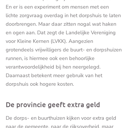
En er is een experiment om mensen met een
lichte zorgvraag overdag in het dorpshuis te laten
doorbrengen. Maar daar zitten nogal wat haken
en ogen aan. Dat zegt de Landelijke Vereniging
voor Kleine Kernen (LVKK). Aangezien
grotendeels vrijwilligers de buurt- en dorpshuizen
runnen, is hiermee ook een behoorlijke
verantwoordelijkheid bij hen neergelegd.
Daarnaast betekent meer gebruik van het
dorpshuis ook hogere kosten.
De provincie geeft extra geld
De dorps- en buurthuizen kijken voor extra geld
naar de gemeente, naar de rijksoverheid, maar