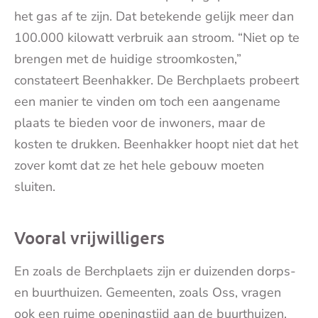
het gas af te zijn. Dat betekende gelijk meer dan
100.000 kilowatt verbruik aan stroom. “Niet op te
brengen met de huidige stroomkosten,”
constateert Beenhakker. De Berchplaets probeert
een manier te vinden om toch een aangename
plaats te bieden voor de inwoners, maar de
kosten te drukken. Beenhakker hoopt niet dat het
zover komt dat ze het hele gebouw moeten
sluiten.
Vooral vrijwilligers
En zoals de Berchplaets zijn er duizenden dorps-
en buurthuizen. Gemeenten, zoals Oss, vragen
ook een ruime openingstijd aan de buurthuizen.