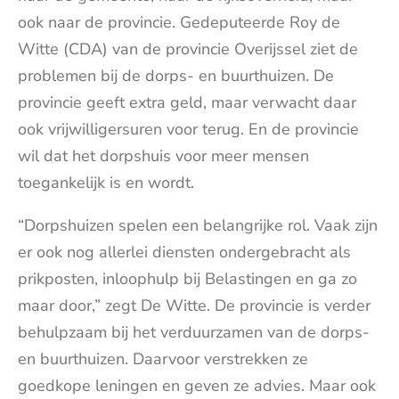
ook naar de provincie. Gedeputeerde Roy de
Witte (CDA) van de provincie Overijssel ziet de
problemen bij de dorps- en buurthuizen. De
provincie geeft extra geld, maar verwacht daar
ook vrijwilligersuren voor terug. En de provincie
wil dat het dorpshuis voor meer mensen
toegankelijk is en wordt.
“Dorpshuizen spelen een belangrijke rol. Vaak zijn
er ook nog allerlei diensten ondergebracht als
prikposten, inloophulp bij Belastingen en ga zo
maar door,” zegt De Witte. De provincie is verder
behulpzaam bij het verduurzamen van de dorps-
en buurthuizen. Daarvoor verstrekken ze
goedkope leningen en geven ze advies. Maar ook