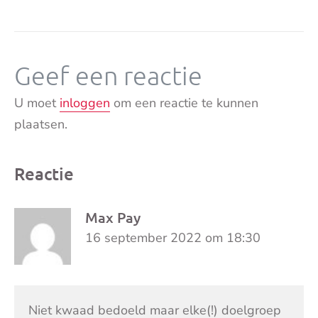
Geef een reactie
U moet
inloggen
om een reactie te kunnen
plaatsen.
Reactie
Max Pay
16 september 2022 om 18:30
Niet kwaad bedoeld maar elke(!) doelgroep