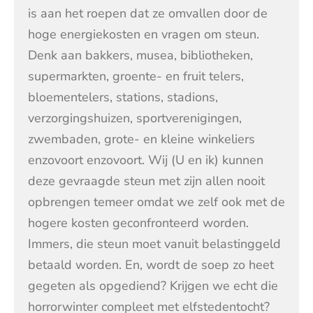
is aan het roepen dat ze omvallen door de
hoge energiekosten en vragen om steun.
Denk aan bakkers, musea, bibliotheken,
supermarkten, groente- en fruit telers,
bloementelers, stations, stadions,
verzorgingshuizen, sportverenigingen,
zwembaden, grote- en kleine winkeliers
enzovoort enzovoort. Wij (U en ik) kunnen
deze gevraagde steun met zijn allen nooit
opbrengen temeer omdat we zelf ook met de
hogere kosten geconfronteerd worden.
Immers, die steun moet vanuit belastinggeld
betaald worden. En, wordt de soep zo heet
gegeten als opgediend? Krijgen we echt die
horrorwinter compleet met elfstedentocht?