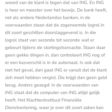
woord van de klant is tegen dat van ING. En ING
is heer en meester over het bewijs. De bank heeft,
net als andere Nederlandse banken, in de
voorwaarden staan dat de zogenoemde logrol in
dit soort geschillen doorslaggevend is. In die
logrol staat van seconde tot seconde wat er
gebeurt tijdens de stortingstransactie. Staan daar
geen gekke dingen in, dan controleert ING nog of
er een kasverschil is in de automaat. Is ook dat
niet het geval, dan gaat ING er vanuit dat de klant
zich moet hebben vergist. Die krijgt dan geen geld
terug. Anders gezegd: in de voorwaarden van
ING staat dat de computer van ING altijd gelijk
heeft. Het Klachteninstituut Financiële
Dienstverlening, waar je over dit soort zaken kan