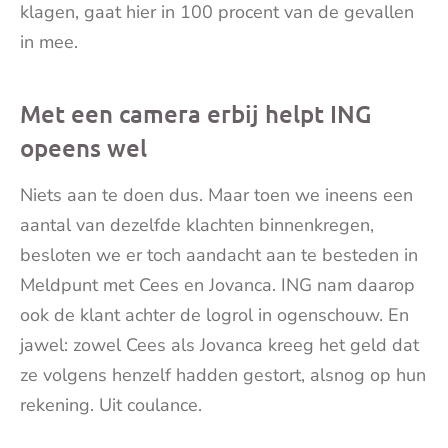
klagen, gaat hier in 100 procent van de gevallen
in mee.
Met een camera erbij helpt ING
opeens wel
Niets aan te doen dus. Maar toen we ineens een
aantal van dezelfde klachten binnenkregen,
besloten we er toch aandacht aan te besteden in
Meldpunt met Cees en Jovanca. ING nam daarop
ook de klant achter de logrol in ogenschouw. En
jawel: zowel Cees als Jovanca kreeg het geld dat
ze volgens henzelf hadden gestort, alsnog op hun
rekening. Uit coulance.