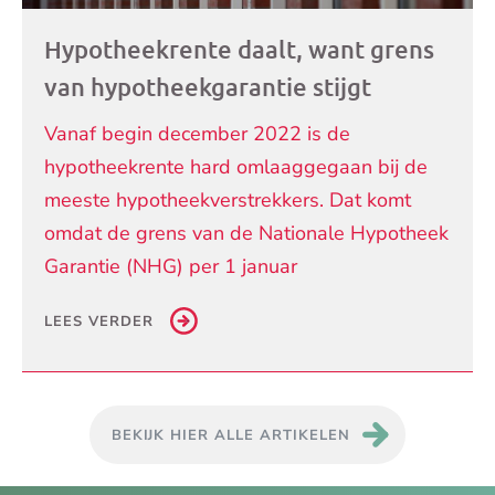
Hypotheekrente daalt, want grens
van hypotheekgarantie stijgt
Vanaf begin december 2022 is de
hypotheekrente hard omlaaggegaan bij de
meeste hypotheekverstrekkers. Dat komt
omdat de grens van de Nationale Hypotheek
Garantie (NHG) per 1 januar
LEES VERDER
BEKIJK HIER ALLE ARTIKELEN