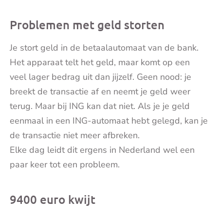
mai
Problemen met geld storten
Je stort geld in de betaalautomaat van de bank.
Het apparaat telt het geld, maar komt op een
veel lager bedrag uit dan jijzelf. Geen nood: je
breekt de transactie af en neemt je geld weer
terug. Maar bij ING kan dat niet. Als je je geld
eenmaal in een ING-automaat hebt gelegd, kan je
de transactie niet meer afbreken.
Elke dag leidt dit ergens in Nederland wel een
paar keer tot een probleem.
9400 euro kwijt