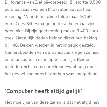
Bij Jovanca van Ziel bijvoorbeeld. Zij stortte 9.500
euro aan cash via een ING-automaat op haar
rekening. Maar de machine telde maar 9.150
euro. Cees Sybesma geloofde al helemaal zijn
ogen niet. Bij zijn geldstorting raakte 9.400 euro
zoek. Natuurlijk deden beiden direct hun beklag
bij ING. Beiden werden in het ongelijk gesteld.
Camerabeelden van de transactie kregen ze niet,
en daar zou toch niets op te zien zijn. Beiden
meldden zich in ons spreekuur. Wanhopig door
het gevoel van onrecht dat hen was aangedaan.
‘Computer heeft altijd gelijk’
Het moeilijke van deze zaken is dat het altijd het