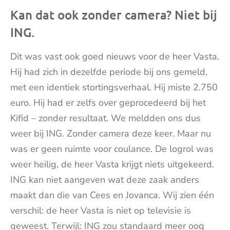
Kan dat ook zonder camera? Niet bij
ING.
Dit was vast ook goed nieuws voor de heer Vasta.
Hij had zich in dezelfde periode bij ons gemeld,
met een identiek stortingsverhaal. Hij miste 2.750
euro. Hij had er zelfs over geprocedeerd bij het
Kifid – zonder resultaat. We meldden ons dus
weer bij ING. Zonder camera deze keer. Maar nu
was er geen ruimte voor coulance. De logrol was
weer heilig, de heer Vasta krijgt niets uitgekeerd.
ING kan niet aangeven wat deze zaak anders
maakt dan die van Cees en Jovanca. Wij zien één
verschil: de heer Vasta is niet op televisie is
geweest. Terwijl: ING zou standaard meer oog