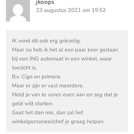
jkoops
23 augustus 2021 om 19:52
IK vond dit ook erg griezelig.
Maar nu heb ik het al een paar keer gedaan
bij een ING automaat in een winkel, waar
toezicht is.
B.v. Cigo en primera.
Maar er zijn er vast meerdere.
Meld je van te voren even aan en zeg dat je
geld wilt storten.
Gaat het dan mis, dan zal het
winkelpersoneel/chef je graag helpen.