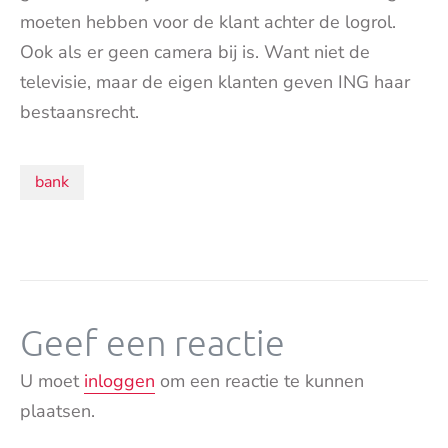
moeten hebben voor de klant achter de logrol.
Ook als er geen camera bij is. Want niet de
televisie, maar de eigen klanten geven ING haar
bestaansrecht.
Onderwerpen:
bank
Geef een reactie
U moet
inloggen
om een reactie te kunnen
plaatsen.