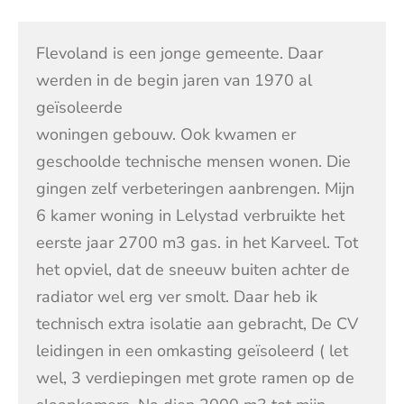
Flevoland is een jonge gemeente. Daar
werden in de begin jaren van 1970 al
geïsoleerde
woningen gebouw. Ook kwamen er
geschoolde technische mensen wonen. Die
gingen zelf verbeteringen aanbrengen. Mijn
6 kamer woning in Lelystad verbruikte het
eerste jaar 2700 m3 gas. in het Karveel. Tot
het opviel, dat de sneeuw buiten achter de
radiator wel erg ver smolt. Daar heb ik
technisch extra isolatie aan gebracht, De CV
leidingen in een omkasting geïsoleerd ( let
wel, 3 verdiepingen met grote ramen op de