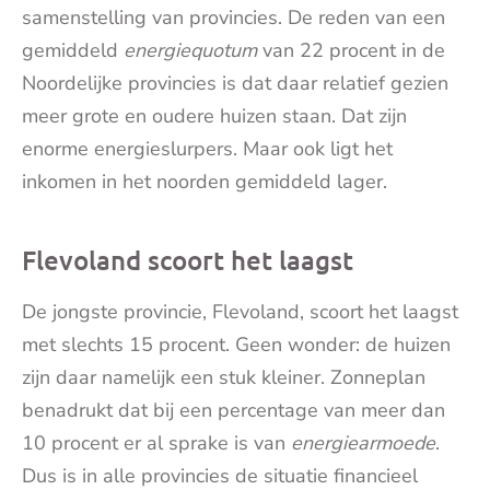
samenstelling van provincies. De reden van een
gemiddeld
energiequotum
van 22 procent in de
Noordelijke provincies is dat daar relatief gezien
meer grote en oudere huizen staan. Dat zijn
enorme energieslurpers. Maar ook ligt het
inkomen in het noorden gemiddeld lager.
Flevoland scoort het laagst
De jongste provincie, Flevoland, scoort het laagst
met slechts 15 procent. Geen wonder: de huizen
zijn daar namelijk een stuk kleiner. Zonneplan
benadrukt dat bij een percentage van meer dan
10 procent er al sprake is van
energiearmoede
.
Dus is in alle provincies de situatie financieel