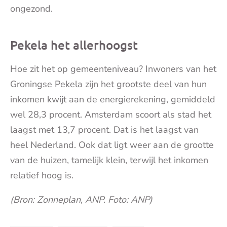
ongezond.
Pekela het allerhoogst
Hoe zit het op gemeenteniveau? Inwoners van het
Groningse Pekela zijn het grootste deel van hun
inkomen kwijt aan de energierekening, gemiddeld
wel 28,3 procent. Amsterdam scoort als stad het
laagst met 13,7 procent. Dat is het laagst van
heel Nederland. Ook dat ligt weer aan de grootte
van de huizen, tamelijk klein, terwijl het inkomen
relatief hoog is.
(Bron: Zonneplan, ANP. Foto: ANP)