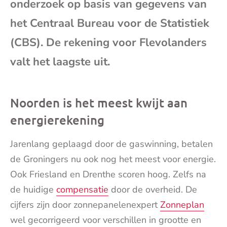
onderzoek op basis van gegevens van
mai
het Centraal Bureau voor de Statistiek
(CBS). De rekening voor Flevolanders
valt het laagste uit.
Noorden is het meest kwijt aan
energierekening
Jarenlang geplaagd door de gaswinning, betalen
de Groningers nu ook nog het meest voor energie.
Ook Friesland en Drenthe scoren hoog. Zelfs na
de huidige
compensatie
door de overheid. De
cijfers zijn door zonnepanelenexpert
Zonneplan
wel gecorrigeerd voor verschillen in grootte en