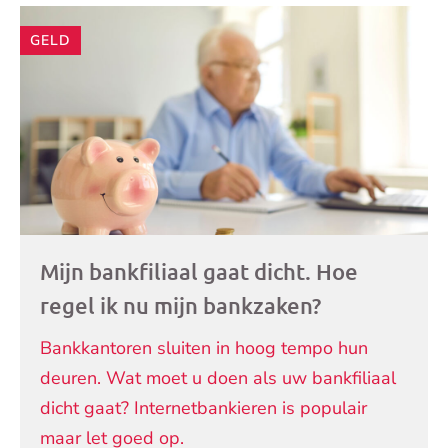
GELD
Mijn bankfiliaal gaat dicht. Hoe
regel ik nu mijn bankzaken?
Bankkantoren sluiten in hoog tempo hun
deuren. Wat moet u doen als uw bankfiliaal
dicht gaat? Internetbankieren is populair
maar let goed op.