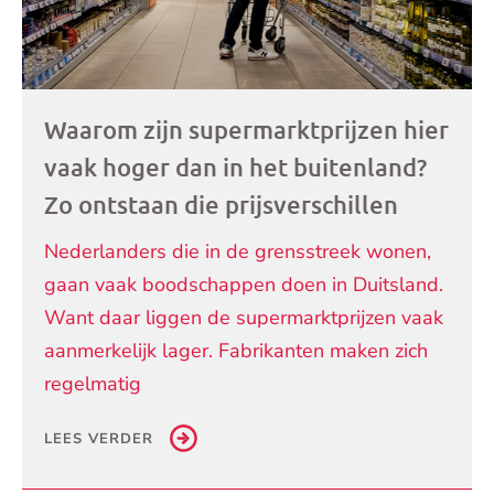
Waarom zijn supermarktprijzen hier
vaak hoger dan in het buitenland?
Zo ontstaan die prijsverschillen
Nederlanders die in de grensstreek wonen,
gaan vaak boodschappen doen in Duitsland.
Want daar liggen de supermarktprijzen vaak
aanmerkelijk lager. Fabrikanten maken zich
regelmatig
LEES VERDER