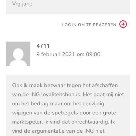
Vrg jane
LOG IN OM TE REAGEREN
4711
9 februari 2021 om 09:00
Ook ik maak bezwaar tegen het afschaffen
van de ING loyaliteitsbonus. Het gaat mij niet
om het bedrag maar om het eenzijdig
wijzigen van de spelregels door een grote
marktspeler, ik vind dat onrechtvaardig. Ik
vind de argumentatie van de ING niet