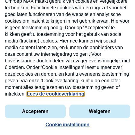
BEKIJK HIER ALLE ARTIKELEN
Je
Blijf op de hoogte!
e-
ma
Nieuwsbrief
X
Neem hier een gratis abonnement op de MAX
Consumenten nieuwsbrief. Elke maandag en
AANMELDEN VOOR NIEUWSBRIEF
donderdag in uw mailbox.
Uw
privacyverklaring
INSCH
e-
VOOR
privacyverklaring
mailadres
DE
NIEUW