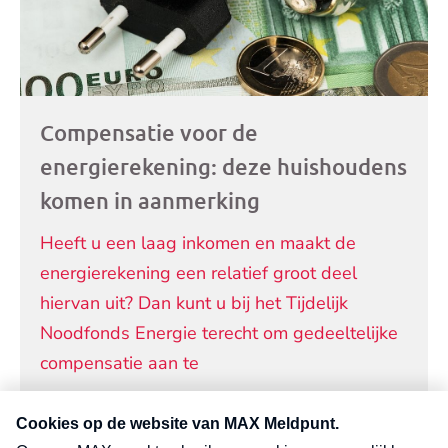
Compensatie voor de
energierekening: deze huishoudens
komen in aanmerking
Heeft u een laag inkomen en maakt de
energierekening een relatief groot deel
hiervan uit? Dan kunt u bij het Tijdelijk
Noodfonds Energie terecht om gedeeltelijke
compensatie aan te
LEES VERDER