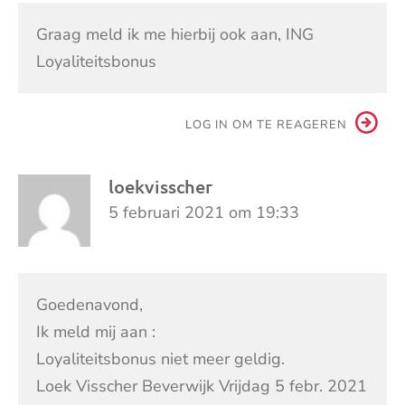
Graag meld ik me hierbij ook aan, ING
Loyaliteitsbonus
LOG IN OM TE REAGEREN
loekvisscher
5 februari 2021 om 19:33
Goedenavond,
Ik meld mij aan :
Loyaliteitsbonus niet meer geldig.
Loek Visscher Beverwijk Vrijdag 5 febr. 2021