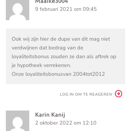
Maaike3004
9 februari 2021 om 09:45
Ook wij zijn hier de dupe van dit mag niet
verdwijnen dat bedrag van de
loyaliteitsbonus zouden ze dan als aftrek op
je hypotheek verrekenen.
Onze loyaliteitsbonusvan 2004tot2012
LOG IN OM TE REAGEREN
Karin Kanij
2 oktober 2022 om 12:10