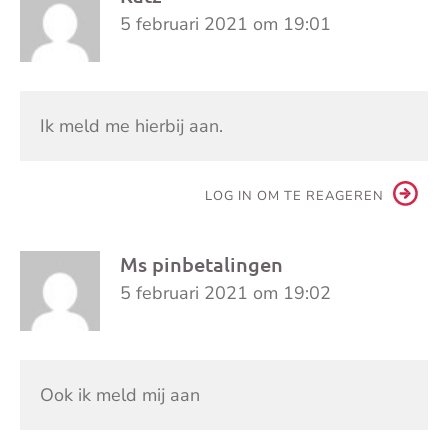
5 februari 2021 om 19:01
Ik meld me hierbij aan.
LOG IN OM TE REAGEREN
Ms pinbetalingen
5 februari 2021 om 19:02
Ook ik meld mij aan