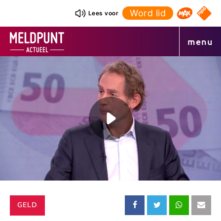
Ga
Word lid
NPO S
Lees voor
Omroep 
naar
de
menu
inhoud
CATEGORIE:
GELD
Deel
Deel
Deel
Dee