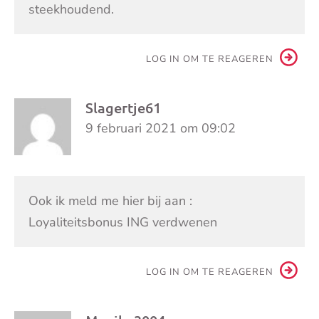
steekhoudend.
LOG IN OM TE REAGEREN
Slagertje61
9 februari 2021 om 09:02
Ook ik meld me hier bij aan :
Loyaliteitsbonus ING verdwenen
LOG IN OM TE REAGEREN