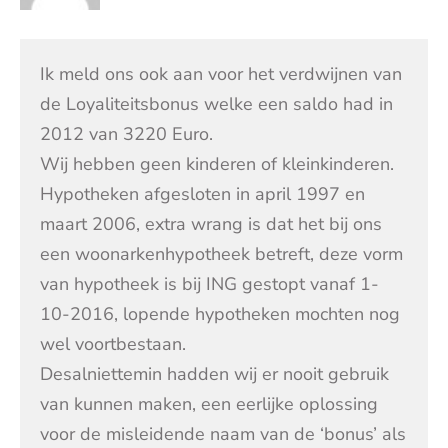
Ik meld ons ook aan voor het verdwijnen van
de Loyaliteitsbonus welke een saldo had in
2012 van 3220 Euro.
Wij hebben geen kinderen of kleinkinderen.
Hypotheken afgesloten in april 1997 en
maart 2006, extra wrang is dat het bij ons
een woonarkenhypotheek betreft, deze vorm
van hypotheek is bij ING gestopt vanaf 1-
10-2016, lopende hypotheken mochten nog
wel voortbestaan.
Desalniettemin hadden wij er nooit gebruik
van kunnen maken, een eerlijke oplossing
voor de misleidende naam van de ‘bonus’ als