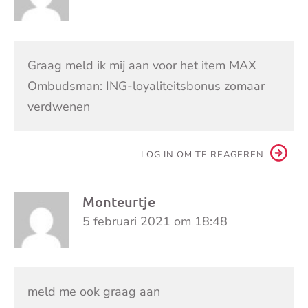
Graag meld ik mij aan voor het item MAX
Ombudsman: ING-loyaliteitsbonus zomaar
verdwenen
LOG IN OM TE REAGEREN
Monteurtje
5 februari 2021 om 18:48
meld me ook graag aan