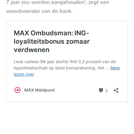
7 jaar zou worden aangehouden’, zegt een
woordvoerder van de bank.