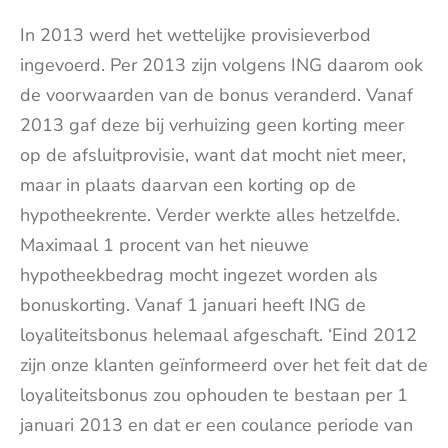
In 2013 werd het wettelijke provisieverbod
ingevoerd. Per 2013 zijn volgens ING daarom ook
de voorwaarden van de bonus veranderd. Vanaf
2013 gaf deze bij verhuizing geen korting meer
op de afsluitprovisie, want dat mocht niet meer,
maar in plaats daarvan een korting op de
hypotheekrente. Verder werkte alles hetzelfde.
Maximaal 1 procent van het nieuwe
hypotheekbedrag mocht ingezet worden als
bonuskorting. Vanaf 1 januari heeft ING de
loyaliteitsbonus helemaal afgeschaft. ‘Eind 2012
zijn onze klanten geïnformeerd over het feit dat de
loyaliteitsbonus zou ophouden te bestaan per 1
januari 2013 en dat er een coulance periode van