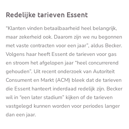
mai
Redelijke tarieven Essent
“Klanten vinden betaalbaarheid heel belangrijk,
maar zekerheid ook. Daarom zijn we nu begonnen
met vaste contracten voor een jaar”, aldus Becker.
Volgens haar heeft Essent de tarieven voor gas
en stroom het afgelopen jaar “heel concurrerend
gehouden”. Uit recent onderzoek van Autoriteit
Consument en Markt (ACM) bleek dat de tarieven
die Essent hanteert inderdaad redelijk zijn. Becker
wil in “een later stadium” kijken of de tarieven
vastgelegd kunnen worden voor periodes langer
dan een jaar.