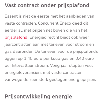
Vast contract onder prijsplafond
Essent is niet de eerste met het aanbieden van
vaste contracten. Concurrent Eneco deed dit
eerder al, met prijzen net boven die van het
prijsplafond
. Energiedirect.nl biedt ook weer
jaarcontracten aan met tarieven voor stroom en
gas daaronder. De tarieven voor de prijsplafonds
liggen op 1,45 euro per kuub gas en 0,40 euro
per kilowattuur stroom. Vorig jaar stopten veel
energieleveranciers met vaste contracten
vanwege de zeer sterk gestegen energieprijzen.
Prijsontwikkeling energie