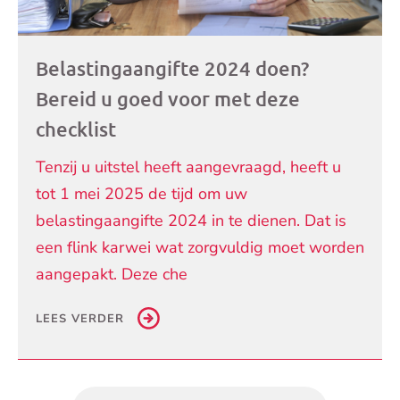
Belastingaangifte 2024 doen?
Bereid u goed voor met deze
checklist
Tenzij u uitstel heeft aangevraagd, heeft u
tot 1 mei 2025 de tijd om uw
belastingaangifte 2024 in te dienen. Dat is
een flink karwei wat zorgvuldig moet worden
aangepakt. Deze che
LEES VERDER