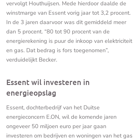
vervolgt Houthuijsen. Mede hierdoor daalde de
winstmarge van Essent vorig jaar tot 3,2 procent.
In de 3 jaren daarvoor was dit gemiddeld meer
dan 5 procent. “80 tot 90 procent van de
energierekening is puur de inkoop van elektriciteit
en gas. Dat bedrag is fors toegenomen”,
verduidelijkt Becker.
Essent wil investeren in
energieopslag
Essent, dochterbedrijf van het Duitse
energieconcern E.ON, wil de komende jaren
ongeveer 50 miljoen euro per jaar gaan
investeren om bedrijven en woningen van het gas