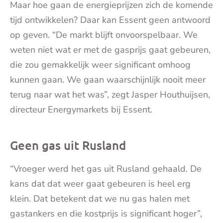
Maar hoe gaan de energieprijzen zich de komende
tijd ontwikkelen? Daar kan Essent geen antwoord
op geven. “De markt blijft onvoorspelbaar. We
weten niet wat er met de gasprijs gaat gebeuren,
die zou gemakkelijk weer significant omhoog
kunnen gaan. We gaan waarschijnlijk nooit meer
terug naar wat het was”, zegt Jasper Houthuijsen,
directeur Energymarkets bij Essent.
Geen gas uit Rusland
“Vroeger werd het gas uit Rusland gehaald. De
kans dat dat weer gaat gebeuren is heel erg
klein. Dat betekent dat we nu gas halen met
gastankers en die kostprijs is significant hoger”,