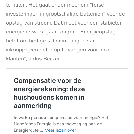
te halen. Het gaat onder meer om “forse
investeringen in grootschalige batterijen” voor de
opslag van stroom. Dat moet voor een stabieler
energienetwerk gaan zorgen. “Energieopslag
helpt om heftige schommelingen van
inkoopprijzen beter op te vangen voor onze
klanten”, aldus Becker.