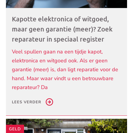
Kapotte elektronica of witgoed,
maar geen garantie (meer)? Zoek
reparateur in speciaal register
Veel spullen gaan na een tijdje kapot,
elektronica en witgoed ook. Als er geen
garantie (meer) is, dan ligt reparatie voor de
hand. Maar waar vindt u een betrouwbare
reparateur? Da
LEES VERDER
GELD