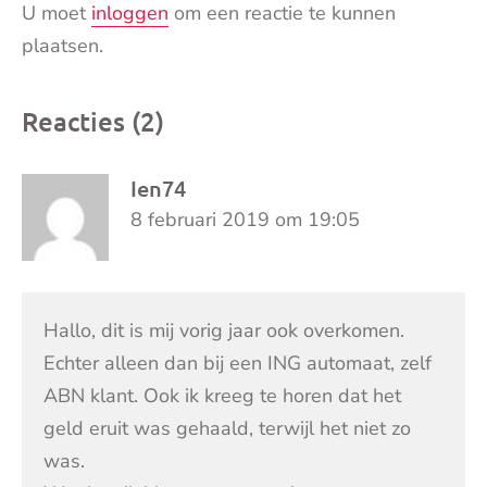
U moet
inloggen
om een reactie te kunnen
plaatsen.
Reacties (2)
Ien74
8 februari 2019 om 19:05
Hallo, dit is mij vorig jaar ook overkomen.
Echter alleen dan bij een ING automaat, zelf
ABN klant. Ook ik kreeg te horen dat het
geld eruit was gehaald, terwijl het niet zo
was.