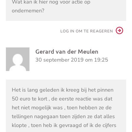
Wat kan ik hier nog voor actie op
ondernemen?
LOG IN OM TE REAGEREN
Gerard van der Meulen
30 september 2019 om 19:25
Het is lang geleden ik kreeg bij het pinnen
50 euro te kort , de eerste reactie was dat
het niet mogelijk was , toen hebben ze de
tellingen nagegaan toen zijden ze dat alles
klopte , toen heb ik gevraagd of ik de cijfers