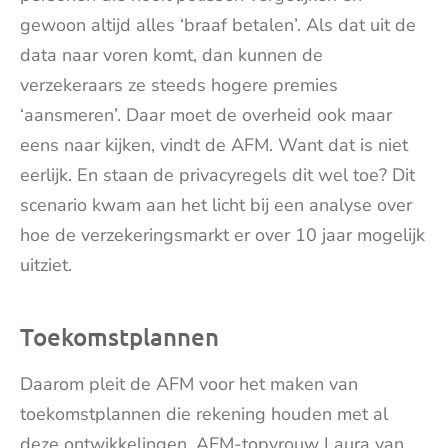
gewoon altijd alles ‘braaf betalen’. Als dat uit de
data naar voren komt, dan kunnen de
verzekeraars ze steeds hogere premies
‘aansmeren’. Daar moet de overheid ook maar
eens naar kijken, vindt de AFM. Want dat is niet
eerlijk. En staan de privacyregels dit wel toe? Dit
scenario kwam aan het licht bij een analyse over
hoe de verzekeringsmarkt er over 10 jaar mogelijk
uitziet.
Toekomstplannen
Daarom pleit de AFM voor het maken van
toekomstplannen die rekening houden met al
deze ontwikkelingen. AFM-topvrouw Laura van