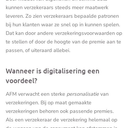
kunnen verzekeraars steeds meer maatwerk
leveren. Zo zien verzekeraars bepaalde patronen
bij hun klanten waar ze snel op in kunnen spelen.
Dat kan door andere verzekeringsvoorwaarden op
te stellen of door de hoogte van de premie aan te
passen, of uiteraard allebei.
Wanneer is digitalisering een
voordeel?
AFM verwacht een sterke
personalisatie
van
verzekeringen. Bij op maat gemaakte
verzekeringen behoren ook passende premies.
Als een verzekeraar de verzekering helemaal op