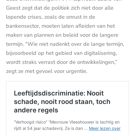
Geest zegt dat de politiek zich niet door alle
lopende crises, zoals de onrust in de
bankensector, moeten laten afleiden van het
maken van plannen en beleid voor de langere
termijn. “Wie niet nadenkt over de lange termijn,
bijvoorbeeld op het gebied van digitalisering,
wordt straks verrast door de ontwikkelingen,”
zegt ze met gevoel voor urgentie.