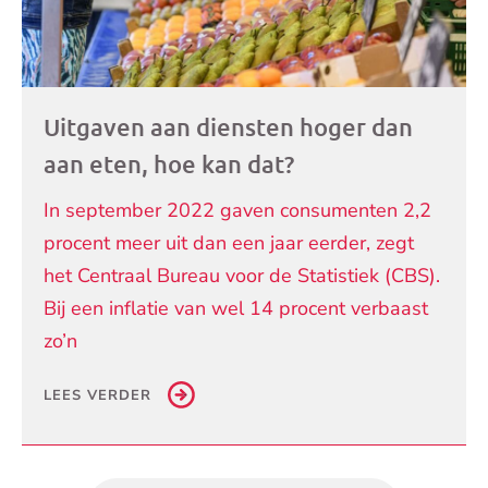
Uitgaven aan diensten hoger dan
aan eten, hoe kan dat?
In september 2022 gaven consumenten 2,2
procent meer uit dan een jaar eerder, zegt
het Centraal Bureau voor de Statistiek (CBS).
Bij een inflatie van wel 14 procent verbaast
zo’n
LEES VERDER