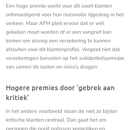
Een hoge premie werkt voor dit soort klanten
ontmoedigend voor hun risicovolle rijgedrag in het
verkeer. Maar AFM pleit ervoor dat er wél
gekeken moet worden of er een vangnet kan
komen om alsnog een verzekering te kunnen
afsluiten voor dit klantenprofiel. Vergeet niet dat
verzekeringen berusten op het
solidariteitsprincipe
van samen de lasten en risico’s dragen.
Hogere premies door ‘gebrek aan
kritiek’
In het andere voorbeeld staan de niet zo bijster
kritische klanten centraal. Dan gaat het om
personen die nooit polissen vergelijken en