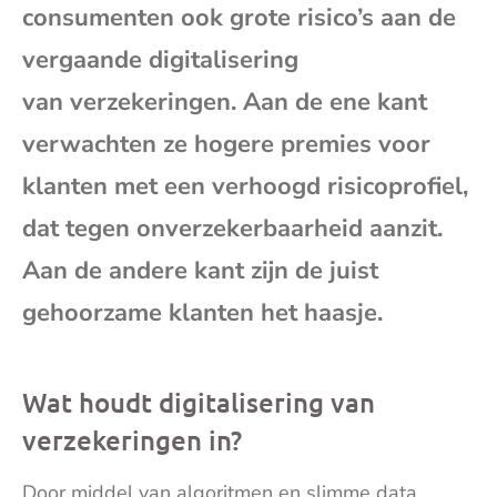
consumenten ook grote risico’s aan de
mai
vergaande digitalisering
van verzekeringen. Aan de ene kant
verwachten ze hogere premies voor
klanten met een verhoogd risicoprofiel,
dat tegen onverzekerbaarheid aanzit.
Aan de andere kant zijn de juist
gehoorzame klanten het haasje.
Wat houdt digitalisering van
verzekeringen in?
Door middel van algoritmen en slimme data