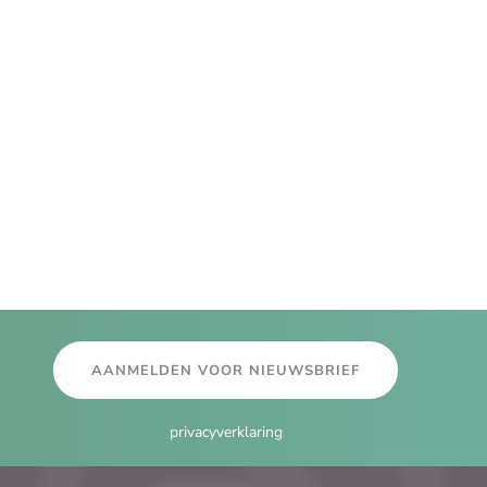
AANMELDEN VOOR NIEUWSBRIEF
privacyverklaring