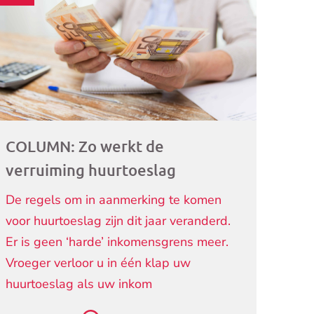
ogramma)
COLUMN: Zo werkt de
verruiming huurtoeslag
De regels om in aanmerking te komen
voor huurtoeslag zijn dit jaar veranderd.
Er is geen ‘harde’ inkomensgrens meer.
Vroeger verloor u in één klap uw
huurtoeslag als uw inkom