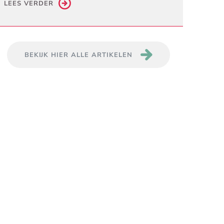
LEES VERDER
BEKIJK HIER ALLE ARTIKELEN