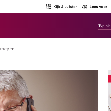
Kijk & Luister
Lees voor
roepen