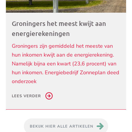
Groningers het meest kwijt aan
energierekeningen
Groningers zijn gemiddeld het meeste van
hun inkomen kwijt aan de energierekening.
Namelijk bijna een kwart (23,6 procent) van
hun inkomen. Energiebedrijf Zonneplan deed
onderzoek
LEES VERDER
BEKIJK HIER ALLE ARTIKELEN