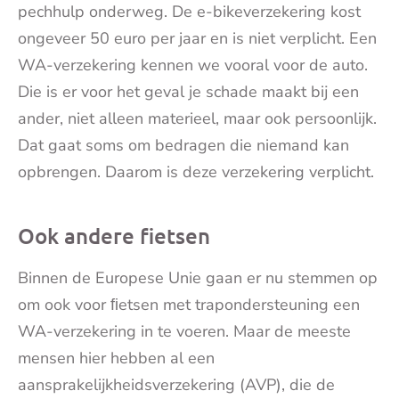
pechhulp onderweg. De e-bikeverzekering kost
ongeveer 50 euro per jaar en is niet verplicht. Een
WA-verzekering kennen we vooral voor de auto.
Die is er voor het geval je schade maakt bij een
ander, niet alleen materieel, maar ook persoonlijk.
Dat gaat soms om bedragen die niemand kan
opbrengen. Daarom is deze verzekering verplicht.
Ook andere fietsen
Binnen de Europese Unie gaan er nu stemmen op
om ook voor ﬁetsen met trapondersteuning een
WA-verzekering in te voeren. Maar de meeste
mensen hier hebben al een
aansprakelijkheidsverzekering (AVP), die de