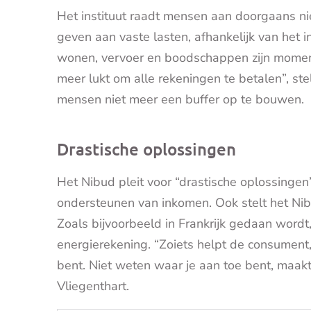
Het instituut raadt mensen aan doorgaans nie
geven aan vaste lasten, afhankelijk van het 
wonen, vervoer en boodschappen zijn momen
meer lukt om alle rekeningen te betalen”, ste
mensen niet meer een buffer op te bouwen.
Drastische oplossingen
Het Nibud pleit voor “drastische oplossingen
ondersteunen van inkomen. Ook stelt het Ni
Zoals bijvoorbeeld in Frankrijk gedaan word
energierekening. “Zoiets helpt de consument,
bent. Niet weten waar je aan toe bent, maakt
Vliegenthart.