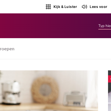
Kijk & Luister
Lees voor
roepen