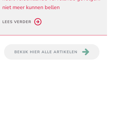
niet meer kunnen bellen
LEES VERDER
BEKIJK HIER ALLE ARTIKELEN