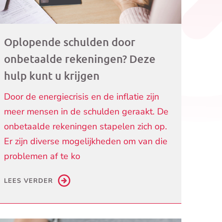
Oplopende schulden door
onbetaalde rekeningen? Deze
hulp kunt u krijgen
Door de energiecrisis en de inflatie zijn
meer mensen in de schulden geraakt. De
onbetaalde rekeningen stapelen zich op.
Er zijn diverse mogelijkheden om van die
problemen af te ko
LEES VERDER