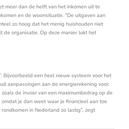
t meer dan de helft van het inkomen uit te
inkomen en de woonsituatie. “De uitgaven aan
teel zo hoog dat het menig huishouden niet
lt de organisatie. Op deze manier lukt het
”. Bijvoorbeeld een heel nieuw systeem voor het
bud aanpassingen aan de energierekening voor.
t, zoals de invoer van een maximumbedrag op de
 omdat je dan weet waar je financieel aan toe
 rondkomen in Nederland zo lastig”, zegt