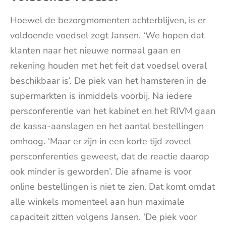
Hoewel de bezorgmomenten achterblijven, is er
voldoende voedsel zegt Jansen. ‘We hopen dat
klanten naar het nieuwe normaal gaan en
rekening houden met het feit dat voedsel overal
beschikbaar is’. De piek van het hamsteren in de
supermarkten is inmiddels voorbij. Na iedere
persconferentie van het kabinet en het RIVM gaan
de kassa-aanslagen en het aantal bestellingen
omhoog. ‘Maar er zijn in een korte tijd zoveel
persconferenties geweest, dat de reactie daarop
ook minder is geworden’. Die afname is voor
online bestellingen is niet te zien. Dat komt omdat
alle winkels momenteel aan hun maximale
capaciteit zitten volgens Jansen. ‘De piek voor