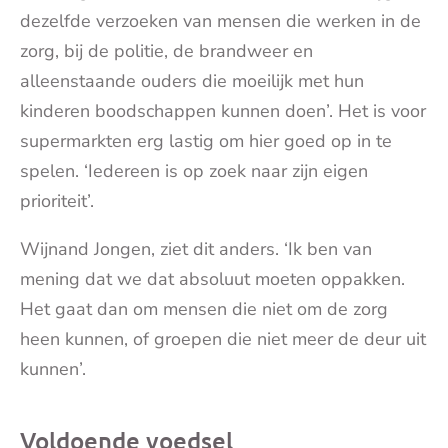
dezelfde verzoeken van mensen die werken in de
zorg, bij de politie, de brandweer en
alleenstaande ouders die moeilijk met hun
kinderen boodschappen kunnen doen’. Het is voor
supermarkten erg lastig om hier goed op in te
spelen. ‘Iedereen is op zoek naar zijn eigen
prioriteit’.
Wijnand Jongen, ziet dit anders. ‘Ik ben van
mening dat we dat absoluut moeten oppakken.
Het gaat dan om mensen die niet om de zorg
heen kunnen, of groepen die niet meer de deur uit
kunnen’.
Voldoende voedsel