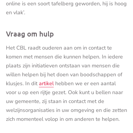
online is een soort tafelberg geworden, hij is hoog
en vlak’.
Vraag om hulp
Het CBL raadt ouderen aan om in contact te
komen met mensen die kunnen helpen. In iedere
plaats zijn initiatieven ontstaan van mensen die
willen helpen bij het doen van boodschappen of
klusjes. In dit
artikel
hebben we er een aantal
voor u op een rijtje gezet. Ook kunt u bellen naar
uw gemeente, zij staan in contact met de
welzijnsorganisaties in uw omgeving en die zetten
zich momenteel volop in om anderen te helpen.