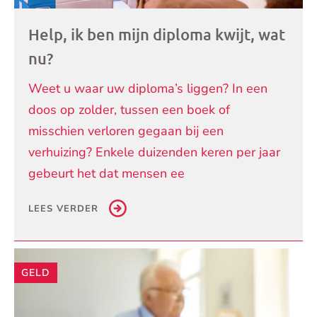
Help, ik ben mijn diploma kwijt, wat
nu?
Weet u waar uw diploma’s liggen? In een
doos op zolder, tussen een boek of
misschien verloren gegaan bij een
verhuizing? Enkele duizenden keren per jaar
gebeurt het dat mensen ee
LEES VERDER
GELD