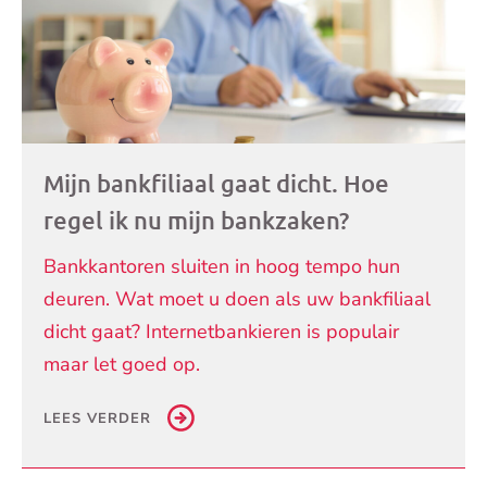
Mijn bankfiliaal gaat dicht. Hoe
regel ik nu mijn bankzaken?
Bankkantoren sluiten in hoog tempo hun
deuren. Wat moet u doen als uw bankfiliaal
dicht gaat? Internetbankieren is populair
maar let goed op.
LEES VERDER