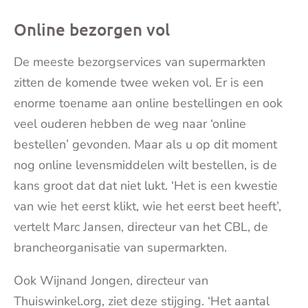
mai
Online bezorgen vol
De meeste bezorgservices van supermarkten
zitten de komende twee weken vol. Er is een
enorme toename aan online bestellingen en ook
veel ouderen hebben de weg naar ‘online
bestellen’ gevonden. Maar als u op dit moment
nog online levensmiddelen wilt bestellen, is de
kans groot dat dat niet lukt. ‘Het is een kwestie
van wie het eerst klikt, wie het eerst beet heeft’,
vertelt Marc Jansen, directeur van het CBL, de
brancheorganisatie van supermarkten.
Ook Wijnand Jongen, directeur van
Thuiswinkel.org, ziet deze stijging. ‘Het aantal