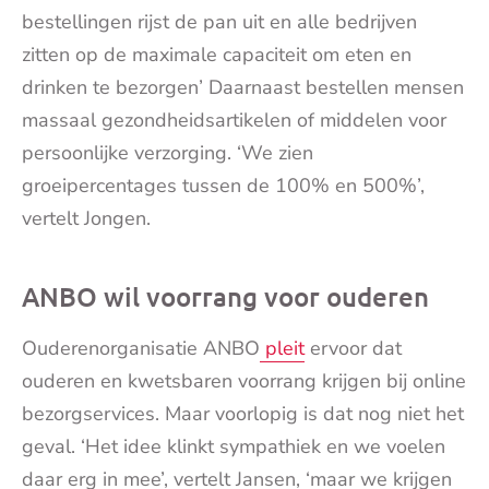
bestellingen rijst de pan uit en alle bedrijven
zitten op de maximale capaciteit om eten en
drinken te bezorgen’ Daarnaast bestellen mensen
massaal gezondheidsartikelen of middelen voor
persoonlijke verzorging. ‘We zien
groeipercentages tussen de 100% en 500%’,
vertelt Jongen.
ANBO wil voorrang voor ouderen
Ouderenorganisatie ANBO
pleit
ervoor dat
ouderen en kwetsbaren voorrang krijgen bij online
bezorgservices. Maar voorlopig is dat nog niet het
geval. ‘Het idee klinkt sympathiek en we voelen
daar erg in mee’, vertelt Jansen, ‘maar we krijgen