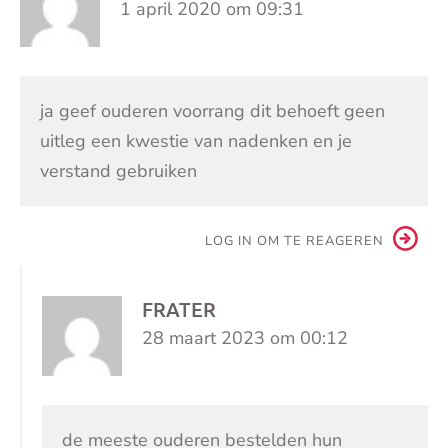
1 april 2020 om 09:31
ja geef ouderen voorrang dit behoeft geen
uitleg een kwestie van nadenken en je
verstand gebruiken
LOG IN OM TE REAGEREN
FRATER
28 maart 2023 om 00:12
de meeste ouderen bestelden hun