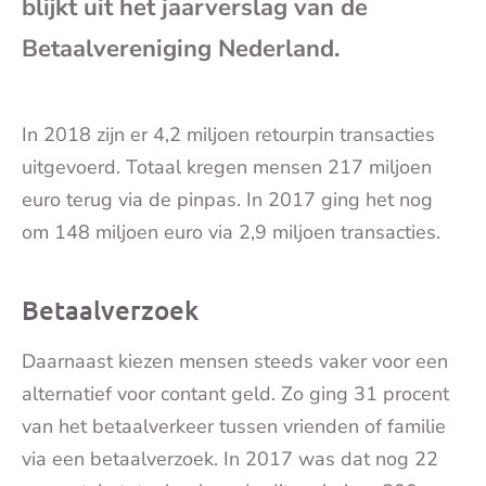
blijkt uit het jaarverslag van de
mai
Betaalvereniging Nederland.
In 2018 zijn er 4,2 miljoen retourpin transacties
uitgevoerd. Totaal kregen mensen 217 miljoen
euro terug via de pinpas. In 2017 ging het nog
om 148 miljoen euro via 2,9 miljoen transacties.
Betaalverzoek
Daarnaast kiezen mensen steeds vaker voor een
alternatief voor contant geld. Zo ging 31 procent
van het betaalverkeer tussen vrienden of familie
via een betaalverzoek. In 2017 was dat nog 22