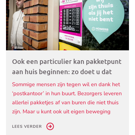
Ook een particulier kan pakketpunt
aan huis beginnen: zo doet u dat
Sommige mensen zijn tegen wil en dank het
‘postkantoor’ in hun buurt. Bezorgers leveren
allerlei pakketjes af van buren die niet thuis
zijn. Maar u kunt ook uit eigen beweging
LEES VERDER