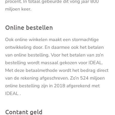
procent. In totaal gebeurde dit vorig jaar 800
miljoen keer.
Online bestellen
Ook online winkelen maakt een stormachtige
ontwikkeling door. En daarmee ook het betalen
van online bestelling. Voor het betalen van zo’n
bestelling wordt massaal gekozen voor IDEAL.
Met deze betaalmethode wordt het bedrag direct
van de rekening afgeschreven. Zo’n 524 miljoen
online bestelling zijn in 2018 afgerekend met
IDEAL .
Contant geld