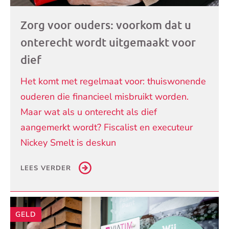
Zorg voor ouders: voorkom dat u
onterecht wordt uitgemaakt voor
dief
Het komt met regelmaat voor: thuiswonende
ouderen die financieel misbruikt worden.
Maar wat als u onterecht als dief
aangemerkt wordt? Fiscalist en executeur
Nickey Smelt is deskun
LEES VERDER
GELD