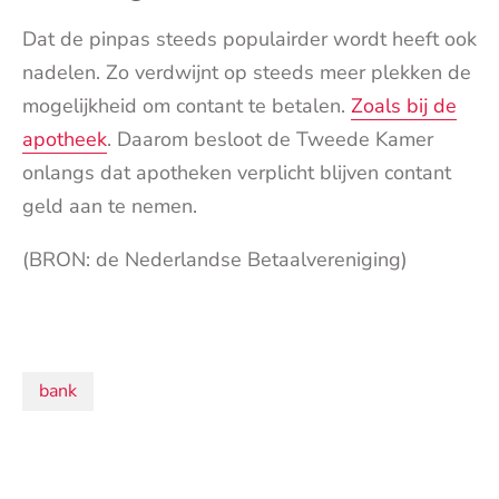
Dat de pinpas steeds populairder wordt heeft ook
nadelen. Zo verdwijnt op steeds meer plekken de
mogelijkheid om contant te betalen.
Zoals bij de
apotheek
. Daarom besloot de Tweede Kamer
onlangs dat apotheken verplicht blijven contant
geld aan te nemen.
(BRON: de Nederlandse Betaalvereniging)
Onderwerpen:
bank