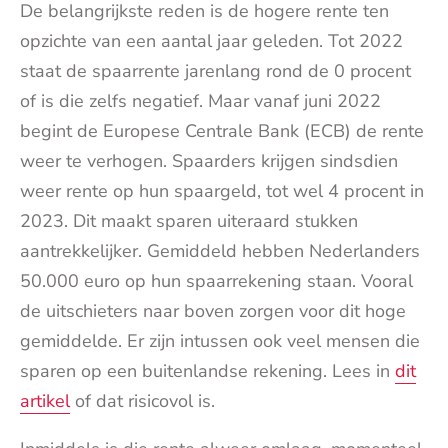
De belangrijkste reden is de hogere rente ten
opzichte van een aantal jaar geleden. Tot 2022
staat de spaarrente jarenlang rond de 0 procent
of is die zelfs negatief. Maar vanaf juni 2022
begint de Europese Centrale Bank (ECB) de rente
weer te verhogen. Spaarders krijgen sindsdien
weer rente op hun spaargeld, tot wel 4 procent in
2023. Dit maakt sparen uiteraard stukken
aantrekkelijker. Gemiddeld hebben Nederlanders
50.000 euro op hun spaarrekening staan. Vooral
de uitschieters naar boven zorgen voor dit hoge
gemiddelde. Er zijn intussen ook veel mensen die
sparen op een buitenlandse rekening. Lees in
dit
artikel
of dat risicovol is.