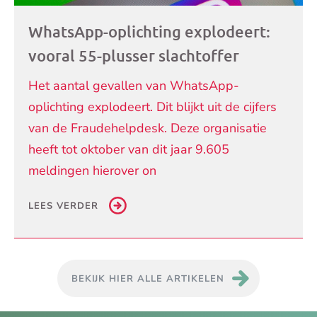
WhatsApp-oplichting explodeert:
vooral 55-plusser slachtoffer
Het aantal gevallen van WhatsApp-
oplichting explodeert. Dit blijkt uit de cijfers
van de Fraudehelpdesk. Deze organisatie
heeft tot oktober van dit jaar 9.605
meldingen hierover on
LEES VERDER
BEKIJK HIER ALLE ARTIKELEN