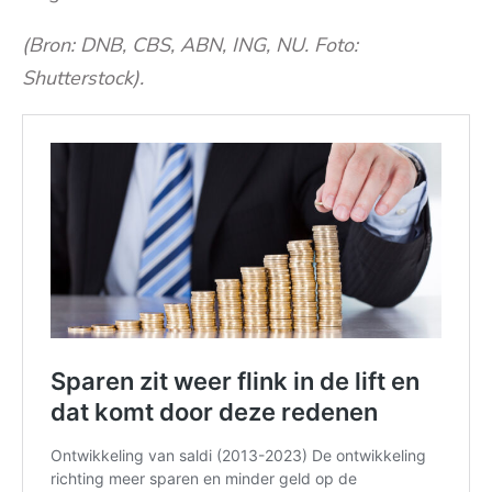
(Bron: DNB, CBS, ABN, ING, NU. Foto:
Shutterstock).