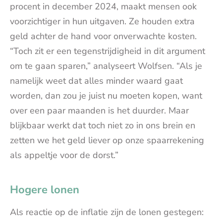
procent in december 2024, maakt mensen ook
voorzichtiger in hun uitgaven. Ze houden extra
geld achter de hand voor onverwachte kosten.
“Toch zit er een tegenstrijdigheid in dit argument
om te gaan sparen,” analyseert Wolfsen. “Als je
namelijk weet dat alles minder waard gaat
worden, dan zou je juist nu moeten kopen, want
over een paar maanden is het duurder. Maar
blijkbaar werkt dat toch niet zo in ons brein en
zetten we het geld liever op onze spaarrekening
als appeltje voor de dorst.”
Hogere lonen
Als reactie op de inflatie zijn de lonen gestegen: