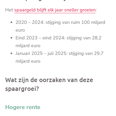
Het
spaargeld blijft elk jaar sneller groeien
:
2020 – 2024: stijging van ruim 100 miljard
euro
Eind 2023 – eind 2024: stijging van 28,2
miljard euro
Januari 2025 – juli 2025: stijging van 29,7
miljard euro
Wat zijn de oorzaken van deze
spaargroei?
Hogere rente