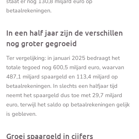
staat er nog 130,8 miljard euro op
betaalrekeningen.
In een half jaar zijn de verschillen
nog groter gegroeid
Ter vergelijking: in januari 2025 bedraagt het
totale tegoed nog 600,5 miljard euro, waarvan
487,1 miljard spaargeld en 113,4 miljard op
betaalrekeningen. In slechts een halfjaar tijd
neemt het spaargeld dus toe met 29,7 miljard
euro, terwijl het saldo op betaalrekeningen gelijk
is gebleven.
Groei spaargeld in cijfers