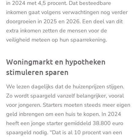
in 2024 met 4,5 procent. Dat besteedbare
inkomen gaat volgens verwachtingen nog verder
doorgroeien in 2025 en 2026. Een deel van dit
extra inkomen zetten de mensen voor de
veiligheid meteen op hun spaarrekening.
Woningmarkt en hypotheken
stimuleren sparen
We lezen dagelijks dat de huizenprijzen stijgen.
Zo wordt spaargeld vanzelf belangrijker, vooral
voor jongeren. Starters moeten steeds meer eigen
geld inbrengen om een huis te kopen. In 2024
heeft een jonge starter gemiddeld 38.800 euro
spaargeld nodig. “Dat is al 10 procent van een