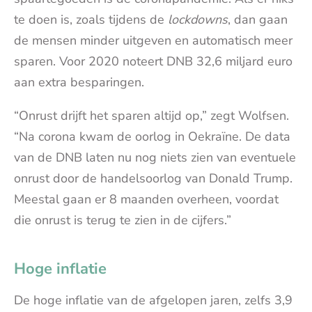
te doen is, zoals tijdens de
lockdowns
, dan gaan
de mensen minder uitgeven en automatisch meer
sparen. Voor 2020 noteert DNB 32,6 miljard euro
aan extra besparingen.
“Onrust drijft het sparen altijd op,” zegt Wolfsen.
“Na corona kwam de oorlog in Oekraïne. De data
van de DNB laten nu nog niets zien van eventuele
onrust door de handelsoorlog van Donald Trump.
Meestal gaan er 8 maanden overheen, voordat
die onrust is terug te zien in de cijfers.”
Hoge inflatie
De hoge inflatie van de afgelopen jaren, zelfs 3,9