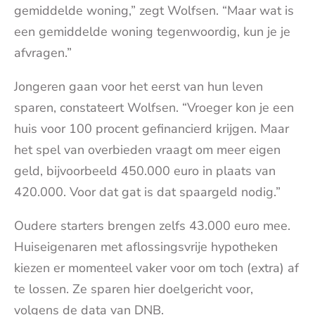
gemiddelde woning,” zegt Wolfsen. “Maar wat is
een gemiddelde woning tegenwoordig, kun je je
afvragen.”
Jongeren gaan voor het eerst van hun leven
sparen, constateert Wolfsen. “Vroeger kon je een
huis voor 100 procent gefinancierd krijgen. Maar
het spel van overbieden vraagt om meer eigen
geld, bijvoorbeeld 450.000 euro in plaats van
420.000. Voor dat gat is dat spaargeld nodig.”
Oudere starters brengen zelfs 43.000 euro mee.
Huiseigenaren met aflossingsvrije hypotheken
kiezen er momenteel vaker voor om toch (extra) af
te lossen. Ze sparen hier doelgericht voor,
volgens de data van DNB.