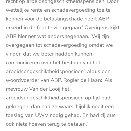
recht op arbeidsongeschiktheidspensioen. Door
wettelijke rente en schadevergoeding toe te
kennen voor de belastingschade heeft ABP
erkend in de fout te zijn gegaan.’ Overigens kijkt
ABP hier net wat anders tegenaan. ‘Wij zijn
overgegaan tot schadevergoeding omdat we
vinden dat we beter hadden kunnen
communiceren over het bestaan van het
arbeidsongeschiktheidspensioen’, aldus een
woordvoerder van ABP. Rogier de Haan: ‘Als
mevrouw Van der Looij het
arbeidsongeschiktheidspensioen op tijd had
gekregen, dan had ze waarschijnlijk nooit een
toeslag van UWV nodig gehad. En had zij dus
ook niets hoeven terug te betalen.’