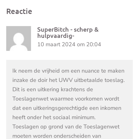
Reactie
SuperBitch - scherp &
hulpvaardig-
10 maart 2024 om 20:04
Ik neem de vrijheid om een nuance te maken
inzake de doir het UWV uitbetaalde toeslag.
Dit is een uitkering krachtens de
Toeslagenwet waarmee voorkomen wordt
dat een uitkeringsgerechtigde een inkomen
heeft onder het sociaal minimum.
Toeslagen op grond van de Toeslagenwet
moeten worden onderscheiden van