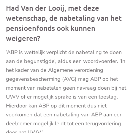
Had Van der Looij, met deze
wetenschap, de nabetaling van het
pensioenfonds ook kunnen
weigeren?
‘ABP is wettelijk verplicht de nabetaling te doen
aan de begunstigde’, aldus een woordvoerder. ‘In
het kader van de Algemene verordening
gegevensbescherming (AVG) mag ABP op het
moment van nabetalen geen navraag doen bij het
UWV of er mogelijk sprake is van een toeslag.
Hierdoor kan ABP op dit moment dus niet
voorkomen dat een nabetaling van ABP aan een
deelnemer mogelijk leidt tot een terugvordering
door het UWV.’