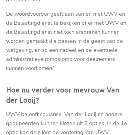
De woordvoerder geeft aan samen met UWV en
de Belastingdienst te bekijken of er met UWV en
de Belastingdienst niet toch afspraken kunnen
worden gemaakt die passen in de geest van de
wetgeving, en zo een nadeel en de eventuele
administratieve rompslomp voor deelnemers
kunnen voorkomen.’
Hoe nu verder voor mevrouw Van
der Looij?
UWV belooft coulance. Van der Looij en andere
gedupeerden kunnen kiezen uit 2 opties. In de 1e
optie kan de cliënt de vordering van UWV