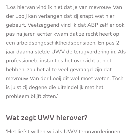
‘Los hiervan vind ik niet dat je van mevrouw Van
der Looij kan verlangen dat zij snapt wat hier
gebeurt. Veelzeggend vind ik dat ABP zelf er ook
pas na jaren achter kwam dat ze recht heeft op
een arbeidsongeschiktheidspensioen. En pas 2
jaar daarna stelde UWV de terugvordering in. Als
professionele instanties het overzicht al niet
hebben, zou het al te veel gevraagd zijn dat
mevrouw Van der Looij dit wel moet weten. Toch
is juist zij degene die uiteindelijk met het
probleem blijft zitten.’
Wat zegt UWV hierover?
‘Het liefst willen wij als UWV terugvorderingen