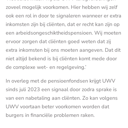
zoveel mogelijk voorkomen. Hier hebben wij zelf
ook een rol in door te signaleren wanneer er extra
inkomsten zijn bij cliënten, dat er recht kan zijn op
een arbeidsongeschiktheidspensioen. Wij moeten
ervoor zorgen dat cliënten goed weten dat zij
extra inkomsten bij ons moeten aangeven. Dat dit
niet altijd bekend is bij cliënten komt mede door
de complexe wet- en regelgeving.’
In overleg met de pensioenfondsen krijgt UWV
sinds juli 2023 een signaal door zodra sprake is
van een nabetaling aan cliënten. Zo kan volgens
UWV voortaan beter voorkomen worden dat
burgers in financiële problemen raken.