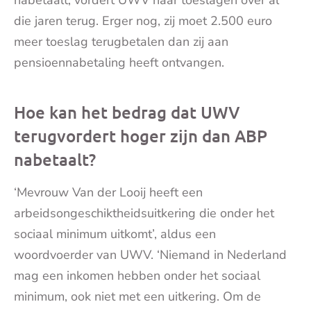
nabetaalt, vordert UWV haar toeslagen over al
die jaren terug. Erger nog, zij moet 2.500 euro
meer toeslag terugbetalen dan zij aan
pensioennabetaling heeft ontvangen.
Hoe kan het bedrag dat UWV
terugvordert hoger zijn dan ABP
nabetaalt?
‘Mevrouw Van der Looij heeft een
arbeidsongeschiktheidsuitkering die onder het
sociaal minimum uitkomt’, aldus een
woordvoerder van UWV. ‘Niemand in Nederland
mag een inkomen hebben onder het sociaal
minimum, ook niet met een uitkering. Om de