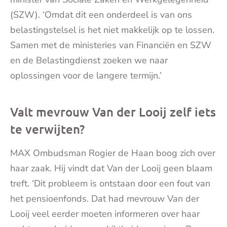
(SZW). ‘Omdat dit een onderdeel is van ons
belastingstelsel is het niet makkelijk op te lossen.
Samen met de ministeries van Financiën en SZW
en de Belastingdienst zoeken we naar
oplossingen voor de langere termijn.’
Valt mevrouw Van der Looij zelf iets
te verwijten?
MAX Ombudsman Rogier de Haan boog zich over
haar zaak. Hij vindt dat Van der Looij geen blaam
treft. ‘Dit probleem is ontstaan door een fout van
het pensioenfonds. Dat had mevrouw Van der
Looij veel eerder moeten informeren over haar