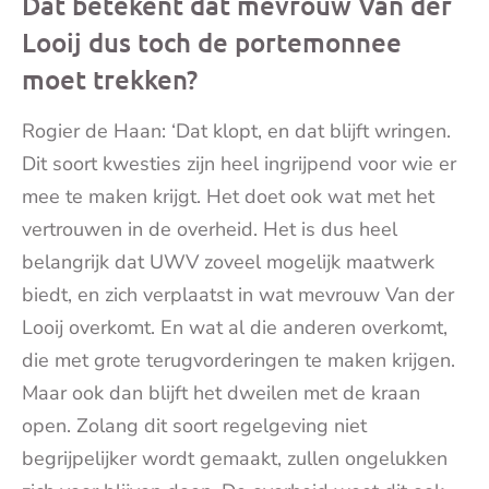
Dat betekent dat mevrouw Van der
Looij dus toch de portemonnee
moet trekken?
Rogier de Haan: ‘Dat klopt, en dat blijft wringen.
Dit soort kwesties zijn heel ingrijpend voor wie er
mee te maken krijgt. Het doet ook wat met het
vertrouwen in de overheid. Het is dus heel
belangrijk dat UWV zoveel mogelijk maatwerk
biedt, en zich verplaatst in wat mevrouw Van der
Looij overkomt. En wat al die anderen overkomt,
die met grote terugvorderingen te maken krijgen.
Maar ook dan blijft het dweilen met de kraan
open. Zolang dit soort regelgeving niet
begrijpelijker wordt gemaakt, zullen ongelukken