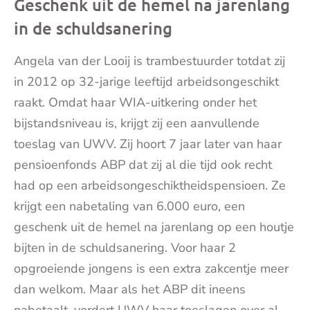
Geschenk uit de hemel na jarenlang
in de schuldsanering
Angela van der Looij is trambestuurder totdat zij
in 2012 op 32-jarige leeftijd arbeidsongeschikt
raakt. Omdat haar WIA-uitkering onder het
bijstandsniveau is, krijgt zij een aanvullende
toeslag van UWV. Zij hoort 7 jaar later van haar
pensioenfonds ABP dat zij al die tijd ook recht
had op een arbeidsongeschiktheidspensioen. Ze
krijgt een nabetaling van 6.000 euro, een
geschenk uit de hemel na jarenlang op een houtje
bijten in de schuldsanering. Voor haar 2
opgroeiende jongens is een extra zakcentje meer
dan welkom. Maar als het ABP dit ineens