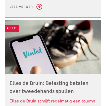
LEES VERDER
GELD
Elles de Bruin: Belasting betalen
over tweedehands spullen
Elles de Bruin schrijft regelmatig een column