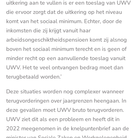
uitkering aan te vullen is er een toeslag van UWV
die ervoor zorgt dat de uitkering op het niveau
komt van het sociaal minimum. Echter, door de
inkomsten die zij krijgt vanuit haar
arbeidsongeschiktheidspensioen komt zij alsnog
boven het sociaal minimum terecht en is geen of
minder recht op een aanvullende toeslag vanuit
UWV. Het te veel ontvangen bedrag moet dan
terugbetaald worden.’
Deze situaties worden nog complexer wanneer
terugvorderingen over jaargrenzen heengaan. In
deze gevallen moet UWV bruto terugvorderen.
UWV ziet dit als een probleem en heeft dit in
2022 meegenomen in de knelpuntenbrief aan de
minister van Sociale Zaken en Werkgelegenheid