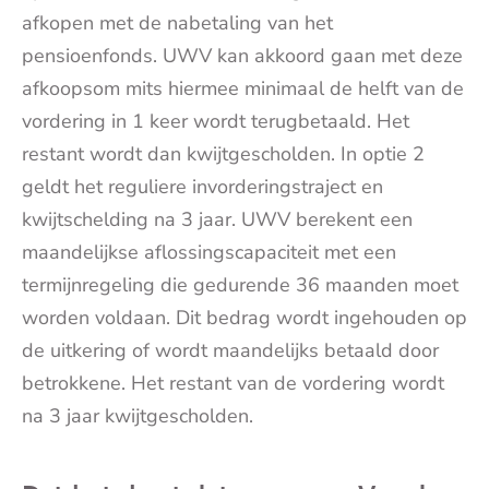
afkopen met de nabetaling van het
pensioenfonds. UWV kan akkoord gaan met deze
afkoopsom mits hiermee minimaal de helft van de
vordering in 1 keer wordt terugbetaald. Het
restant wordt dan kwijtgescholden. In optie 2
geldt het reguliere invorderingstraject en
kwijtschelding na 3 jaar. UWV berekent een
maandelijkse aflossingscapaciteit met een
termijnregeling die gedurende 36 maanden moet
worden voldaan. Dit bedrag wordt ingehouden op
de uitkering of wordt maandelijks betaald door
betrokkene. Het restant van de vordering wordt
na 3 jaar kwijtgescholden.