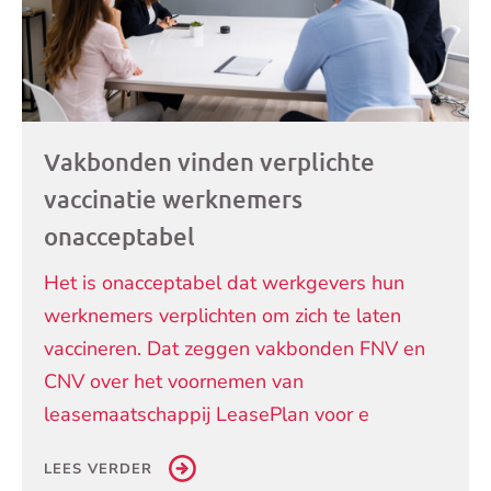
Vakbonden vinden verplichte
vaccinatie werknemers
onacceptabel
Het is onacceptabel dat werkgevers hun
werknemers verplichten om zich te laten
vaccineren. Dat zeggen vakbonden FNV en
CNV over het voornemen van
leasemaatschappij LeasePlan voor e
LEES VERDER