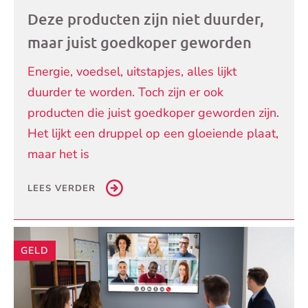
Deze producten zijn niet duurder,
maar juist goedkoper geworden
Energie, voedsel, uitstapjes, alles lijkt
duurder te worden. Toch zijn er ook
producten die juist goedkoper geworden zijn.
Het lijkt een druppel op een gloeiende plaat,
maar het is
LEES VERDER
GELD