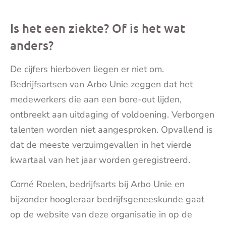
Is het een ziekte? Of is het wat
anders?
De cijfers hierboven liegen er niet om.
Bedrijfsartsen van Arbo Unie zeggen dat het
medewerkers die aan een bore-out lijden,
ontbreekt aan uitdaging of voldoening. Verborgen
talenten worden niet aangesproken. Opvallend is
dat de meeste verzuimgevallen in het vierde
kwartaal van het jaar worden geregistreerd.
Corné Roelen, bedrijfsarts bij Arbo Unie en
bijzonder hoogleraar bedrijfsgeneeskunde gaat
op de website van deze organisatie in op de