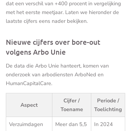
dat een verschil van +400 procent in vergelijking
met het eerste meetjaar. Laten we hieronder de
laatste cijfers eens nader bekijken.
Nieuwe cijfers over bore-out
volgens Arbo Unie
De data die Arbo Unie hanteert, komen van
onderzoek van arbodiensten ArboNed en
HumanCapitalCare.
Cijfer /
Periode /
Aspect
Toename
Toelichting
Verzuimdagen
Meer dan 5,5
In 2024