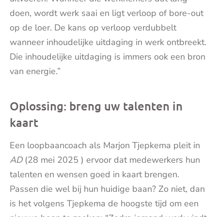
doen, wordt werk saai en ligt verloop of bore-out
op de loer. De kans op verloop verdubbelt
wanneer inhoudelijke uitdaging in werk ontbreekt.
Die inhoudelijke uitdaging is immers ook een bron
van energie.”
Oplossing: breng uw talenten in
kaart
Een loopbaancoach als Marjon Tjepkema pleit in
AD
(28 mei 2025 ) ervoor dat medewerkers hun
talenten en wensen goed in kaart brengen.
Passen die wel bij hun huidige baan? Zo niet, dan
is het volgens Tjepkema de hoogste tijd om een