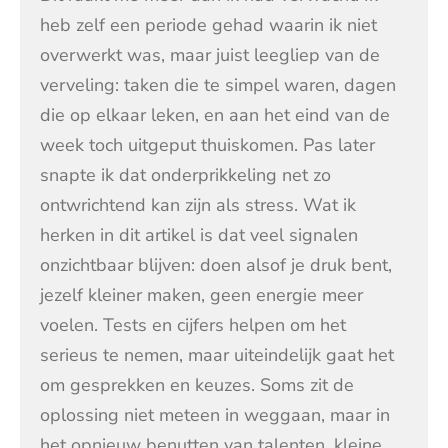
heb zelf een periode gehad waarin ik niet
overwerkt was, maar juist leegliep van de
verveling: taken die te simpel waren, dagen
die op elkaar leken, en aan het eind van de
week toch uitgeput thuiskomen. Pas later
snapte ik dat onderprikkeling net zo
ontwrichtend kan zijn als stress. Wat ik
herken in dit artikel is dat veel signalen
onzichtbaar blijven: doen alsof je druk bent,
jezelf kleiner maken, geen energie meer
voelen. Tests en cijfers helpen om het
serieus te nemen, maar uiteindelijk gaat het
om gesprekken en keuzes. Soms zit de
oplossing niet meteen in weggaan, maar in
het opnieuw benutten van talenten, kleine