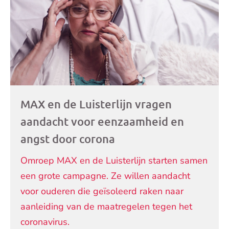
MAX en de Luisterlijn vragen
aandacht voor eenzaamheid en
angst door corona
Omroep MAX en de Luisterlijn starten samen
een grote campagne. Ze willen aandacht
voor ouderen die geïsoleerd raken naar
aanleiding van de maatregelen tegen het
coronavirus.