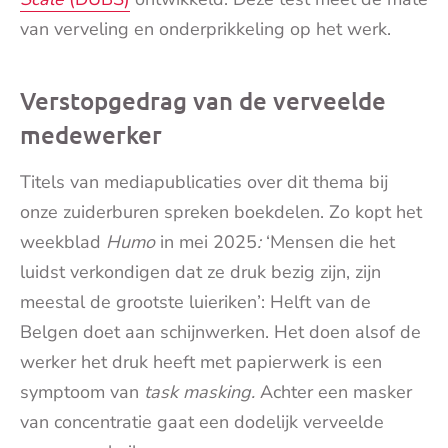
van verveling en onderprikkeling op het werk.
Verstopgedrag van de verveelde
medewerker
Titels van mediapublicaties over dit thema bij
onze zuiderburen spreken boekdelen. Zo kopt het
weekblad
Humo
in mei 2025
:
‘Mensen die het
luidst verkondigen dat ze druk bezig zijn, zijn
meestal de grootste luieriken’: Helft van de
Belgen doet aan schijnwerken. Het doen alsof de
werker het druk heeft met papierwerk is een
symptoom van
task masking.
Achter een masker
van concentratie gaat een dodelijk verveelde