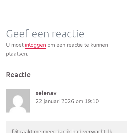
Geef een reactie
U moet
inloggen
om een reactie te kunnen
plaatsen.
Reactie
selenav
22 januari 2026 om 19:10
Dit raakt me meer dan ik had verwacht. Ik