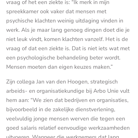
vraag of het een ziekte is: “Ik merk in mijn
spreekkamer ook vaker dat mensen met
psychische klachten weinig uitdaging vinden in
werk. Als je maar lang genoeg dingen doet die je
niet leuk vindt, komen klachten vanzelf. Het is de
vraag of dat een ziekte is. Dat is niet iets wat met
een psychologische behandeling beter wordt.
Mensen moeten dan eigen keuzes maken.”
Zijn collega Jan van den Hoogen, strategisch
arbeids- en organisatiekundige bij Arbo Unie vult
hem aan: “We zien dat bedrijven en organisaties,
bijvoorbeeld in de zakelijke dienstverlening,
veelvuldig jonge mensen werven die tegen een
goed salaris relatief eenvoudige werkzaamheden
uitvoeren. Wanneer die werknemers dat lang