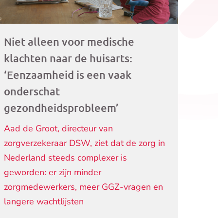
Niet alleen voor medische
klachten naar de huisarts:
‘Eenzaamheid is een vaak
onderschat
gezondheidsprobleem’
Aad de Groot, directeur van
zorgverzekeraar DSW, ziet dat de zorg in
Nederland steeds complexer is
geworden: er zijn minder
zorgmedewerkers, meer GGZ-vragen en
langere wachtlijsten