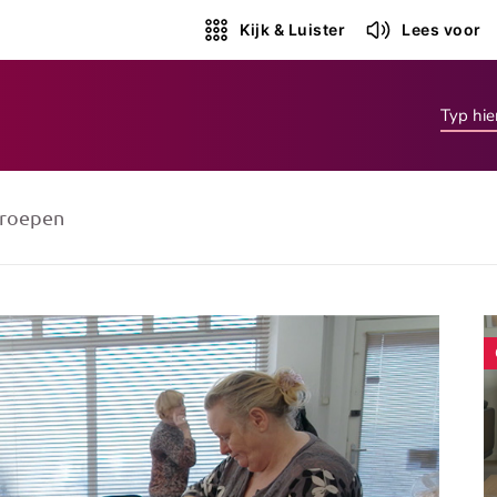
Kijk & Luister
Lees voor
roepen