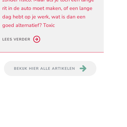
rit in de auto moet maken, of een lange
dag hebt op je werk, wat is dan een
goed alternatief? Toxic
LEES VERDER
BEKIJK HIER ALLE ARTIKELEN