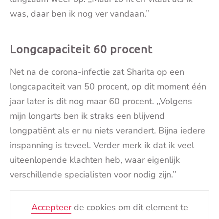
was, daar ben ik nog ver vandaan.’’
Longcapaciteit 60 procent
Net na de corona-infectie zat Sharita op een
longcapaciteit van 50 procent, op dit moment één
jaar later is dit nog maar 60 procent. ,,Volgens
mijn longarts ben ik straks een blijvend
longpatiënt als er nu niets verandert. Bijna iedere
inspanning is teveel. Verder merk ik dat ik veel
uiteenlopende klachten heb, waar eigenlijk
verschillende specialisten voor nodig zijn.’’
Accepteer
de cookies om dit element te