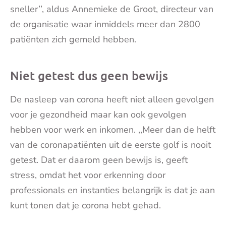
sneller’’, aldus Annemieke de Groot, directeur van
de organisatie waar inmiddels meer dan 2800
patiënten zich gemeld hebben.
Niet getest dus geen bewijs
De nasleep van corona heeft niet alleen gevolgen
voor je gezondheid maar kan ook gevolgen
hebben voor werk en inkomen. ,,Meer dan de helft
van de coronapatiënten uit de eerste golf is nooit
getest. Dat er daarom geen bewijs is, geeft
stress, omdat het voor erkenning door
professionals en instanties belangrijk is dat je aan
kunt tonen dat je corona hebt gehad.