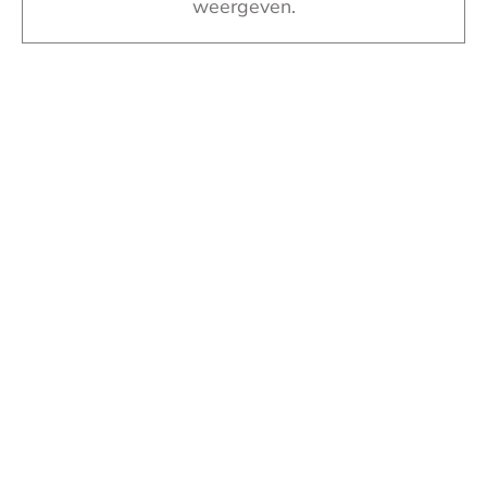
weergeven.