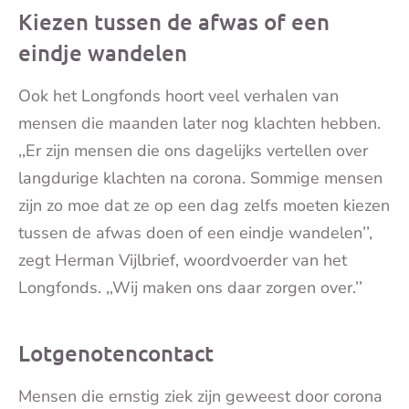
Kiezen tussen de afwas of een
eindje wandelen
Ook het Longfonds hoort veel verhalen van
mensen die maanden later nog klachten hebben.
,,Er zijn mensen die ons dagelijks vertellen over
langdurige klachten na corona. Sommige mensen
zijn zo moe dat ze op een dag zelfs moeten kiezen
tussen de afwas doen of een eindje wandelen’’,
zegt Herman Vijlbrief, woordvoerder van het
Longfonds. ,,Wij maken ons daar zorgen over.’’
Lotgenotencontact
Mensen die ernstig ziek zijn geweest door corona