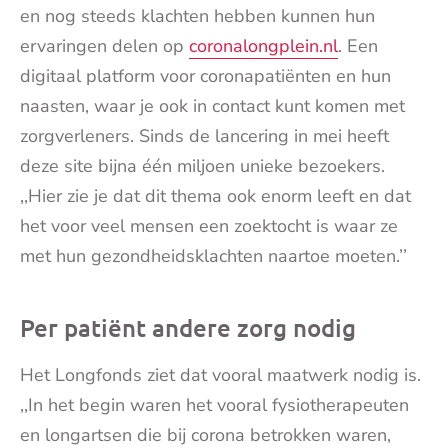
en nog steeds klachten hebben kunnen hun
ervaringen delen op
coronalongplein.nl
. Een
digitaal platform voor coronapatiënten en hun
naasten, waar je ook in contact kunt komen met
zorgverleners. Sinds de lancering in mei heeft
deze site bijna één miljoen unieke bezoekers.
,,Hier zie je dat dit thema ook enorm leeft en dat
het voor veel mensen een zoektocht is waar ze
met hun gezondheidsklachten naartoe moeten.’’
Per patiënt andere zorg nodig
Het Longfonds ziet dat vooral maatwerk nodig is.
,,In het begin waren het vooral fysiotherapeuten
en longartsen die bij corona betrokken waren,