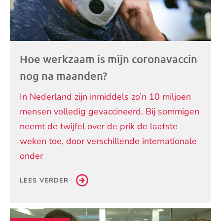
Hoe werkzaam is mijn coronavaccin
nog na maanden?
In Nederland zijn inmiddels zo’n 10 miljoen
mensen volledig gevaccineerd. Bij sommigen
neemt de twijfel over de prik de laatste
weken toe, door verschillende internationale
onder
LEES VERDER