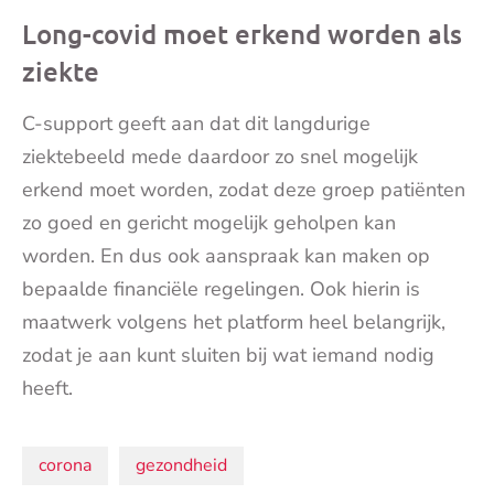
Long-covid moet erkend worden als
ziekte
C-support geeft aan dat dit langdurige
ziektebeeld mede daardoor zo snel mogelijk
erkend moet worden, zodat deze groep patiënten
zo goed en gericht mogelijk geholpen kan
worden. En dus ook aanspraak kan maken op
bepaalde financiële regelingen. Ook hierin is
maatwerk volgens het platform heel belangrijk,
zodat je aan kunt sluiten bij wat iemand nodig
heeft.
Onderwerpen:
corona
gezondheid