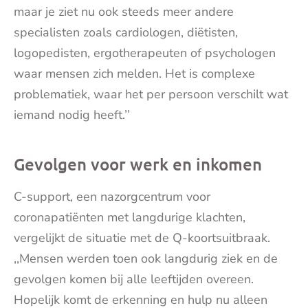
maar je ziet nu ook steeds meer andere
specialisten zoals cardiologen, diëtisten,
logopedisten, ergotherapeuten of psychologen
waar mensen zich melden. Het is complexe
problematiek, waar het per persoon verschilt wat
iemand nodig heeft.’’
Gevolgen voor werk en inkomen
C-support, een nazorgcentrum voor
coronapatiënten met langdurige klachten,
vergelijkt de situatie met de Q-koortsuitbraak.
,,Mensen werden toen ook langdurig ziek en de
gevolgen komen bij alle leeftijden overeen.
Hopelijk komt de erkenning en hulp nu alleen