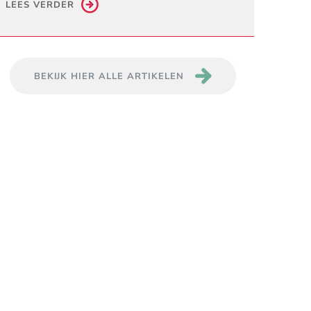
LEES VERDER
BEKIJK HIER ALLE ARTIKELEN