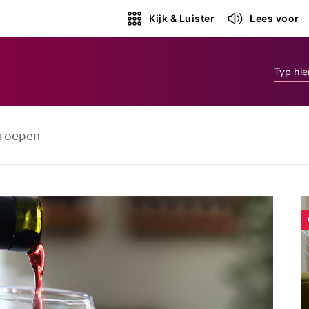
Kijk & Luister
Lees voor
roepen