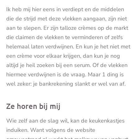
Ik heb mij hier eens in verdiept en de middelen
die de strijd met deze vlekken aangaan, zijn niet
aan te slepen. Er zijn talloze crèmes op de markt
die claimen de vlekken te verminderen of zelfs
helemaal laten verdwijnen. En kun je het niet met
een crème voor elkaar krijgen, dan kun je nog
altijd je heil zoeken bij een serum. Of de vlekken
hiermee verdwijnen is de vraag. Maar 1 ding is
wel zeker: je bankrekening slankt er wel van af.
Ze horen bij mij
Wie zelf aan de slag wil, kan de keukenkastjes
induiken. Want volgens de website