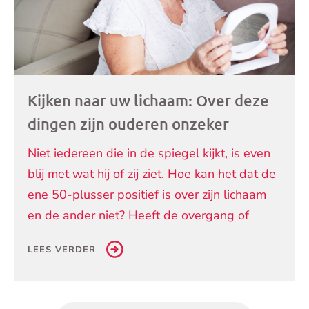
Kijken naar uw lichaam: Over deze
dingen zijn ouderen onzeker
Niet iedereen die in de spiegel kijkt, is even
blij met wat hij of zij ziet. Hoe kan het dat de
ene 50-plusser positief is over zijn lichaam
en de ander niet? Heeft de overgang of
LEES VERDER