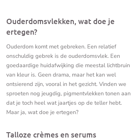
mai
Ouderdomsvlekken, wat doe je
ertegen?
Ouderdom komt met gebreken. Een relatief
onschuldig gebrek is de ouderdomsvlek. Een
goedaardige huidafwijking die meestal lichtbruin
van kleur is. Geen drama, maar het kan wel
ontsierend zijn, vooral in het gezicht. Vinden we
sproeten nog jeugdig, pigmentvlekken tonen aan
dat je toch heel wat jaartjes op de teller hebt.
Maar ja, wat doe je ertegen?
Talloze crèmes en serums