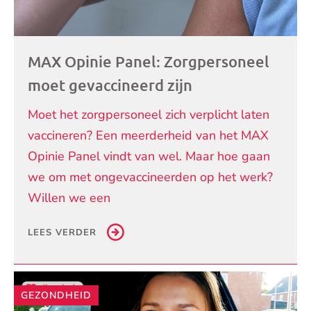
MAX Opinie Panel: Zorgpersoneel
moet gevaccineerd zijn
Moet het zorgpersoneel zich verplicht laten
vaccineren? Een meerderheid van het MAX
Opinie Panel vindt van wel. Maar hoe gaan
we om met ongevaccineerden op het werk?
Willen we een
LEES VERDER
GEZONDHEID