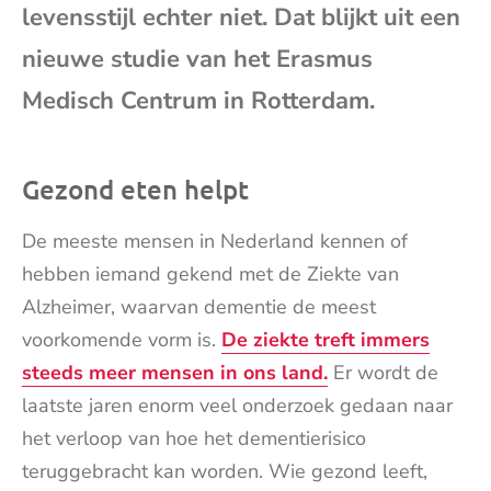
levensstijl echter niet. Dat blijkt uit een
mai
nieuwe studie van het Erasmus
Medisch Centrum in Rotterdam.
Gezond eten helpt
De meeste mensen in Nederland kennen of
hebben iemand gekend met de Ziekte van
Alzheimer, waarvan dementie de meest
voorkomende vorm is.
De ziekte treft immers
steeds meer mensen in ons land.
Er wordt de
laatste jaren enorm veel onderzoek gedaan naar
het verloop van hoe het dementierisico
teruggebracht kan worden. Wie gezond leeft,