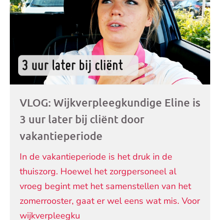
VLOG: Wijkverpleegkundige Eline is
3 uur later bij cliënt door
vakantieperiode
In de vakantieperiode is het druk in de
thuiszorg. Hoewel het zorgpersoneel al
vroeg begint met het samenstellen van het
zomerrooster, gaat er wel eens wat mis. Voor
wijkverpleegku