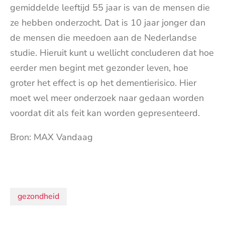
gemiddelde leeftijd 55 jaar is van de mensen die
ze hebben onderzocht. Dat is 10 jaar jonger dan
de mensen die meedoen aan de Nederlandse
studie. Hieruit kunt u wellicht concluderen dat hoe
eerder men begint met gezonder leven, hoe
groter het effect is op het dementierisico. Hier
moet wel meer onderzoek naar gedaan worden
voordat dit als feit kan worden gepresenteerd.
Bron: MAX Vandaag
Onderwerpen:
gezondheid