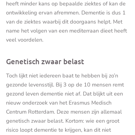
heeft minder kans op bepaalde ziektes of kan de
ontwikkeling ervan afremmen. Dementie is dus 1
van de ziektes waarbij dit doorgaans helpt. Met
name het volgen van een mediterraan dieet heeft
veel voordelen.
Genetisch zwaar belast
Toch lijkt niet iedereen baat te hebben bij zo’n
gezonde levensstijl. Bij 3 op de 10 mensen remt
gezond leven dementie niet af. Dat blijkt uit een
nieuw onderzoek van het Erasmus Medisch
Centrum Rotterdam. Deze mensen zijn allemaal
genetisch zwaar belast. Kortom: wie een groot
risico loopt dementie te krijgen, kan dit niet