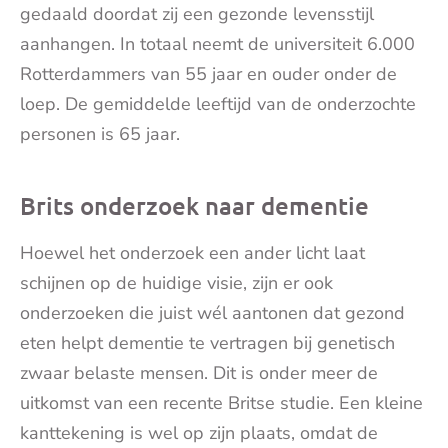
gedaald doordat zij een gezonde levensstijl
aanhangen. In totaal neemt de universiteit 6.000
Rotterdammers van 55 jaar en ouder onder de
loep. De gemiddelde leeftijd van de onderzochte
personen is 65 jaar.
Brits onderzoek naar dementie
Hoewel het onderzoek een ander licht laat
schijnen op de huidige visie, zijn er ook
onderzoeken die juist wél aantonen dat gezond
eten helpt dementie te vertragen bij genetisch
zwaar belaste mensen. Dit is onder meer de
uitkomst van een recente Britse studie. Een kleine
kanttekening is wel op zijn plaats, omdat de