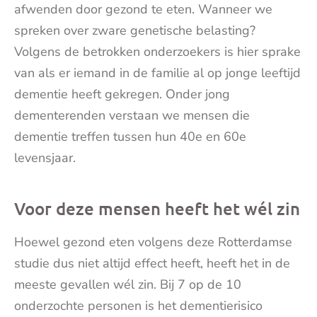
afwenden door gezond te eten. Wanneer we
spreken over zware genetische belasting?
Volgens de betrokken onderzoekers is hier sprake
van als er iemand in de familie al op jonge leeftijd
dementie heeft gekregen. Onder jong
dementerenden verstaan we mensen die
dementie treffen tussen hun 40e en 60e
levensjaar.
Voor deze mensen heeft het wél zin
Hoewel gezond eten volgens deze Rotterdamse
studie dus niet altijd effect heeft, heeft het in de
meeste gevallen wél zin. Bij 7 op de 10
onderzochte personen is het dementierisico