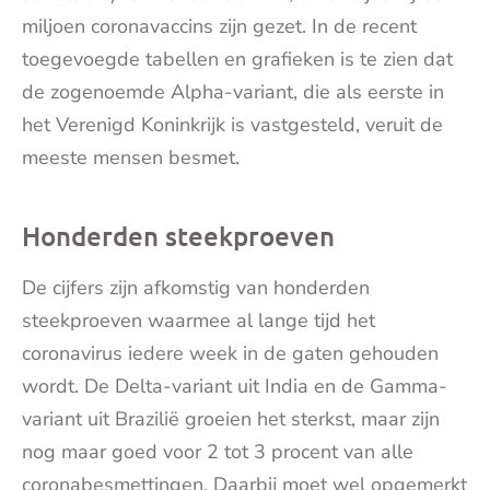
miljoen coronavaccins zijn gezet. In de recent
toegevoegde tabellen en grafieken is te zien dat
de zogenoemde Alpha-variant, die als eerste in
het Verenigd Koninkrijk is vastgesteld, veruit de
meeste mensen besmet.
Honderden steekproeven
De cijfers zijn afkomstig van honderden
steekproeven waarmee al lange tijd het
coronavirus iedere week in de gaten gehouden
wordt. De Delta-variant uit India en de Gamma-
variant uit Brazilië groeien het sterkst, maar zijn
nog maar goed voor 2 tot 3 procent van alle
coronabesmettingen. Daarbij moet wel opgemerkt