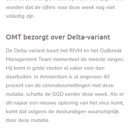
worden dat de cijfers voor deze week nog niet
volledig zijn.
OMT bezorgt over Delta-variant
De Delta-variant baart het RIVM en het Outbreak
Management Team momenteel de meeste zorgen.
Hij komt in grote steden al vaker voor dan
daarbuiten. In Amsterdam is al ongeveer 40
procent van de coronabesmettingen met deze
mutatie, schatte de GGD eerder deze week. Als er
dit najaar een nieuwe opleving van het virus komt,
komt dat volgens de deskundigen waarschijnlijk
door deze mutatie.