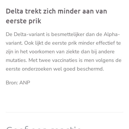
Delta trekt zich minder aan van
eerste prik
De Delta-variant is besmettelijker dan de Alpha-
variant. Ook lijkt de eerste prik minder effectief te
zijn in het voorkomen van ziekte dan bij andere
mutaties. Met twee vaccinaties is men volgens de
eerste onderzoeken wel goed beschermd.
Bron: ANP