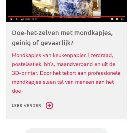
Doe-het-zelven met mondkapjes,
geinig of gevaarlijk?
Mondkapjes van keukenpapier, ijzerdraad,
postelastiek, bh’s, maandverband en uit de
3D-printer. Door het tekort aan professionele
mondkapjes slaan tal van mensen aan het
doe-
LEES VERDER