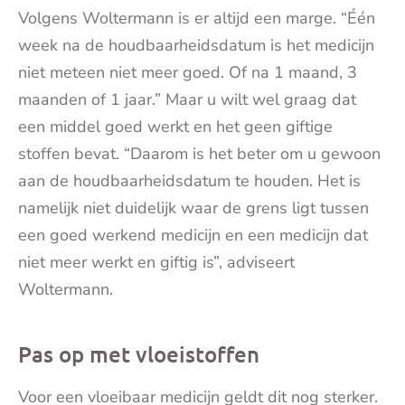
Volgens Woltermann is er altijd een marge. “Één
week na de houdbaarheidsdatum is het medicijn
niet meteen niet meer goed. Of na 1 maand, 3
maanden of 1 jaar.” Maar u wilt wel graag dat
een middel goed werkt en het geen giftige
stoffen bevat. “Daarom is het beter om u gewoon
aan de houdbaarheidsdatum te houden. Het is
namelijk niet duidelijk waar de grens ligt tussen
een goed werkend medicijn en een medicijn dat
niet meer werkt en giftig is”, adviseert
Woltermann.
Pas op met vloeistoffen
Voor een vloeibaar medicijn geldt dit nog sterker.