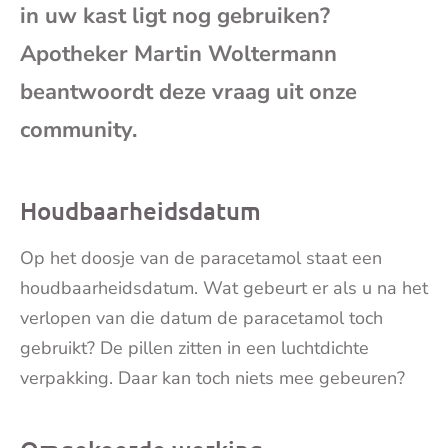
in uw kast ligt nog gebruiken?
mai
Apotheker Martin Woltermann
beantwoordt deze vraag uit onze
community.
Houdbaarheidsdatum
Op het doosje van de paracetamol staat een
houdbaarheidsdatum. Wat gebeurt er als u na het
verlopen van die datum de paracetamol toch
gebruikt? De pillen zitten in een luchtdichte
verpakking. Daar kan toch niets mee gebeuren?