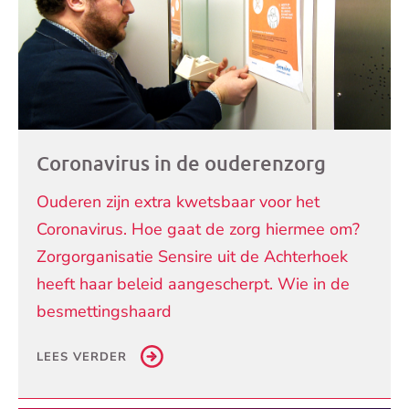
Coronavirus in de ouderenzorg
Ouderen zijn extra kwetsbaar voor het
Coronavirus. Hoe gaat de zorg hiermee om?
Zorgorganisatie Sensire uit de Achterhoek
heeft haar beleid aangescherpt. Wie in de
besmettingshaard
LEES VERDER