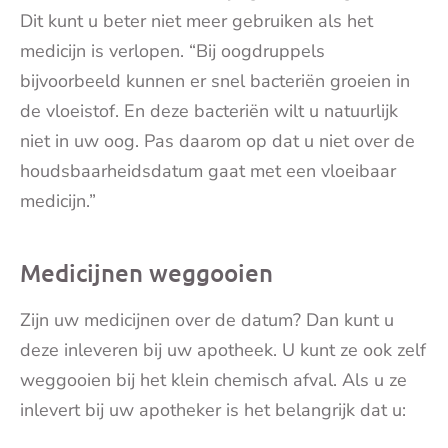
Dit kunt u beter niet meer gebruiken als het
medicijn is verlopen. “Bij oogdruppels
bijvoorbeeld kunnen er snel bacteriën groeien in
de vloeistof. En deze bacteriën wilt u natuurlijk
niet in uw oog. Pas daarom op dat u niet over de
houdsbaarheidsdatum gaat met een vloeibaar
medicijn.”
Medicijnen weggooien
Zijn uw medicijnen over de datum? Dan kunt u
deze inleveren bij uw apotheek. U kunt ze ook zelf
weggooien bij het klein chemisch afval. Als u ze
inlevert bij uw apotheker is het belangrijk dat u: