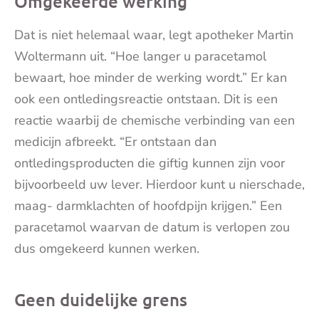
Omgekeerde werking
Dat is niet helemaal waar, legt apotheker Martin
Woltermann uit. “Hoe langer u paracetamol
bewaart, hoe minder de werking wordt.” Er kan
ook een ontledingsreactie ontstaan. Dit is een
reactie waarbij de chemische verbinding van een
medicijn afbreekt. “Er ontstaan dan
ontledingsproducten die giftig kunnen zijn voor
bijvoorbeeld uw lever. Hierdoor kunt u nierschade,
maag- darmklachten of hoofdpijn krijgen.” Een
paracetamol waarvan de datum is verlopen zou
dus omgekeerd kunnen werken.
Geen duidelijke grens