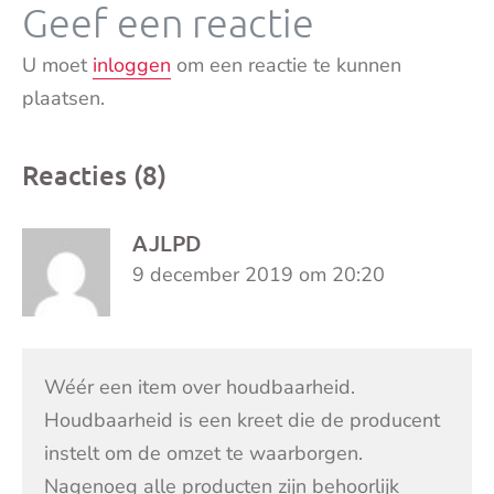
Geef een reactie
U moet
inloggen
om een reactie te kunnen
plaatsen.
Reacties (8)
AJLPD
9 december 2019 om 20:20
Wéér een item over houdbaarheid.
Houdbaarheid is een kreet die de producent
instelt om de omzet te waarborgen.
Nagenoeg alle producten zijn behoorlijk