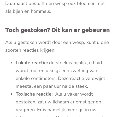
Daarnaast bestuift een wesp ook bloemen, net
als bijen en hommels.
Toch gestoken? Dit kan er gebeuren
Als u gestoken wordt door een wesp, kunt u drie
soorten reacties krijgen:
Lokale reactie:
de steek is pijnlijk, u huid
wordt root en u krijgt een zwelling van
enkele centimeters. Deze reactie verdwijnt
meestal een paar uur na de steek.
Toxische reactie:
Als u vaker wordt
gestoken, zal uw lichaam er ernstiger op
reageren. Er is namelijk meer gif in uw