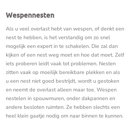
Wespennesten
Als u veel overlast hebt van wespen, of denkt een
nest te hebben, is het verstandig om zo snel
mogelijk een expert in te schakelen. Die zal dan
kijken of een nest weg moet en hoe dat moet. Zelf
iets proberen leidt vaak tot problemen. Nesten
zitten vaak op moeilijk bereikbare plekken en als
u een nest niet goed bestrijdt, wordt u gestoken
en neemt de overlast alleen maar toe. Wespen
nestelen in spouwmuren, onder dakpannen en
andere besloten ruimten. Ze hebben slechts een
heel klein gaatje nodig om naar binnen te kunnen.