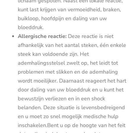
lichaam gespoten. Naast een lokale reactie,
kunt last krijgen van vermoeidheid, braken,
buikloop, hoofdpijn en daling van uw
bloeddruk.
Allergische reactie:
Deze reactie is niet
afhankelijk van het aantal steken, één enkele
steek kan voldoende zijn. Het
ademhalingsstelsel zwelt op, het leidt tot
problemen met slikken en de ademhaling
wordt moeilijker. Daarnaast reageert het hart
door daling van uw bloeddruk en u kunt het
bewustzijn verliezen en in een shock
belanden. Deze situatie is levensbedreigend
en u moet zo snel mogelijk medische hulp
inschakelen.Bent u op de hoogte van het feit