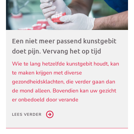
Een niet meer passend kunstgebit
doet pijn. Vervang het op tijd
Wie te lang hetzelfde kunstgebit houdt, kan
te maken krijgen met diverse
gezondheidsklachten, die verder gaan dan
de mond alleen. Bovendien kan uw gezicht
er onbedoeld door verande
LEES VERDER