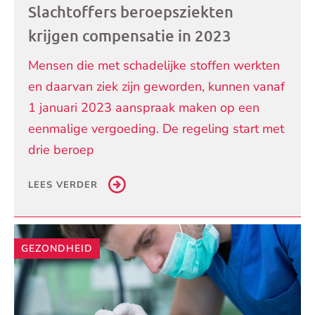
Slachtoffers beroepsziekten
krijgen compensatie in 2023
Mensen die met schadelijke stoffen werkten
en daarvan ziek zijn geworden, kunnen vanaf
1 januari 2023 aanspraak maken op een
eenmalige vergoeding. De regeling start met
drie beroep
LEES VERDER
GEZONDHEID