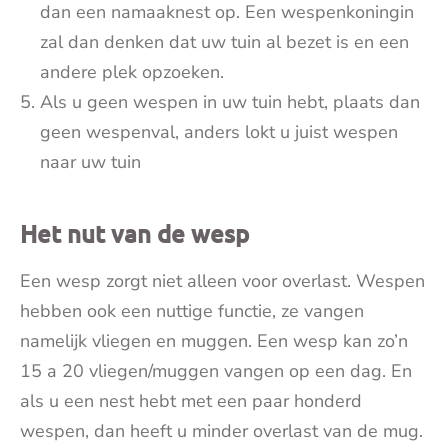
dan een namaaknest op. Een wespenkoningin
zal dan denken dat uw tuin al bezet is en een
andere plek opzoeken.
Als u geen wespen in uw tuin hebt, plaats dan
geen wespenval, anders lokt u juist wespen
naar uw tuin
Het nut van de wesp
Een wesp zorgt niet alleen voor overlast. Wespen
hebben ook een nuttige functie, ze vangen
namelijk vliegen en muggen. Een wesp kan zo’n
15 a 20 vliegen/muggen vangen op een dag. En
als u een nest hebt met een paar honderd
wespen, dan heeft u minder overlast van de mug.