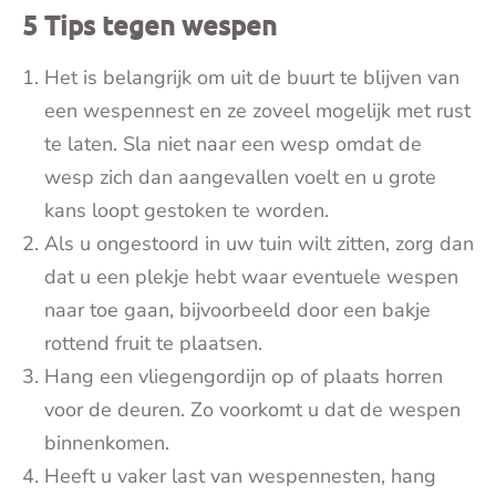
5 Tips tegen wespen
Het is belangrijk om uit de buurt te blijven van
een wespennest en ze zoveel mogelijk met rust
te laten. Sla niet naar een wesp omdat de
wesp zich dan aangevallen voelt en u grote
kans loopt gestoken te worden.
Als u ongestoord in uw tuin wilt zitten, zorg dan
dat u een plekje hebt waar eventuele wespen
naar toe gaan, bijvoorbeeld door een bakje
rottend fruit te plaatsen.
Hang een vliegengordijn op of plaats horren
voor de deuren. Zo voorkomt u dat de wespen
binnenkomen.
Heeft u vaker last van wespennesten, hang