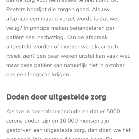
dat de zorg voor hem straks te laat komt. Dr.
Peeters begrijpt die zorgen goed. Als uw
afspraak een maand verzet wordt, is dat wel
veilig? In principe maken behandelaren per
patiënt een inschatting. Kan de afspraak
uitgesteld worden of moeten we elkaar toch
fysiek zien? Een paar weken uitstel kan vaak wel,
maar deze patiënt kan natuurlijk niet in oktober
pas een longscan krijgen.
Doden door uitgestelde zorg
Als we in december concluderen dat er 5000
corona doden zijn en 10.000 mensen zijn
gestorven aan uitgestelde zorg, dan doen we het