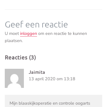
Geef een reactie
U moet
inloggen
om een reactie te kunnen
plaatsen.
Reacties (3)
Jaimita
13 april 2020 om 13:18
Mijn blaaskijkoperatie en controle oogarts