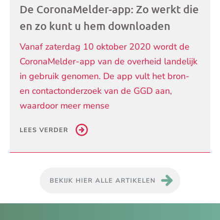
De CoronaMelder-app: Zo werkt die
en zo kunt u hem downloaden
Vanaf zaterdag 10 oktober 2020 wordt de
CoronaMelder-app van de overheid landelijk
in gebruik genomen. De app vult het bron-
en contactonderzoek van de GGD aan,
waardoor meer mense
LEES VERDER
BEKIJK HIER ALLE ARTIKELEN
Je