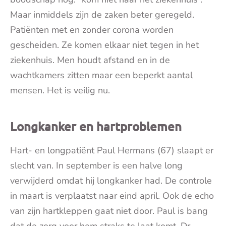
Maar inmiddels zijn de zaken beter geregeld.
Patiënten met en zonder corona worden
gescheiden. Ze komen elkaar niet tegen in het
ziekenhuis. Men houdt afstand en in de
wachtkamers zitten maar een beperkt aantal
mensen. Het is veilig nu.
Longkanker en hartproblemen
Hart- en longpatiënt Paul Hermans (67) slaapt er
slecht van. In september is een halve long
verwijderd omdat hij longkanker had. De controle
in maart is verplaatst naar eind april. Ook de echo
van zijn hartkleppen gaat niet door. Paul is bang