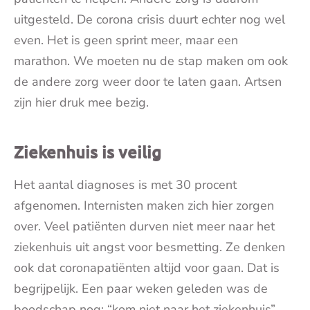
uitgesteld. De corona crisis duurt echter nog wel
even. Het is geen sprint meer, maar een
marathon. We moeten nu de stap maken om ook
de andere zorg weer door te laten gaan. Artsen
zijn hier druk mee bezig.
Ziekenhuis is veilig
Het aantal diagnoses is met 30 procent
afgenomen. Internisten maken zich hier zorgen
over. Veel patiënten durven niet meer naar het
ziekenhuis uit angst voor besmetting. Ze denken
ook dat coronapatiënten altijd voor gaan. Dat is
begrijpelijk. Een paar weken geleden was de
boodschap nog: “kom niet naar het ziekenhuis”.