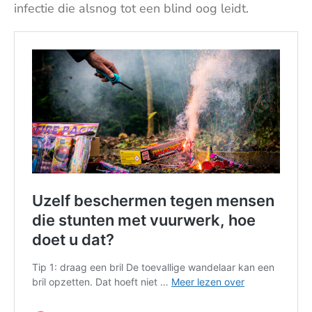
infectie die alsnog tot een blind oog leidt.