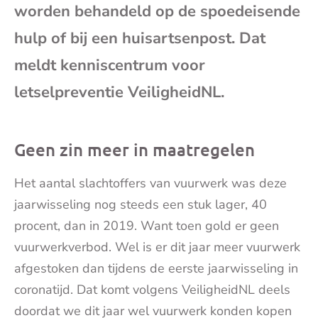
worden behandeld op de spoedeisende
mai
hulp of bij een huisartsenpost. Dat
meldt kenniscentrum voor
letselpreventie VeiligheidNL.
Geen zin meer in maatregelen
Het aantal slachtoffers van vuurwerk was deze
jaarwisseling nog steeds een stuk lager, 40
procent, dan in 2019. Want toen gold er geen
vuurwerkverbod. Wel is er dit jaar meer vuurwerk
afgestoken dan tijdens de eerste jaarwisseling in
coronatijd. Dat komt volgens VeiligheidNL deels
doordat we dit jaar wel vuurwerk konden kopen