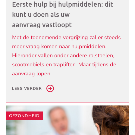
Eerste hulp bij hulpmiddelen: dit
kunt u doen als uw
aanvraag vastloopt
Met de toenemende vergrijzing zal er steeds
meer vraag komen naar hulpmiddelen.
Hieronder vallen onder andere rolstoelen,
scootmobiels en trapliften. Maar tijdens de
aanvraag lopen
LEES VERDER
GEZONDHEID