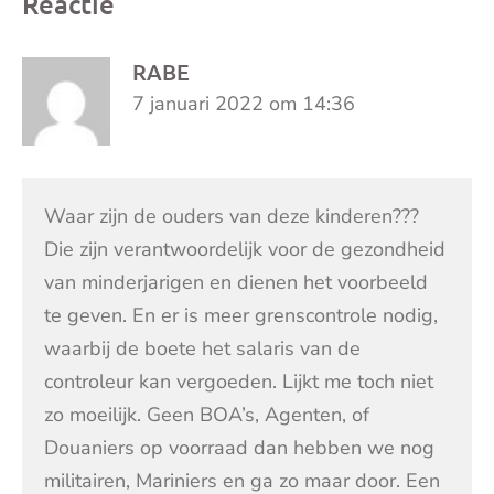
Reactie
RABE
7 januari 2022 om 14:36
Waar zijn de ouders van deze kinderen???
Die zijn verantwoordelijk voor de gezondheid
van minderjarigen en dienen het voorbeeld
te geven. En er is meer grenscontrole nodig,
waarbij de boete het salaris van de
controleur kan vergoeden. Lijkt me toch niet
zo moeilijk. Geen BOA’s, Agenten, of
Douaniers op voorraad dan hebben we nog
militairen, Mariniers en ga zo maar door. Een