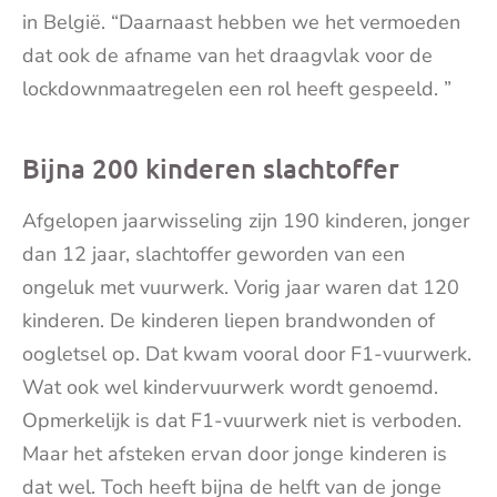
in België. “Daarnaast hebben we het vermoeden
dat ook de afname van het draagvlak voor de
lockdownmaatregelen een rol heeft gespeeld. ”
Bijna 200 kinderen slachtoffer
Afgelopen jaarwisseling zijn 190 kinderen, jonger
dan 12 jaar, slachtoffer geworden van een
ongeluk met vuurwerk. Vorig jaar waren dat 120
kinderen. De kinderen liepen brandwonden of
oogletsel op. Dat kwam vooral door F1-vuurwerk.
Wat ook wel kindervuurwerk wordt genoemd.
Opmerkelijk is dat F1-vuurwerk niet is verboden.
Maar het afsteken ervan door jonge kinderen is
dat wel. Toch heeft bijna de helft van de jonge