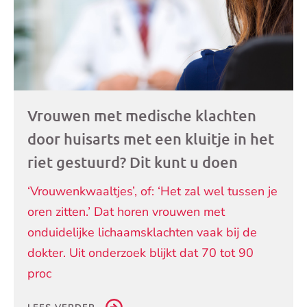
Vrouwen met medische klachten
door huisarts met een kluitje in het
riet gestuurd? Dit kunt u doen
‘Vrouwenkwaaltjes’, of: ‘Het zal wel tussen je
oren zitten.’ Dat horen vrouwen met
onduidelijke lichaamsklachten vaak bij de
dokter. Uit onderzoek blijkt dat 70 tot 90
proc