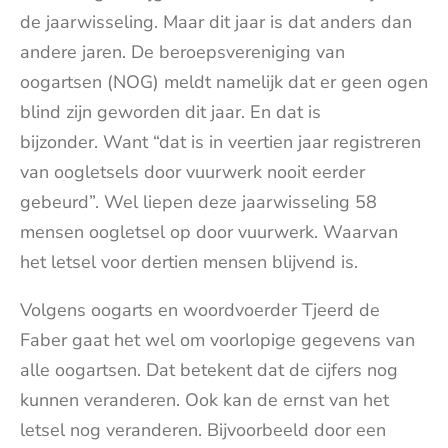
de jaarwisseling. Maar dit jaar is dat anders dan
andere jaren. De beroepsvereniging van
oogartsen (NOG) meldt namelijk dat er geen ogen
blind zijn geworden dit jaar. En dat is
bijzonder. Want “dat is in veertien jaar registreren
van oogletsels door vuurwerk nooit eerder
gebeurd”. Wel liepen deze jaarwisseling 58
mensen oogletsel op door vuurwerk. Waarvan
het letsel voor dertien mensen blijvend is.
Volgens oogarts en woordvoerder Tjeerd de
Faber gaat het wel om voorlopige gegevens van
alle oogartsen. Dat betekent dat de cijfers nog
kunnen veranderen. Ook kan de ernst van het
letsel nog veranderen. Bijvoorbeeld door een