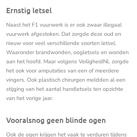
Ernstig letsel
Naast het F1 vuurwerk is er ook zwaar illegaal
vuurwerk afgestoken. Dat zorgde deze oud en
nieuw voor veel verschillende soorten letsel.
Waaronder brandwonden, oogletsels en wonden
aan het hoofd. Maar volgens VeiligheidNL zorgde
het ook voor amputaties van een of meerdere
vingers. Ook plastisch chirurgen meldden al een
stijging van het aantal handletsels ten opzichte
van het vorige jaar.
Vooralsnog geen blinde ogen
Ook de ogen krijgen het vaak te verduren tijdens