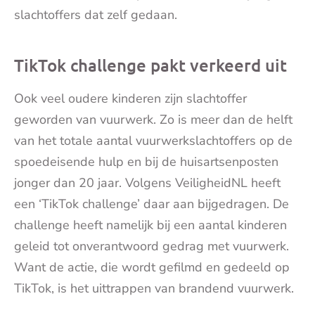
slachtoffers dat zelf gedaan.
TikTok challenge pakt verkeerd uit
Ook veel oudere kinderen zijn slachtoffer
geworden van vuurwerk. Zo is meer dan de helft
van het totale aantal vuurwerkslachtoffers op de
spoedeisende hulp en bij de huisartsenposten
jonger dan 20 jaar. Volgens VeiligheidNL heeft
een ‘TikTok challenge’ daar aan bijgedragen. De
challenge heeft namelijk bij een aantal kinderen
geleid tot onverantwoord gedrag met vuurwerk.
Want de actie, die wordt gefilmd en gedeeld op
TikTok, is het uittrappen van brandend vuurwerk.