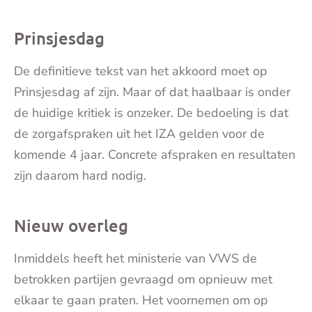
Prinsjesdag
De definitieve tekst van het akkoord moet op
Prinsjesdag af zijn. Maar of dat haalbaar is onder
de huidige kritiek is onzeker. De bedoeling is dat
de zorgafspraken uit het IZA gelden voor de
komende 4 jaar. Concrete afspraken en resultaten
zijn daarom hard nodig.
Nieuw overleg
Inmiddels heeft het ministerie van VWS de
betrokken partijen gevraagd om opnieuw met
elkaar te gaan praten. Het voornemen om op