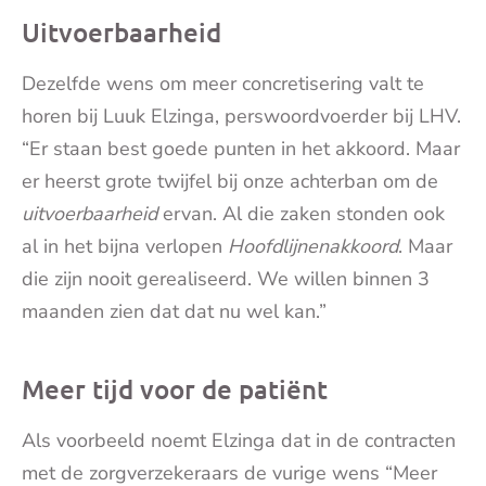
Uitvoerbaarheid
Dezelfde wens om meer concretisering valt te
horen bij Luuk Elzinga, perswoordvoerder bij LHV.
“Er staan best goede punten in het akkoord. Maar
er heerst grote twijfel bij onze achterban om de
uitvoerbaarheid
ervan. Al die zaken stonden ook
al in het bijna verlopen
Hoofdlijnenakkoord
. Maar
die zijn nooit gerealiseerd. We willen binnen 3
maanden zien dat dat nu wel kan.”
Meer tijd voor de patiënt
Als voorbeeld noemt Elzinga dat in de contracten
met de zorgverzekeraars de vurige wens “Meer