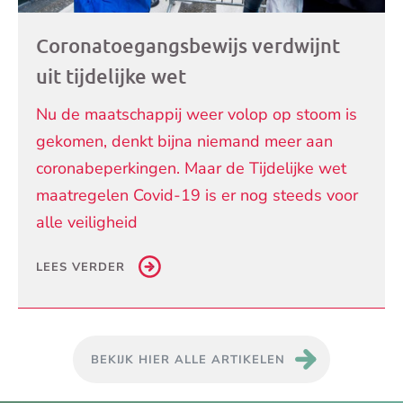
Coronatoegangsbewijs verdwijnt
uit tijdelijke wet
Nu de maatschappij weer volop op stoom is
gekomen, denkt bijna niemand meer aan
coronabeperkingen. Maar de Tijdelijke wet
maatregelen Covid-19 is er nog steeds voor
alle veiligheid
LEES VERDER
BEKIJK HIER ALLE ARTIKELEN