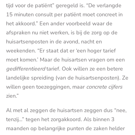
tijd voor de patiënt” geregeld is. “De verlangde
15 minuten consult per patiënt moet concreet in
het akkoord.” Een ander voorbeeld waar de
afspraken nu niet werken, is bij de zorg op de
huisartsenposten in de avond, nacht en
weekenden. “Er staat dat er ‘een hoger tarief
moet komen.’ Maar de huisartsen vragen om een
gedifferentieerd
tarief. Ook willen ze een betere
landelijke spreiding (van de huisartsenposten). Ze
willen geen toezeggingen, maar
concrete cijfers
zien.”
Al met al zeggen de huisartsen zeggen dus “nee,
tenzij…” tegen het zorgakkoord. Als binnen 3
maanden op belangrijke punten de zaken helder