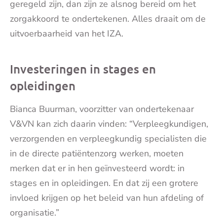
geregeld zijn, dan zijn ze alsnog bereid om het
zorgakkoord te ondertekenen. Alles draait om de
uitvoerbaarheid van het IZA.
Investeringen in stages en
opleidingen
Bianca Buurman, voorzitter van ondertekenaar
V&VN kan zich daarin vinden: “Verpleegkundigen,
verzorgenden en verpleegkundig specialisten die
in de directe patiëntenzorg werken, moeten
merken dat er in hen geïnvesteerd wordt: in
stages en in opleidingen. En dat zij een grotere
invloed krijgen op het beleid van hun afdeling of
organisatie.”