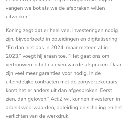
vangen we bot als we de afspraken willen
uitwerken”
Koning zegt dat er heel veel investeringen nodig
zijn, bijvoorbeeld in opleidingen en digitalisering.
“En dan niet pas in 2024, maar meteen al in
2023,” voegt hij eraan toe. “Het gaat ons om
vertrouwen in het naleven van de afspraken. Daar
zijn veel meer garanties voor nodig. In de
uiteindelijke contracten met de zorgverzekeraars
komt het er anders uit dan afgesproken. Eerst
zien, dan geloven.” ActiZ wil kunnen investeren in
arbeidsvoorwaarden, opleiding en scholing en het
verlichten van de werkdruk.