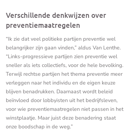
Verschillende denkwijzen over
preventiemaatregelen
“Ik zie dat veel politieke partijen preventie wel
belangrijker zijn gaan vinden,” aldus Van Lenthe.
“Links-progressieve partijen zien preventie wel
sneller als iets collectiefs, voor de hele bevolking.
Terwijl rechtse partijen het thema preventie meer
verleggen naar het individu en de eigen keuze
blijven benadrukken. Daarnaast wordt beleid
beïnvloed door lobbyisten uit het bedrijfsleven,
voor wie preventiemaatregelen niet passen in het
winstplaatje. Maar juist deze benadering staat
onze boodschap in de weg.”