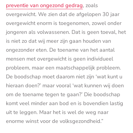
preventie van ongezond gedrag
, zoals
overgewicht. We zien dat de afgelopen 30 jaar
overgewicht enorm is toegenomen, zowel onder
jongeren als volwassenen. Dat is geen toeval, het
is niet zo dat wij meer zijn gaan houden van
ongezonder eten. De toename van het aantal
mensen met overgewicht is geen individueel
probleem, maar een maatschappelijk probleem.
De boodschap moet daarom niet zijn ‘wat kunt u
hieraan doen?’ maar vooral ‘wat kunnen wij doen
om de toename tegen te gaan?’ Die boodschap
komt veel minder aan bod en is bovendien lastig
uit te leggen. Maar het is wel de weg naar
enorme winst voor de volksgezondheid.”