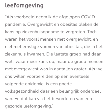
leefomgeving
“Als voorbeeld neem ik de afgelopen COVID-
pandemie. Overgewicht en obesitas bleken de
kans op ziekenhuisopname te vergroten. Toch
waren het vooral mensen met overgewicht, en
niet met ernstige vormen van obesitas, die in het
ziekenhuis kwamen. Die laatste groep had daar
weliswaar meer kans op, maar de groep mensen
met overgewicht was in aantallen groter. Als we
ons willen voorbereiden op een eventuele
volgende epidemie, is een goede
volksgezondheid daar een belangrijk onderdeel
van. En dat kan via het bevorderen van een
gezonde leefomgeving.”