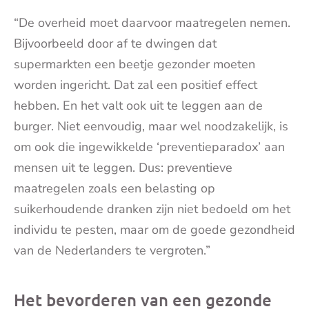
“De overheid moet daarvoor maatregelen nemen.
Bijvoorbeeld door af te dwingen dat
supermarkten een beetje gezonder moeten
worden ingericht. Dat zal een positief effect
hebben. En het valt ook uit te leggen aan de
burger. Niet eenvoudig, maar wel noodzakelijk, is
om ook die ingewikkelde ‘preventieparadox’ aan
mensen uit te leggen. Dus: preventieve
maatregelen zoals een belasting op
suikerhoudende dranken zijn niet bedoeld om het
individu te pesten, maar om de goede gezondheid
van de Nederlanders te vergroten.”
Het bevorderen van een gezonde