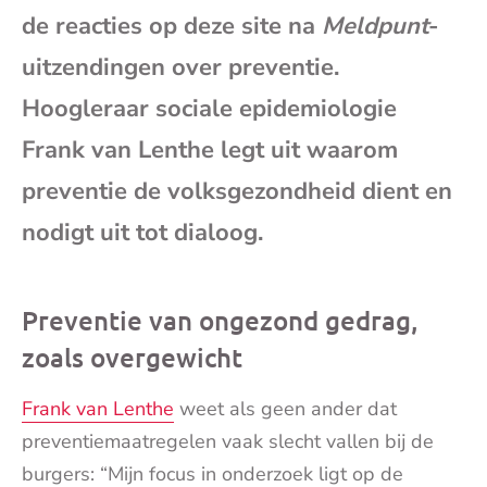
de reacties op deze site na
Meldpunt
-
mai
uitzendingen over preventie.
Hoogleraar sociale epidemiologie
Frank van Lenthe legt uit waarom
preventie de volksgezondheid dient en
nodigt uit tot dialoog.
Preventie van ongezond gedrag,
zoals overgewicht
Frank van Lenthe
weet als geen ander dat
preventiemaatregelen vaak slecht vallen bij de
burgers: “Mijn focus in onderzoek ligt op de