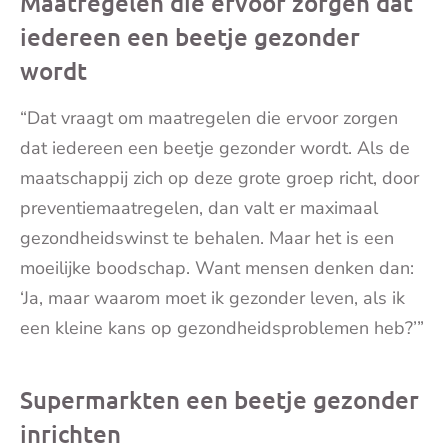
Maatregelen die ervoor zorgen dat
iedereen een beetje gezonder
wordt
“Dat vraagt om maatregelen die ervoor zorgen
dat iedereen een beetje gezonder wordt. Als de
maatschappij zich op deze grote groep richt, door
preventiemaatregelen, dan valt er maximaal
gezondheidswinst te behalen. Maar het is een
moeilijke boodschap. Want mensen denken dan:
‘Ja, maar waarom moet ik gezonder leven, als ik
een kleine kans op gezondheidsproblemen heb?’”
Supermarkten een beetje gezonder
inrichten