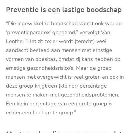
Preventie is een lastige boodschap
“Die ingewikkelde boodschap wordt ook wel de
‘preventieparadox’ genoemd,” vervolgt Van
Lenthe. “Het zit zo: er wordt (terecht) veel
aandacht besteed aan mensen met ernstige
vormen van obesitas, omdat zij kans hebben op
ernstige gezondheidsrisico’s. Maar de groep
mensen met overgewicht is veel groter, en ook in
deze groep krijgt een (kleiner) percentage
mensen te maken met gezondheidsproblemen.
Een klein percentage van een grote groep is
echter een heel grote groep.”