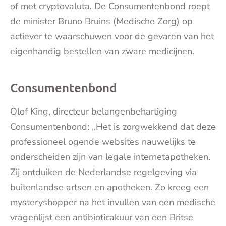
of met cryptovaluta. De Consumentenbond roept
de minister Bruno Bruins (Medische Zorg) op
actiever te waarschuwen voor de gevaren van het
eigenhandig bestellen van zware
medicijnen
.
Consumentenbond
Olof King, directeur belangenbehartiging
Consumentenbond: ,,Het is zorgwekkend dat deze
professioneel ogende websites nauwelijks te
onderscheiden zijn van legale internetapotheken.
Zij ontduiken de Nederlandse regelgeving via
buitenlandse artsen en apotheken. Zo kreeg een
mysteryshopper na het invullen van een medische
vragenlijst een antibioticakuur van een Britse