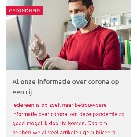
GEZONDHEID
Al onze informatie over corona op
een rij
Iedereen is op zoek naar betrouwbare
informatie over corona, om deze pandemie zo
goed mogelijk door te komen. Daarom
hebben we al veel artikelen gepubliceerd