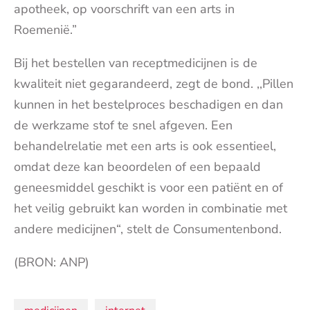
apotheek, op voorschrift van een arts in
Roemenië.”
Bij het bestellen van recept
medicijnen
is de
kwaliteit niet gegarandeerd, zegt de bond. ,,Pillen
kunnen in het bestelproces beschadigen en dan
de werkzame stof te snel afgeven. Een
behandelrelatie met een arts is ook essentieel,
omdat deze kan beoordelen of een bepaald
geneesmiddel geschikt is voor een patiënt en of
het veilig gebruikt kan worden in combinatie met
andere
medicijnen
“, stelt de Consumentenbond.
(BRON: ANP)