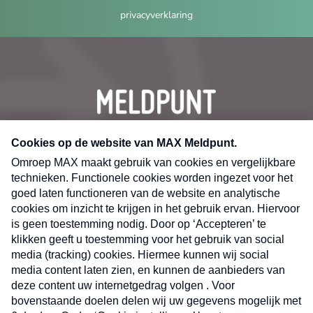
privacyverklaring
CONTACT
Volg ons op