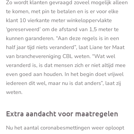
Zo wordt klanten gevraagd zoveel mogelijk alleen
te komen, met pin te betalen en is er voor elke
klant 10 vierkante meter winkeloppervlakte
‘gereserveerd’ om de afstand van 1,5 meter te
kunnen garanderen. “Aan deze regels is in een
half jaar tijd niets veranderd”, laat Liane ter Maat
van branchevereniging CBL weten. “Wat wel
veranderd is, is dat mensen zich er niet altijd mee
even goed aan houden. In het begin doet vrijwel
iedereen dit wel, maar nu is dat anders”, laat zij
weten.
Extra aandacht voor maatregelen
Nu het aantal coronabesmettingen weer oploopt