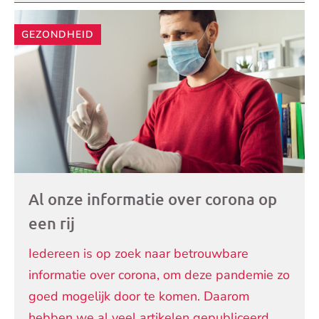
GEZONDHEID
Al onze informatie over corona op
een rij
Iedereen is op zoek naar betrouwbare
informatie over corona, om deze pandemie zo
goed mogelijk door te komen. Daarom
hebben we al veel artikelen gepubliceerd