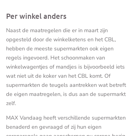
Per winkel anders
Naast de maatregelen die er in maart zijn
opgesteld door de winkelketens en het CBL,
hebben de meeste supermarkten ook eigen
regels ingevoerd. Het schoonmaken van
winkelwagentjes of mandjes is bijvoorbeeld iets
wat niet uit de koker van het CBL komt. Of
supermarkten de teugels aantrekken wat betreft
de eigen maatregelen, is dus aan de supermarkt
zelf.
MAX Vandaag heeft verschillende supermarkten
benaderd en gevraagd of zij hun eigen