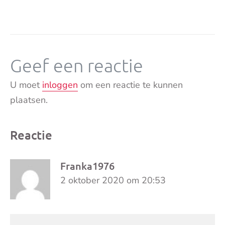
Geef een reactie
U moet
inloggen
om een reactie te kunnen
plaatsen.
Reactie
Franka1976
2 oktober 2020 om 20:53