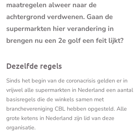
maatregelen alweer naar de
mai
achtergrond verdwenen. Gaan de
supermarkten hier verandering in
brengen nu een 2e golf een feit lijkt?
Dezelfde regels
Sinds het begin van de coronacrisis gelden er in
vrijwel alle supermarkten in Nederland een aantal
basisregels die de winkels samen met
branchevereniging CBL hebben opgesteld. Alle
grote ketens in Nederland zijn lid van deze
organisatie.