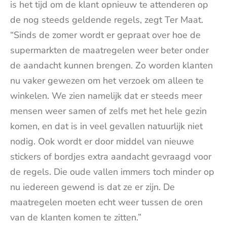
is het tijd om de klant opnieuw te attenderen op
de nog steeds geldende regels, zegt Ter Maat.
“Sinds de zomer wordt er gepraat over hoe de
supermarkten de maatregelen weer beter onder
de aandacht kunnen brengen. Zo worden klanten
nu vaker gewezen om het verzoek om alleen te
winkelen. We zien namelijk dat er steeds meer
mensen weer samen of zelfs met het hele gezin
komen, en dat is in veel gevallen natuurlijk niet
nodig. Ook wordt er door middel van nieuwe
stickers of bordjes extra aandacht gevraagd voor
de regels. Die oude vallen immers toch minder op
nu iedereen gewend is dat ze er zijn. De
maatregelen moeten echt weer tussen de oren
van de klanten komen te zitten.”