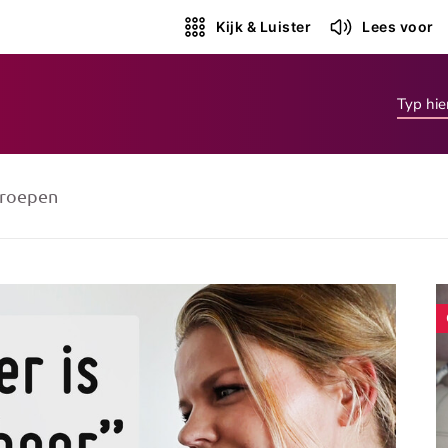
Kijk & Luister
Lees voor
roepen