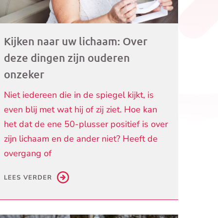
Kijken naar uw lichaam: Over
deze dingen zijn ouderen
onzeker
Niet iedereen die in de spiegel kijkt, is
even blij met wat hij of zij ziet. Hoe kan
het dat de ene 50-plusser positief is over
zijn lichaam en de ander niet? Heeft de
overgang of
LEES VERDER